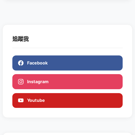
追蹤我
Facebook
Instagram
Youtube