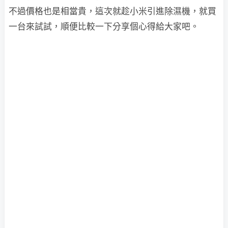
不過價格也是相當貴，這次就趁小米引進除濕機，就買
一台來試試，順便比較一下分享個心得給大家吧。