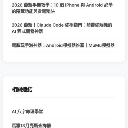
2026 最新手機教學：10 個 iPhone 與 Android 必學
的隱藏功能與省電秘訣
2026 最新！Claude Code 終極指南：顛覆終端機的
AI 程式開發神器
電腦玩手游神器：Android模擬器推薦｜MuMu模擬器
相關連結
AI 八字命理學堂
馬雅13月亮曆查詢器