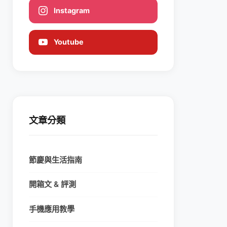
Instagram
Youtube
文章分類
節慶與生活指南
開箱文 & 評測
手機應用教學