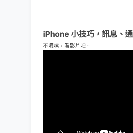
iPhone 小技巧，訊息、
不囉嗦，看影片吧。