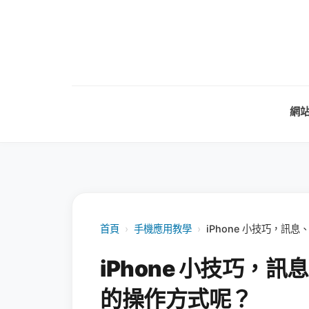
網
首頁
›
手機應用教學
›
iPhone 小技巧，
iPhone 小技巧，
的操作方式呢？