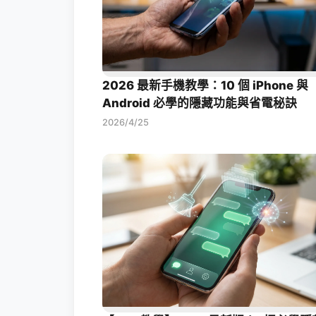
2026 最新手機教學：10 個 iPhone 與
Android 必學的隱藏功能與省電秘訣
2026/4/25