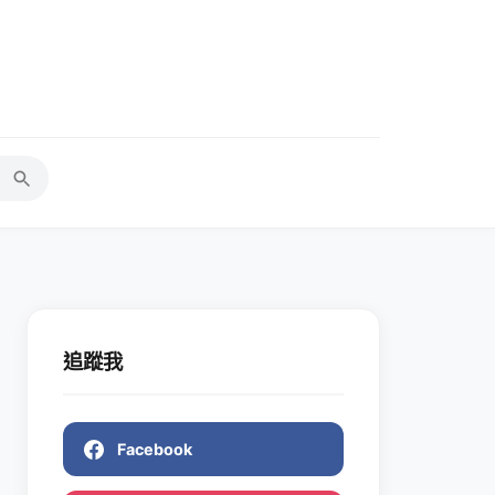
追蹤我
Facebook