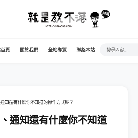
站首頁
關於我們
全站導覽
聯絡本站
訊息、通知還有什麼你不知道的操作方式呢？
訊息、通知還有什麼你不知道