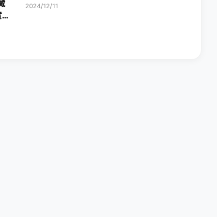
藏
2024/12/11
實