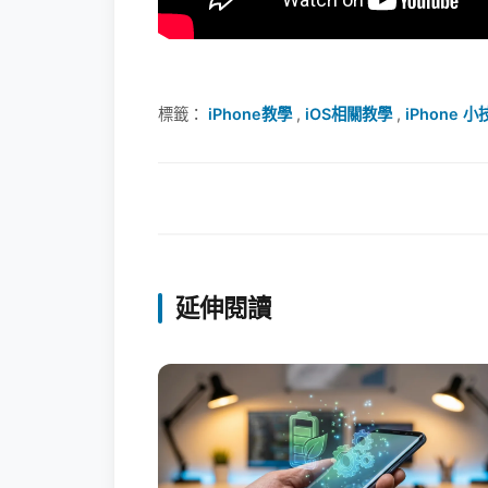
標籤：
iPhone教學
,
iOS相關教學
,
iPhone 小
延伸閱讀