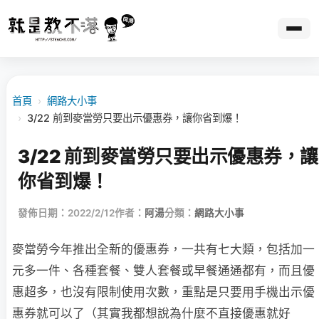
首頁
›
網路大小事
›
3/22 前到麥當勞只要出示優惠券，讓你省到爆！
3/22 前到麥當勞只要出示優惠券，讓
你省到爆！
發佈日期：2022/2/12
作者：
阿湯
分類：
網路大小事
麥當勞今年推出全新的優惠券，一共有七大類，包括加一
元多一件、各種套餐、雙人套餐或早餐通通都有，而且優
惠超多，也沒有限制使用次數，重點是只要用手機出示優
惠券就可以了（其實我都想說為什麼不直接優惠就好