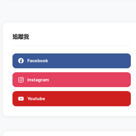
追蹤我
Facebook
Instagram
Youtube