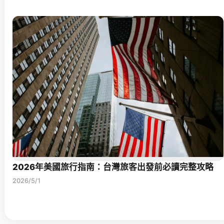
2026年美國旅行指南：台灣旅客出發前必讀完整攻略
2026/5/1