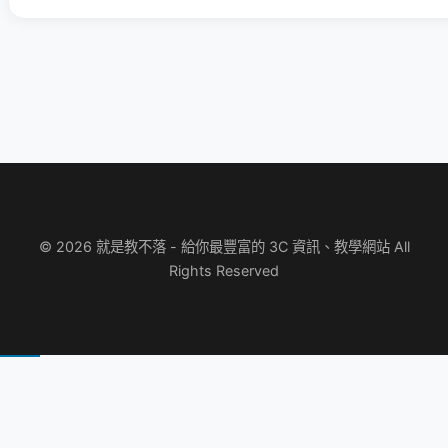
© 2026 就是教不落 - 給你最豐富的 3C 資訊、教學網站 All
Rights Reserved