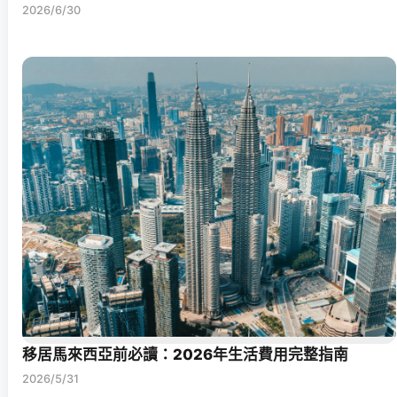
2026/6/30
移居馬來西亞前必讀：2026年生活費用完整指南
2026/5/31