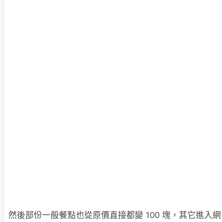
然後部份一般餐點也從原價直接都變 100 塊，其它進入網