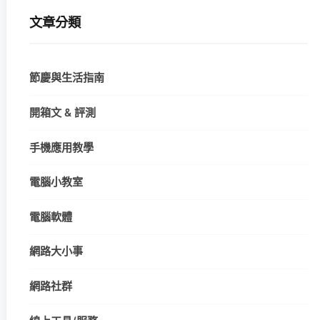
文章分類
節慶與生活指南
開箱文 & 評測
手機應用教學
電腦小教室
電腦軟體
網路大小事
網路社群