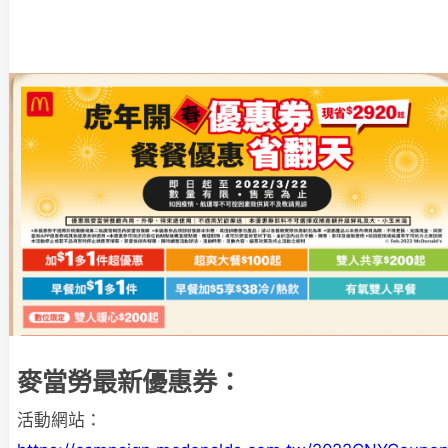
麥當勞最新優惠券：
活動網站：