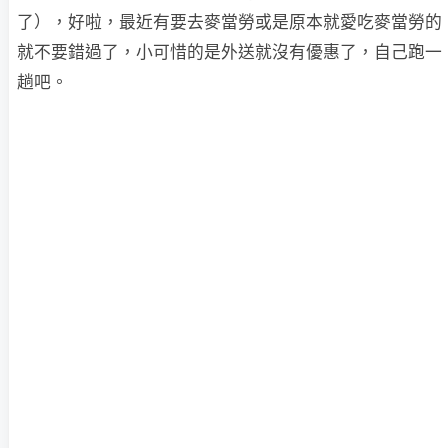
了），好啦，最近有要去麥當勞或是原本就愛吃麥當勞的
就不要錯過了，小可惜的是外送就沒有優惠了，自己跑一
趟吧。