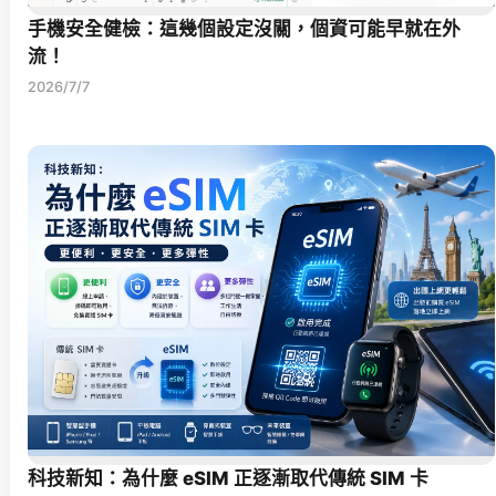
手機安全健檢：這幾個設定沒關，個資可能早就在外
流！
2026/7/7
科技新知：為什麼 eSIM 正逐漸取代傳統 SIM 卡