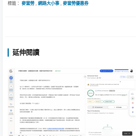
標籤：
麥當勞
,
網路大小事
,
麥當勞優惠券
延伸閱讀