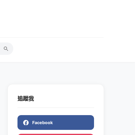
追蹤我
Facebook