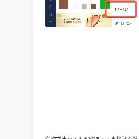
當你送出時，* 不會顯示，直接就有