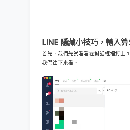
LINE 隱藏小技巧，輸入
首先，我們先試看看在對話框裡打上 1
我們往下來看。