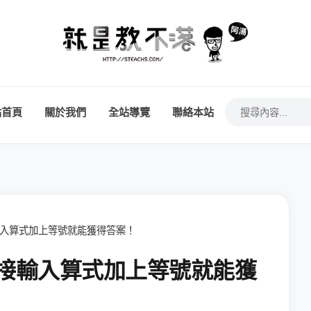
站首頁
關於我們
全站導覽
聯絡本站
接輸入算式加上等號就能獲得答案！
，直接輸入算式加上等號就能獲