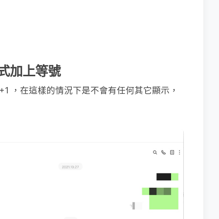
算式加上等號
+1 ，在這樣的情況下是不會有任何其它顯示，