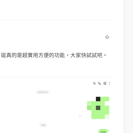
，這真的是超實用方便的功能，大家快試試吧。