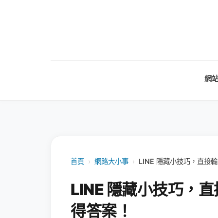
網
首頁
›
網路大小事
›
LINE 隱藏小技巧，直
LINE 隱藏小技巧
得答案！