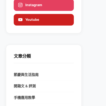
Instagram
Youtube
文章分類
節慶與生活指南
開箱文 & 評測
手機應用教學