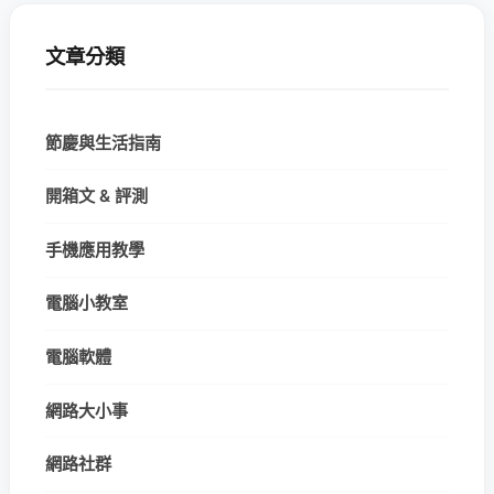
文章分類
節慶與生活指南
開箱文 & 評測
手機應用教學
電腦小教室
電腦軟體
網路大小事
網路社群