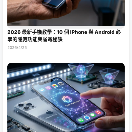
2026 最新手機教學：10 個 iPhone 與 Android 必
學的隱藏功能與省電秘訣
2026/4/25