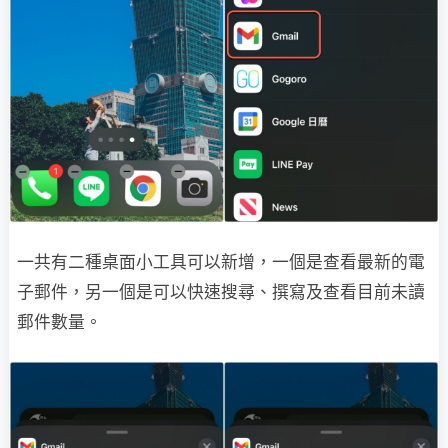
一共有二種桌面小工具可以新增，一個是查看最新的電
子郵件，另一個是可以快速搜尋、撰寫及查看目前未讀
郵件數量。