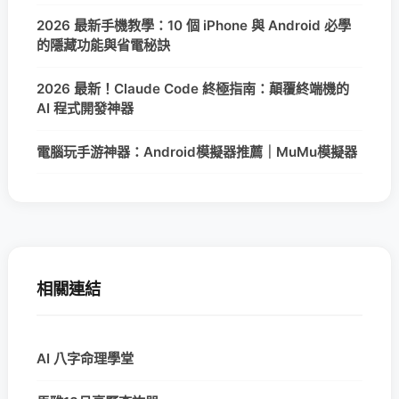
2026 最新手機教學：10 個 iPhone 與 Android 必學
的隱藏功能與省電秘訣
2026 最新！Claude Code 終極指南：顛覆終端機的
AI 程式開發神器
電腦玩手游神器：Android模擬器推薦｜MuMu模擬器
相關連結
AI 八字命理學堂