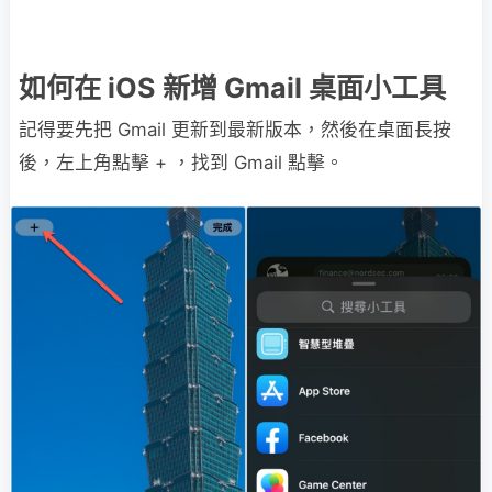
如何在 iOS 新增 Gmail 桌面小工具
記得要先把 Gmail 更新到最新版本，然後在桌面長按
後，左上角點擊 + ，找到 Gmail 點擊。