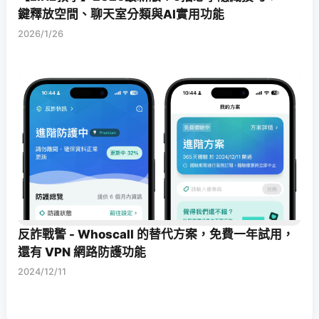
鍵釋放空間、聊天室分類與AI實用功能
2026/1/26
反詐戰警 - Whoscall 的替代方案，免費一年試用，
還有 VPN 網路防護功能
2024/12/11