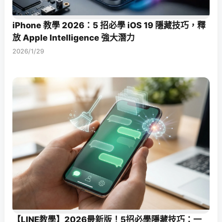
iPhone 教學 2026：5 招必學 iOS 19 隱藏技巧，釋
放 Apple Intelligence 強大潛力
2026/1/29
【LINE教學】2026最新版！5招必學隱藏技巧：一