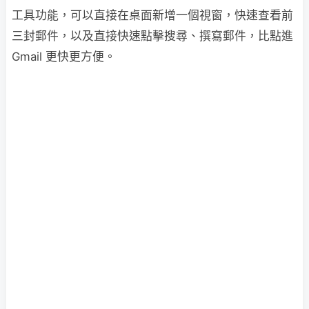
工具功能，可以直接在桌面新增一個視窗，快速查看前
三封郵件，以及直接快速點擊搜尋、撰寫郵件，比點進
Gmail 更快更方便。