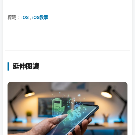
標籤：
iOS
,
iOS教學
延伸閱讀