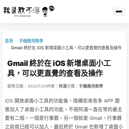
首頁
›
手機應用教學
›
Gmail 終於在 iOS 新增桌面小工具，可以更直覺的查看及操作
Gmail 終於在 iOS 新增桌面小工
具，可以更直覺的查看及操作
發佈日期：2022/1/24
作者：
阿湯
分類：
手機應用教學
iOS 開放桌面小工具的功能後，陸續愈來愈多 APP 跟
進加入了桌面小工具的功能，不過阿湯一直在等的最主
要有二個，一個是行事曆，另一個就是 Gmail，行事曆
之前就已經可以加入，最近終於 Gmail 也新增了桌面小