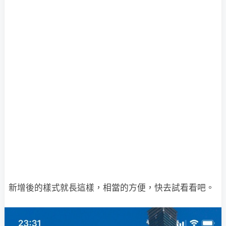
新增後的樣式就長這樣，相當的方便，快去試看看吧。