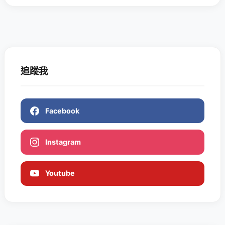
追蹤我
Facebook
Instagram
Youtube