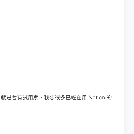
是會有試用期，我想很多已經在用 Notion 的