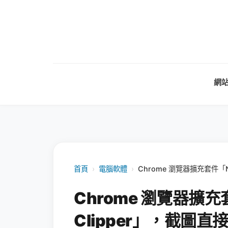
網
首頁
›
電腦軟體
›
Chrome 瀏覽器擴充套件「No
Chrome 瀏覽器擴充套
Clipper」，截圖