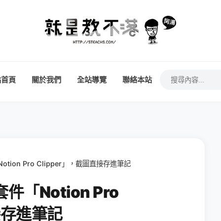
站首頁
關於我們
全站導覽
聯絡本站
tion Pro Clipper」，截圖直接存進筆記
件「Notion Pro
直接存進筆記