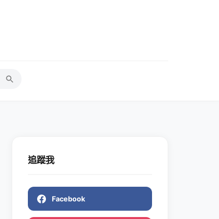
追蹤我
Facebook