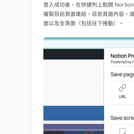
登入成功後，在快捷列上點開 Nortion
複製目前頁面連結，目前頁面內容，
面以及全頁面（包括往下捲動）。