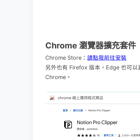
Chrome 瀏覽器擴充套件「No
Chrome Store：
請點我前往安裝
另外也有 Firefox 版本，Edge 也可
Chrome。