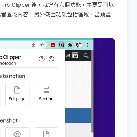
 Pro Clipper 後，就會有六個功能，主要是可以
或者區域內容，另外截圖功能包括區域、當前畫