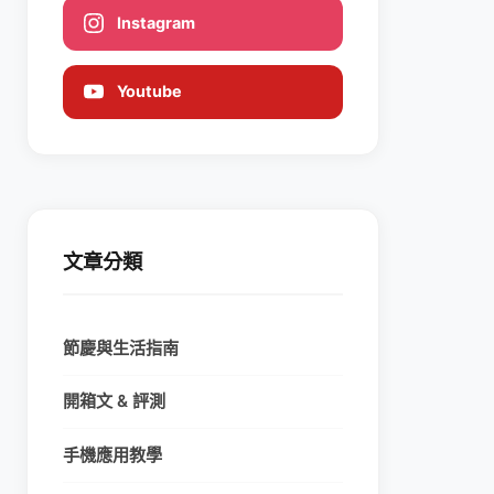
Instagram
Youtube
文章分類
節慶與生活指南
開箱文 & 評測
手機應用教學