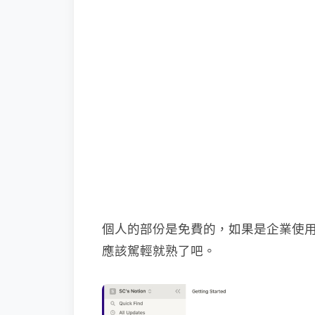
個人的部份是免費的，如果是企業使用就
應該駕輕就熟了吧。