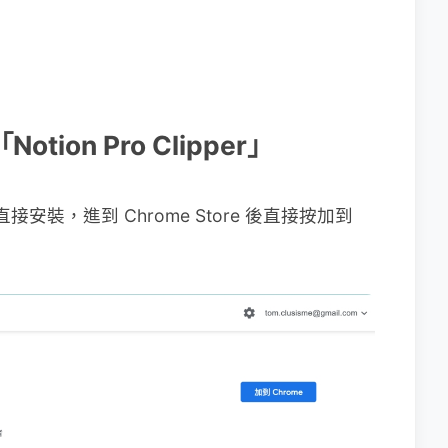
tion Pro Clipper」
以直接安裝，進到 Chrome Store 後直接按加到