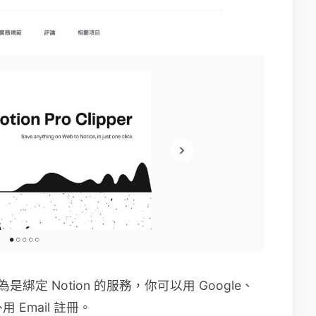
是綁定 Notion 的服務，你可以用 Google、
用 Email 註冊。