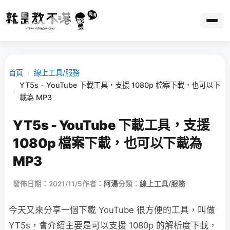
首頁
›
線上工具/服務
YT5s - YouTube 下載工具，支援 1080p 檔案下載，也可以下
›
載為 MP3
YT5s - YouTube 下載工具，支援
1080p 檔案下載，也可以下載為
MP3
發佈日期：2021/11/5
作者：
阿湯
分類：
線上工具/服務
今天又來分享一個下載 YouTube 很方便的工具，叫做
YT5s，會介紹主要是可以支援 1080p 的解析度下載，