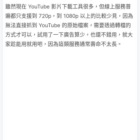
雖然現在 YouTube 影片下載工具很多，但線上服務普
遍都只支援到 720p，到 1080p 以上的比較少見，因為
無法直接抓到 YouTube 的原始檔案，需要透過轉檔的
方式才可以，試用了一下廣告算少，也還不錯用，就大
家趁能用就用吧，因為這類服務通常壽命不太長。