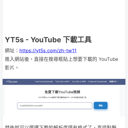
YT5s - YouTube 下載工具
網址：
https://yt5s.com/zh-tw11
進入網站後，直接在搜尋框貼上想要下載的 YouTube
影片。
然後就可以選擇下載的解析度還有格式了，直接點擊