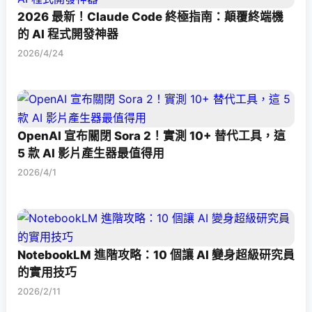
2026 最新！Claude Code 終極指南：顛覆終端機
的 AI 程式開發神器
2026/4/24
OpenAI 宣布關閉 Sora 2！實測 10+ 替代工具，這
5 款 AI 影片產生器最值得用
2026/4/1
NotebookLM 進階攻略：10 個讓 AI 變身超級研究員
的實用技巧
2026/2/11