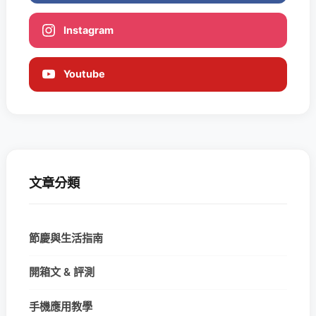
Instagram
Youtube
文章分類
節慶與生活指南
開箱文 & 評測
手機應用教學