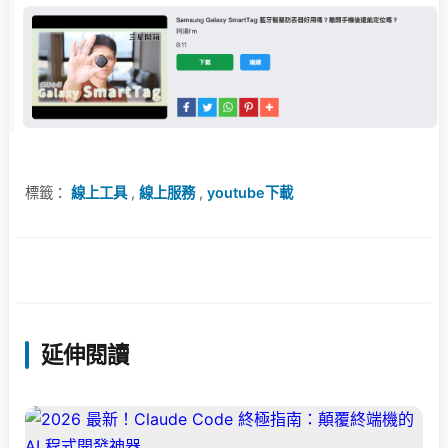
標籤：
線上工具
,
線上服務
,
youtube下載
延伸閱讀