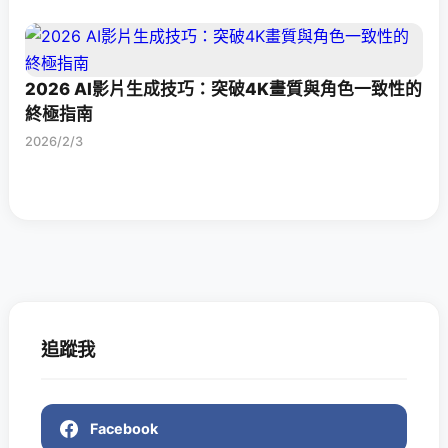
2026 AI影片生成技巧：突破4K畫質與角色一致性的
終極指南
2026/2/3
追蹤我
Facebook