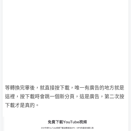
等轉換完畢後，就直接按下載，唯一有廣告的地方就是
這裡，按下載時會跳一個新分頁，這是廣告，第二次按
下載才是真的。