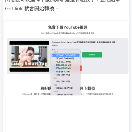
Get link 就會開始轉換。