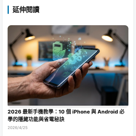
延伸閱讀
2026 最新手機教學：10 個 iPhone 與 Android 必
學的隱藏功能與省電秘訣
2026/4/25