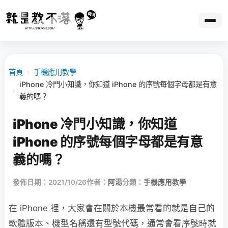
首頁
›
手機應用教學
iPhone 冷門小知識，你知道 iPhone 的序號每個字母都是有意
›
義的嗎？
iPhone 冷門小知識，你知道
iPhone 的序號每個字母都是有意
義的嗎？
發佈日期：2021/10/26
作者：
阿湯
分類：
手機應用教學
在 iPhone 裡，大家會在關於本機最常看的就是自己的
軟體版本、機型名稱還有型號代碼，通常會看序號時就