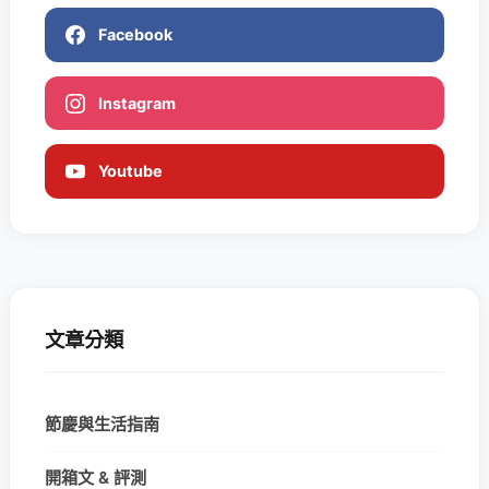
Facebook
Instagram
Youtube
文章分類
節慶與生活指南
開箱文 & 評測