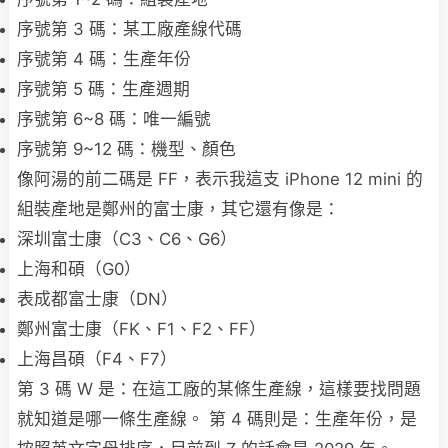
序號第 3 碼：某工廠產線代碼
序號第 4 碼：生產年份
序號第 5 碼：生產週期
序號第 6~8 碼：唯一編號
序號第 9~12 碼：機型、顏色
像阿湯的前二碼是 FF，表示我這支 iPhone 12 mini 的
組裝產地是鄭州的富士康，其它還有像是：
深圳富士康（C3、C6、G6）
上海和碩（G0）
表成都富士康（DN）
鄭州富士康（FK、F1、F2、FF）
上海昌碩（F4、F7）
第 3 碼 W 是：在這工廠的某條生產線，這樣要找問題
就知道是哪一條生產線。 第 4 碼則是：生產年份，是