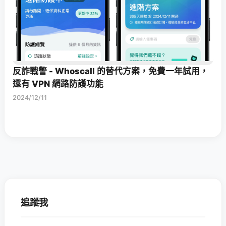
反詐戰警 - Whoscall 的替代方案，免費一年試用，
還有 VPN 網路防護功能
2024/12/11
追蹤我