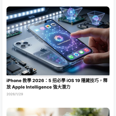
iPhone 教學 2026：5 招必學 iOS 19 隱藏技巧，釋
放 Apple Intelligence 強大潛力
2026/1/29