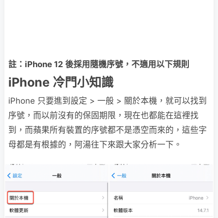
註：iPhone 12 後採用隨機序號，不適用以下規則
iPhone 冷門小知識
iPhone 只要進到設定 > 一般 > 關於本機，就可以找到
序號，而以前沒有的保固期限，現在也都能在這裡找
到，而蘋果所有裝置的序號都不是憑空而來的，這些字
母都是有根據的，阿湯往下來跟大家分析一下。