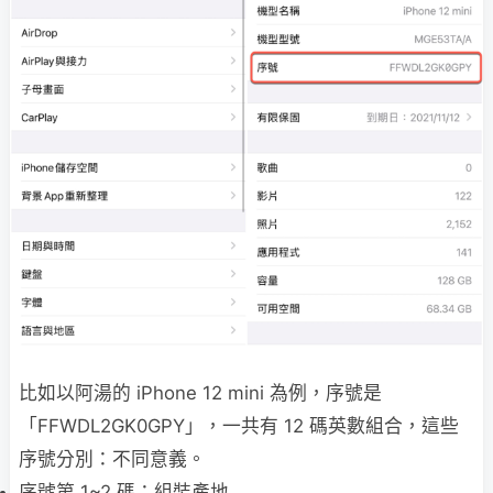
比如以阿湯的 iPhone 12 mini 為例，序號是
「FFWDL2GK0GPY」，一共有 12 碼英數組合，這些
序號分別：不同意義。
序號第 1~2 碼：組裝產地