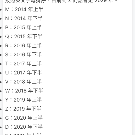
按照英文字母排序，目前到 Z 的話會是 2029 年。
M：2014 年上半
N：2014 年下半
P：2015 年上半
Q：2015 年下半
R：2016 年上半
S：2016 年下半
T：2017 年上半
U：2017 年下半
V：2018 年上半
W：2018 年下半
Y：2019 年上半
Z：2019 年下半
C：2020 年上半
D：2020 年下半