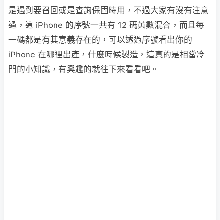
是遇到要召回或是查詢保固時用，不過大家有沒有注意
過，這 iPhone 的序號一共有 12 碼英數混合，而且每
一碼都是有其意義存在的，可以透過序號看出你的
iPhone 在哪裡出產，什麼時候製造，這真的是相當冷
門的小知識，有興趣的就往下來看看吧。