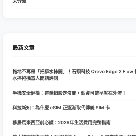
未分類
最新文章
拖地不再是「把髒水抹開」！石頭科技 Qrevo Edge 2 Flow
水掃拖機器人開箱評測
手機安全健檢：這幾個設定沒關，個資可能早就在外流！
科技新知：為什麼 eSIM 正逐漸取代傳統 SIM 卡
移居馬來西亞前必讀：2026年生活費用完整指南