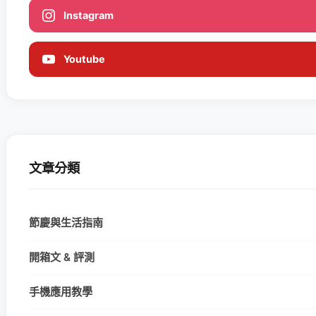
Instagram
Youtube
文章分類
節慶與生活指南
開箱文 & 評測
手機應用教學