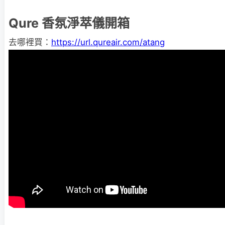
Qure 香氛淨萃儀開箱
去哪裡買：
https://url.qureair.com/atang