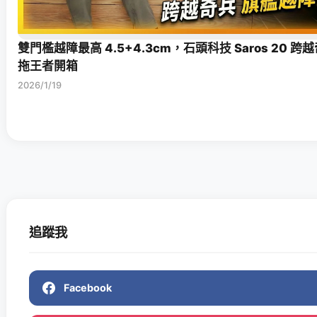
雙門檻越障最高 4.5+4.3cm，石頭科技 Saros 20 
拖王者開箱
2026/1/19
追蹤我
Facebook