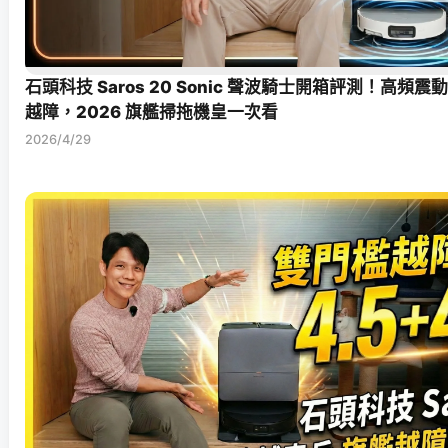
石頭科技 Saros 20 Sonic 聲波騎士開箱評測！高頻震
越障，2026 旗艦掃拖機皇一次看
2026/4/29