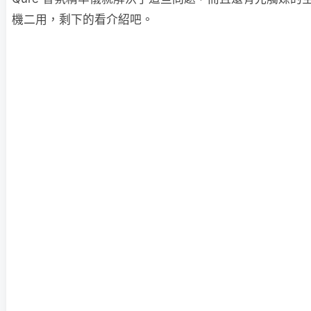
機二用，剩下的看介紹吧。