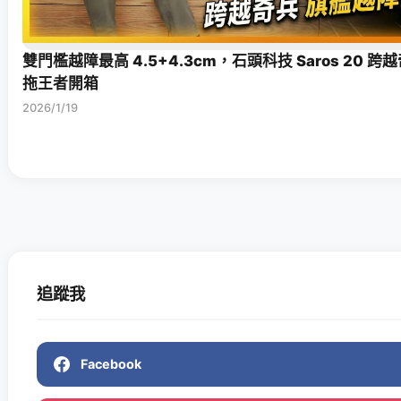
雙門檻越障最高 4.5+4.3cm，石頭科技 Saros 20 
拖王者開箱
2026/1/19
追蹤我
Facebook