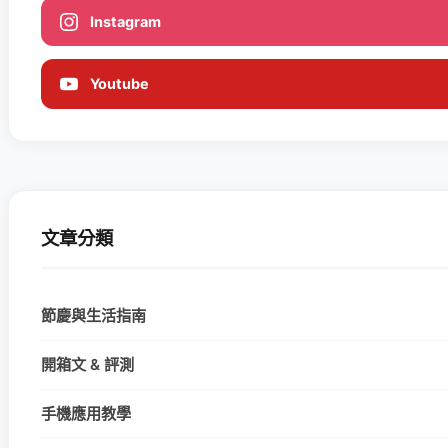
Instagram
Youtube
文章分類
節慶與生活指南
開箱文 & 評測
手機應用教學