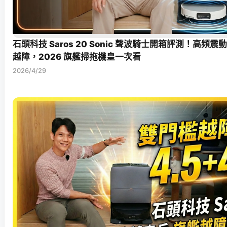
石頭科技 Saros 20 Sonic 聲波騎士開箱評測！高頻震
越障，2026 旗艦掃拖機皇一次看
2026/4/29