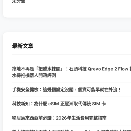
未分類
最新文章
拖地不再是「把髒水抹開」！石頭科技 Qrevo Edge 2 Flow
水掃拖機器人開箱評測
手機安全健檢：這幾個設定沒關，個資可能早就在外流！
科技新知：為什麼 eSIM 正逐漸取代傳統 SIM 卡
移居馬來西亞前必讀：2026年生活費用完整指南