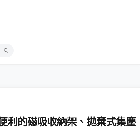
箱，更便利的磁吸收納架、拋棄式集塵