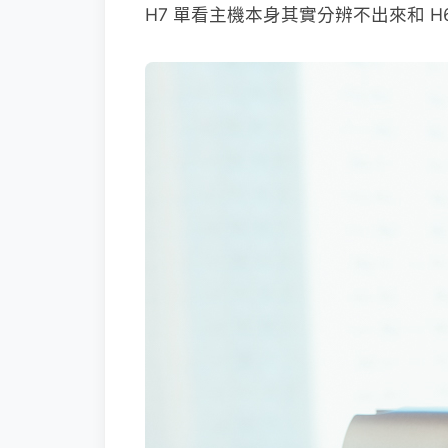
H7 單看主機本身其實分辨不出來和 