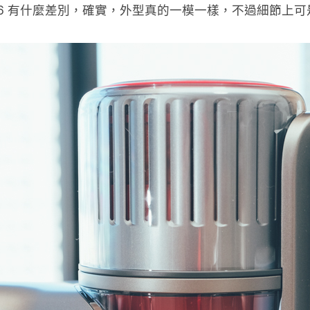
H6 有什麼差別，確實，外型真的一模一樣，不過細節上