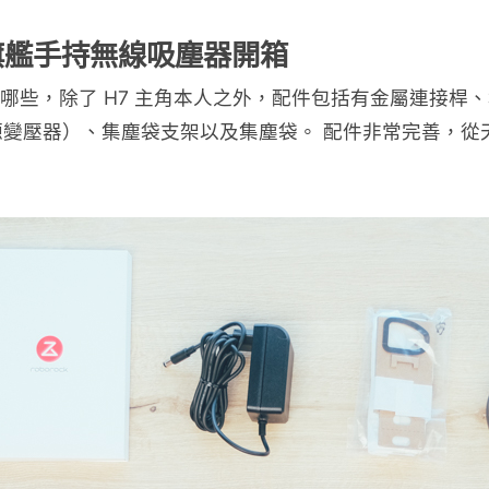
H7 旗艦手持無線吸塵器開箱
括有哪些，除了 H7 主角本人之外，配件包括有金屬連接
變壓器）、集塵袋支架以及集塵袋。 配件非常完善，從