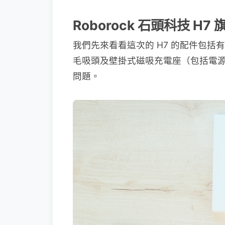
Roborock 石頭科技 
我們先來看看這次的 H7 的配件包
毛吸頭及壁掛式磁吸充電座（包括電源
問題。