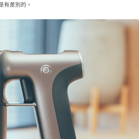
可是有差別的。