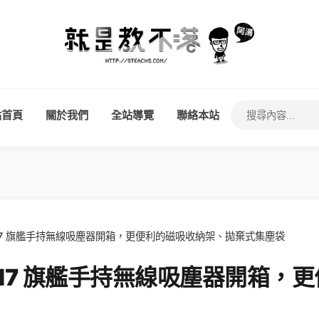
站首頁
關於我們
全站導覽
聯絡本站
技 H7 旗艦手持無線吸塵器開箱，更便利的磁吸收納架、拋棄式集塵袋
科技 H7 旗艦手持無線吸塵器開