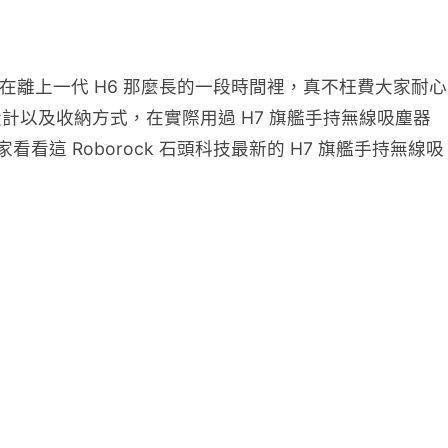
，在離上一代 H6 那麼長的一段時間裡，真不枉費大家耐心
計以及收納方式，在實際用過 H7 旗艦手持無線吸塵器
這 Roborock 石頭科技最新的 H7 旗艦手持無線吸