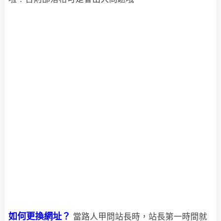
如何更換網址？
當路人甲問站長時，站長第一時間就