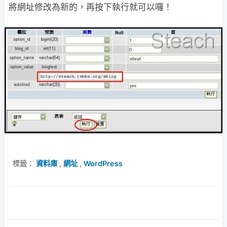
將網址修改為新的，再按下執行就可以囉！
標籤：
資料庫
,
網址
,
WordPress