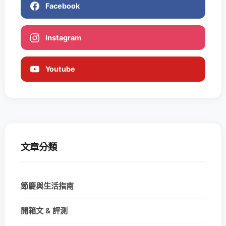
Facebook
Instagram
Youtube
文章分類
節慶與生活指南
開箱文 & 評測