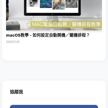
macOS教學 - 如何設定自動開機／關機排程？
2025/1/5
追蹤我