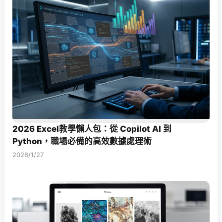
2026 Excel教學懶人包：從 Copilot AI 到
Python，職場必備的高效數據處理術
2026/1/27