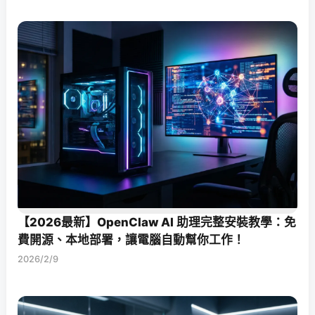
【2026最新】OpenClaw AI 助理完整安裝教學：免
費開源、本地部署，讓電腦自動幫你工作！
2026/2/9