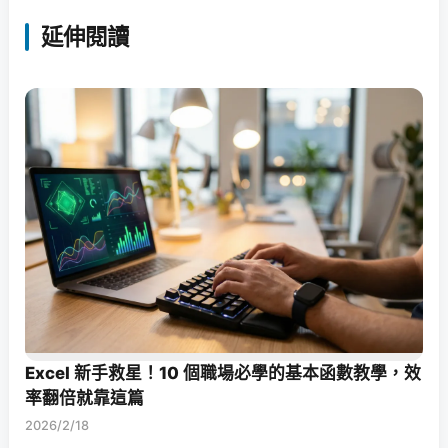
延伸閱讀
Excel 新手救星！10 個職場必學的基本函數教學，效
率翻倍就靠這篇
2026/2/18