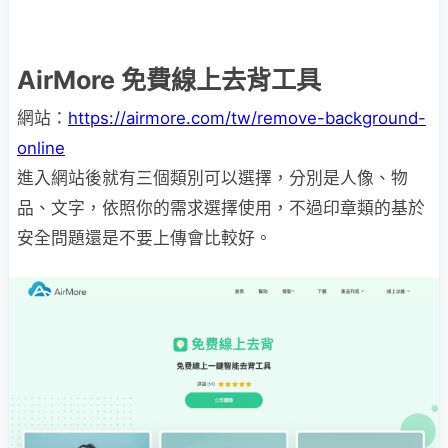
AirMore 免費線上去背工具
網站：
https://airmore.com/tw/remove-background-
online
進入網站後就有三個類別可以選擇，分別是人像、物
品、文字，依照你的需求選擇使用，不過印章類的基於
安全問題還是不要上傳會比較好。