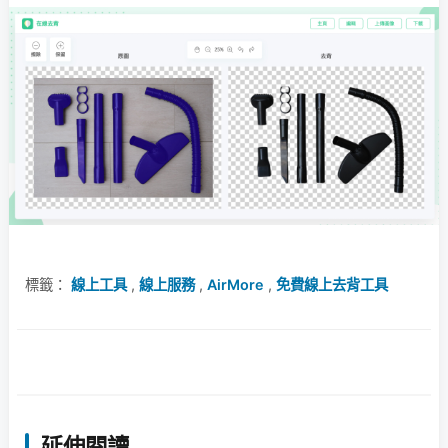
標籤：
線上工具
,
線上服務
,
AirMore
,
免費線上去背工具
延伸閱讀