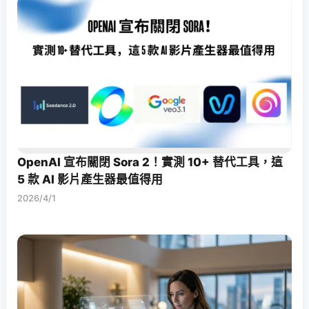
OpenAI 宣布關閉 Sora 2！實測 10+ 替代工具，這
5 款 AI 影片產生器最值得用
2026/4/1