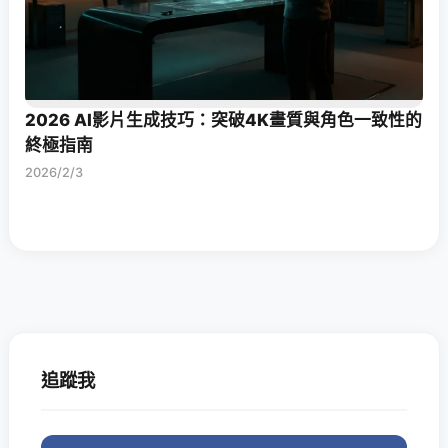
2026 AI影片生成技巧：突破4K畫質與角色一致性的
終極指南
2026/2/3
追蹤我