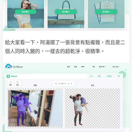
給大家看一下，阿湯選了一張背景有點複雜，而且是二
個人同時入鏡的，一樣去的超乾淨，很精準。