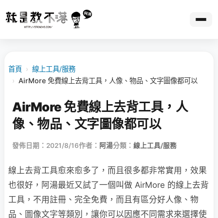
首頁
›
線上工具/服務
›
AirMore 免費線上去背工具，人像、物品、文字圖像都可以
AirMore 免費線上去背工具，人
像、物品、文字圖像都可以
發佈日期：2021/8/16
作者：
阿湯
分類：
線上工具/服務
線上去背工具愈來愈多了，而且很多都非常實用，效果
也很好，阿湯最近又試了一個叫做 AirMore 的線上去背
工具，不用註冊、完全免費，而且有區分好人像、物
品、圖像文字等類別，讓你可以因應不同需求來選擇使