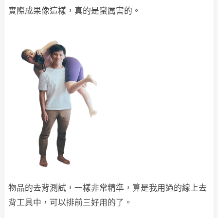
實際成果像這樣，真的是蠻厲害的。
物品的去背測試，一樣非常精準，算是我用過的線上去
背工具中，可以排前三好用的了。