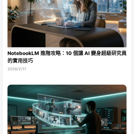
NotebookLM 進階攻略：10 個讓 AI 變身超級研究員
的實用技巧
2026/2/11