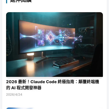
2026 最新！Claude Code 終極指南：顛覆終端機
的 AI 程式開發神器
2026/4/24