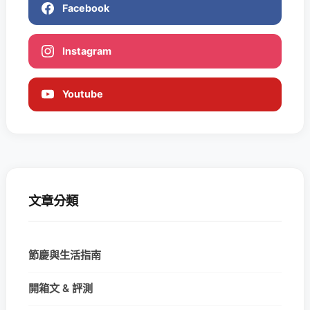
Facebook
Instagram
Youtube
文章分類
節慶與生活指南
開箱文 & 評測