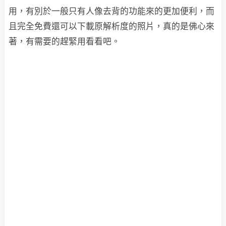
用，有別於一般只有人像去背的功能來的更加便利，而
且完全免費還可以下載原解析度的照片，真的是佛心來
著，有需要的趕緊用看看吧。