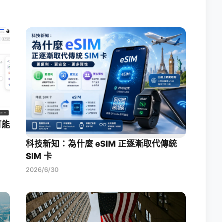
可能
科技新知：為什麼 eSIM 正逐漸取代傳統
SIM 卡
2026/6/30