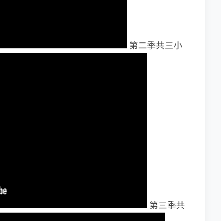
第二季共三小
第三季共