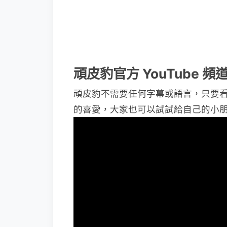
頑皮豹官方 YouTube 頻
頑皮豹不需要任何字幕或語言，只要
的喜愛，大家也可以試試給自己的小朋友