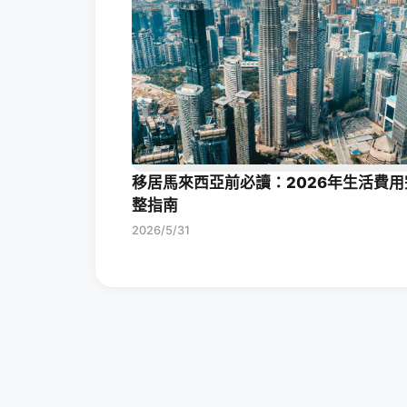
移居馬來西亞前必讀：2026年生活費用
整指南
2026/5/31