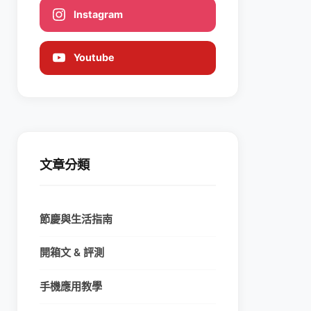
Instagram
Youtube
文章分類
節慶與生活指南
開箱文 & 評測
手機應用教學