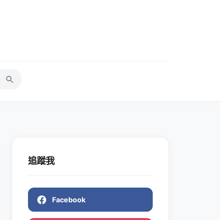
追蹤我
Facebook