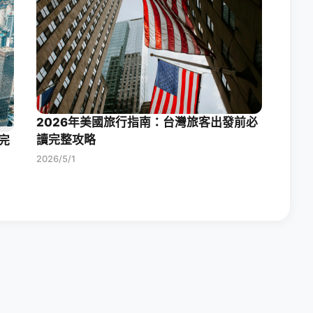
2026年美國旅行指南：台灣旅客出發前必
讀完整攻略
完
2026/5/1