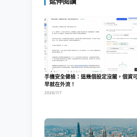
延伸閱讀
手機安全健檢：這幾個設定沒關，個資
早就在外流！
2026/7/7