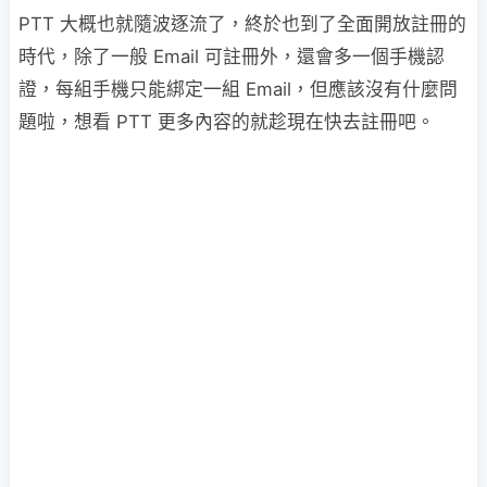
PTT 大概也就隨波逐流了，終於也到了全面開放註冊的
時代，除了一般 Email 可註冊外，還會多一個手機認
證，每組手機只能綁定一組 Email，但應該沒有什麼問
題啦，想看 PTT 更多內容的就趁現在快去註冊吧。