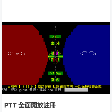
PTT 全面開放註冊