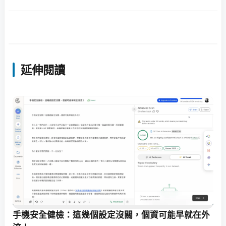
延伸閱讀
手機安全健檢：這幾個設定沒關，個資可能早就在外