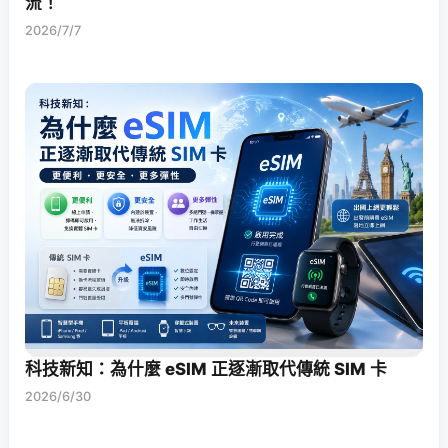
流！
2026/7/7
科技新知：為什麼 eSIM 正逐漸取代傳統 SIM 卡
2026/6/30