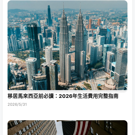
移居馬來西亞前必讀：2026年生活費用完整指南
2026/5/31