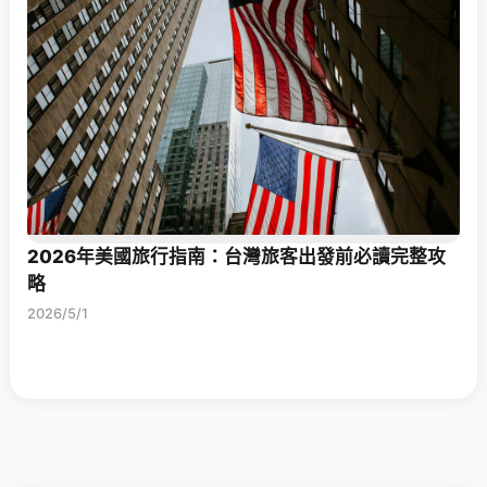
2026年美國旅行指南：台灣旅客出發前必讀完整攻
略
2026/5/1