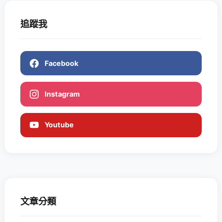
追蹤我
Facebook
Instagram
Youtube
文章分類