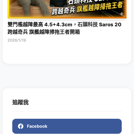
雙門檻越障最高 4.5+4.3cm，石頭科技 Saros 20
跨越奇兵 旗艦越障掃拖王者開箱
2026/1/19
追蹤我
Facebook