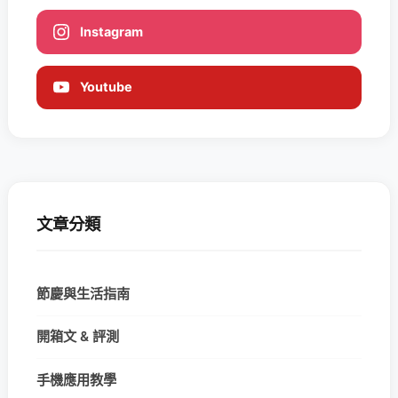
Instagram
Youtube
文章分類
節慶與生活指南
開箱文 & 評測
手機應用教學