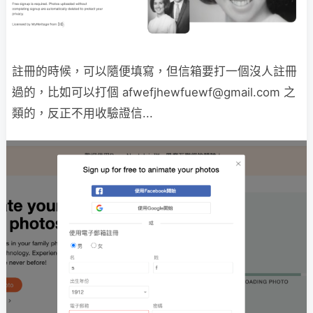
註冊的時候，可以隨便填寫，但信箱要打一個沒人註冊
過的，比如可以打個 afwefjhewfuewf@gmail.com 之
類的，反正不用收驗證信...