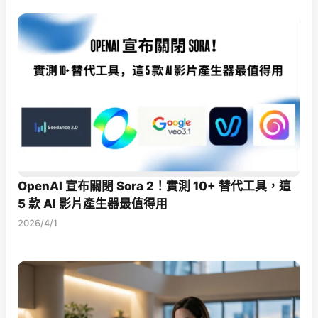
OpenAI 宣布關閉 Sora 2！實測 10+ 替代工具，這
5 款 AI 影片產生器最值得用
2026/4/1