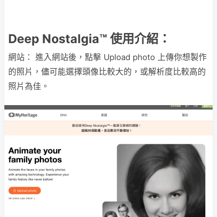
Deep Nostalgia™ 使用介紹：
網站： 進入網站後，點擊 Upload photo 上傳你想製作
的照片，儘可能選擇頭像比較大的，或解析度比較高的
照片為佳。