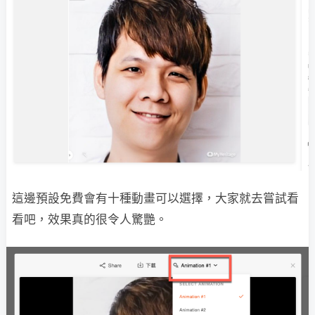
這邊預設免費會有十種動畫可以選擇，大家就去嘗試看
看吧，效果真的很令人驚艷。