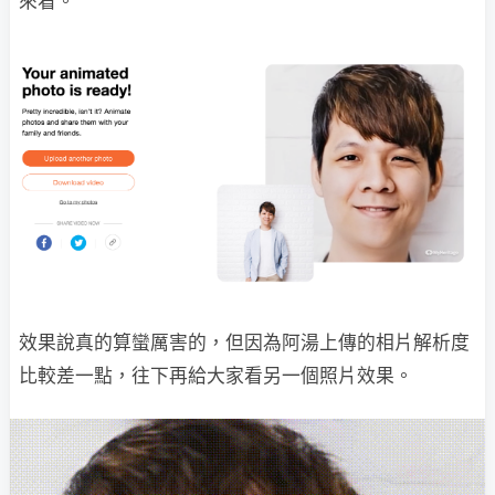
來看。
效果說真的算蠻厲害的，但因為阿湯上傳的相片解析度
比較差一點，往下再給大家看另一個照片效果。