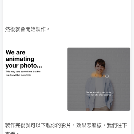
然後就會開始製作。
製作完後就可以下載你的影片，效果怎麼樣，我們往下