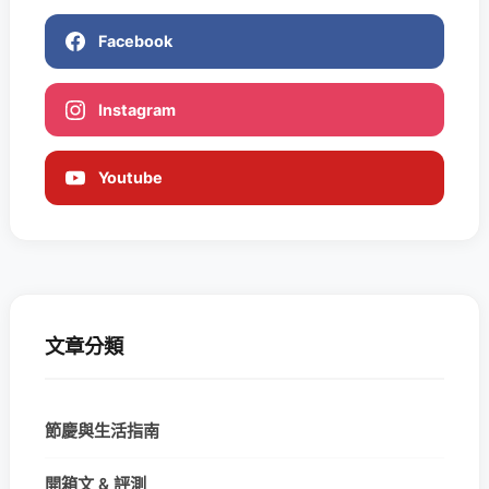
Facebook
Instagram
Youtube
文章分類
節慶與生活指南
開箱文 & 評測