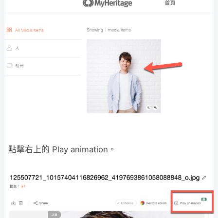
點擊右上的 Play animation。