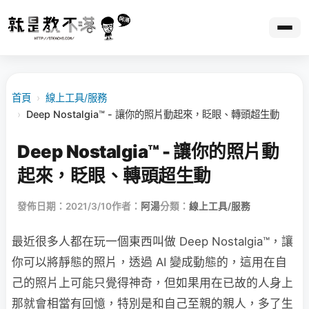
首頁
›
線上工具/服務
›
Deep Nostalgia™ - 讓你的照片動起來，眨眼、轉頭超生動
Deep Nostalgia™ - 讓你的照片動
起來，眨眼、轉頭超生動
發佈日期：2021/3/10
作者：
阿湯
分類：
線上工具/服務
最近很多人都在玩一個東西叫做 Deep Nostalgia™，讓
你可以將靜態的照片，透過 AI 變成動態的，這用在自
己的照片上可能只覺得神奇，但如果用在已故的人身上
那就會相當有回憶，特別是和自己至親的親人，多了生