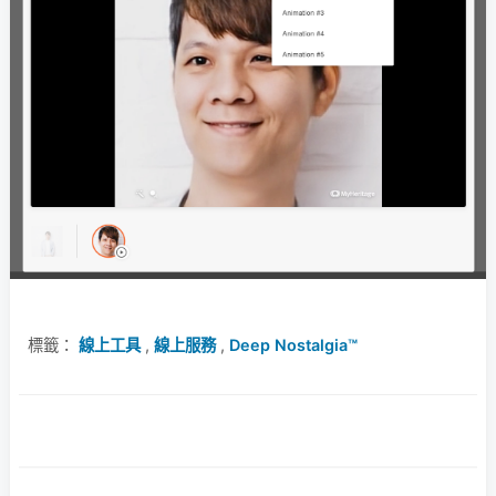
標籤：
線上工具
,
線上服務
,
Deep Nostalgia™