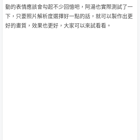
動的表情應該會勾起不少回憶吧，阿湯也實際測試了一
下，只要照片解析度選擇好一點的話，就可以製作出更
好的畫質，效果也更好，大家可以來試看看。