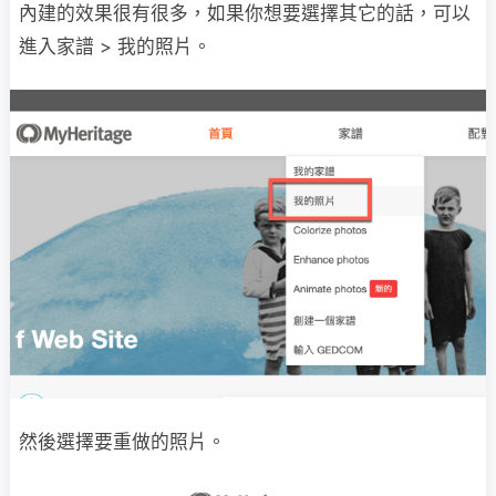
內建的效果很有很多，如果你想要選擇其它的話，可以
進入家譜 > 我的照片。
然後選擇要重做的照片。