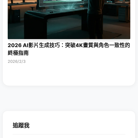
2026 AI影片生成技巧：突破4K畫質與角色一致性的
終極指南
2026/2/3
追蹤我