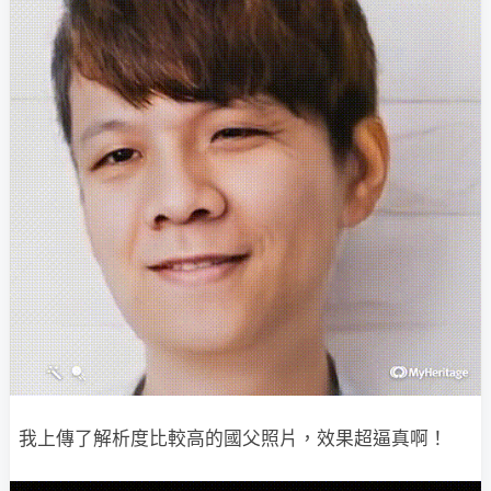
我上傳了解析度比較高的國父照片，效果超逼真啊！