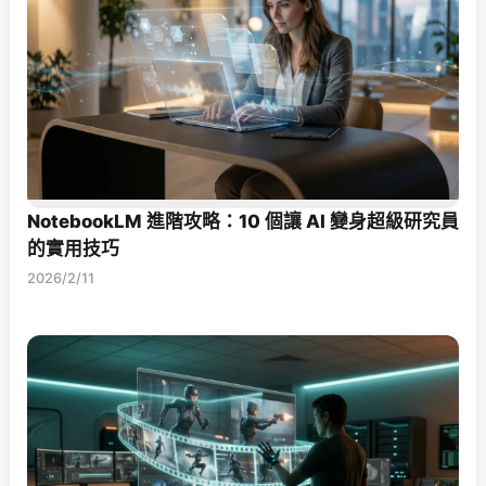
NotebookLM 進階攻略：10 個讓 AI 變身超級研究員
的實用技巧
2026/2/11