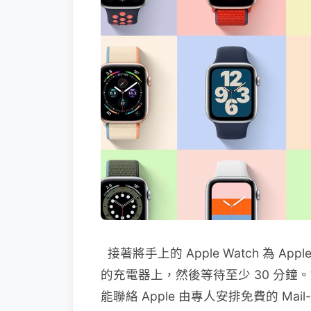
接著將手上的 Apple Watch 為 Apple W
的充電器上，然後等待至少 30 分鐘。如
能聯絡 Apple 由專人安排免費的 Mai