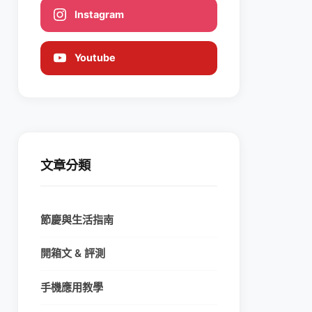
Instagram
Youtube
文章分類
節慶與生活指南
開箱文 & 評測
手機應用教學