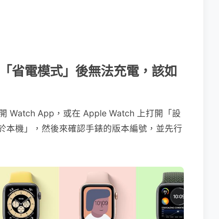
 SE 進入「省電模式」後無法充電，該如
Watch App，或在 Apple Watch 上打開「設
關於本機」，然後來確認手錶的版本編號，並先行