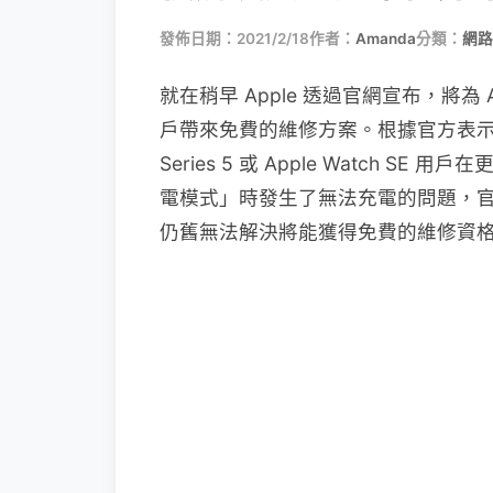
發佈日期：2021/2/18
作者：
Amanda
分類：
網路
就在稍早 Apple 透過官網宣布，將為 Apple 
戶帶來免費的維修方案。根據官方表示，此
Series 5 或 Apple Watch SE 用
電模式」時發生了無法充電的問題，
仍舊無法解決將能獲得免費的維修資格由