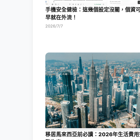
手機安全健檢：這幾個設定沒關，個資
早就在外流！
2026/7/7
移居馬來西亞前必讀：2026年生活費用