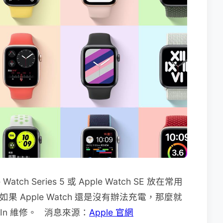
atch Series 5 或 Apple Watch SE 放在常用
果 Apple Watch 還是沒有辦法充電，那麼就
l-In 維修。 消息來源：
Apple 官網