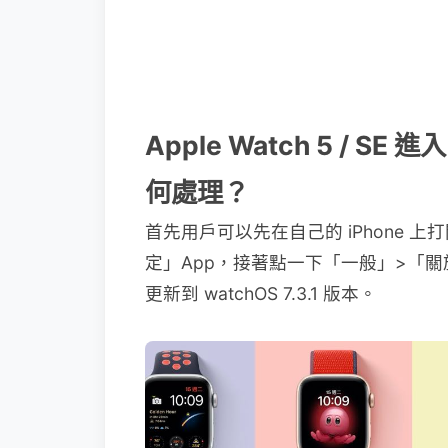
Apple Watch 5 /
何處理？
首先用戶可以先在自己的 iPhone 上打開 
定」App，接著點一下「一般」>「
更新到 watchOS 7.3.1 版本。