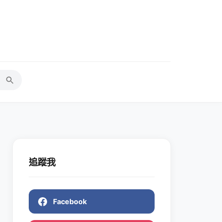
追蹤我
Facebook