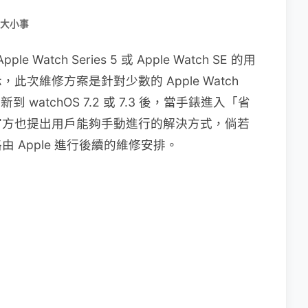
大小事
Watch Series 5 或 Apple Watch SE 的用
次維修方案是針對少數的 Apple Watch
戶在更新到 watchOS 7.2 或 7.3 後，當手錶進入「省
官方也提出用戶能夠手動進行的解決方式，倘若
 Apple 進行後續的維修安排。