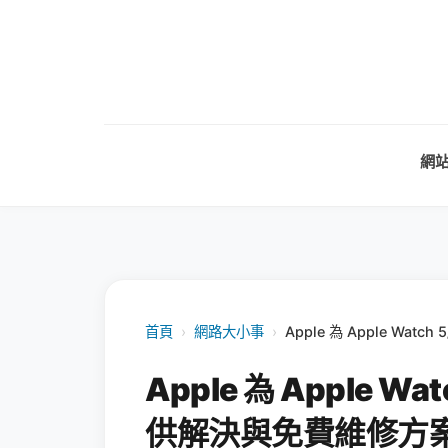
網
首頁
›
網路大小事
›
Apple 為 Apple Wa
Apple 為 Apple W
供解決與免費維修方