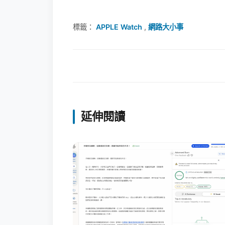
標籤：
APPLE Watch
,
網路大小事
延伸閱讀