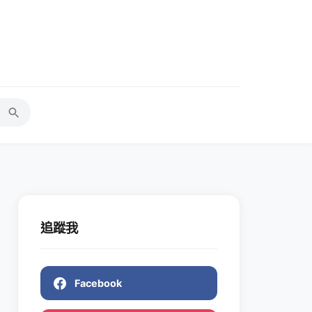
追蹤我
Facebook