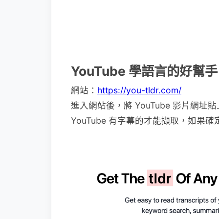
YouTube 學語言的好幫手「
網站：
https://you-tldr.com/
進入網站後，將 YouTube 影片網址貼
YouTube 有字幕的才能擷取，如