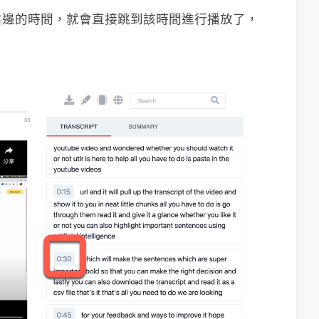
右邊的時間，就會直接跳到該時間進行播放了，