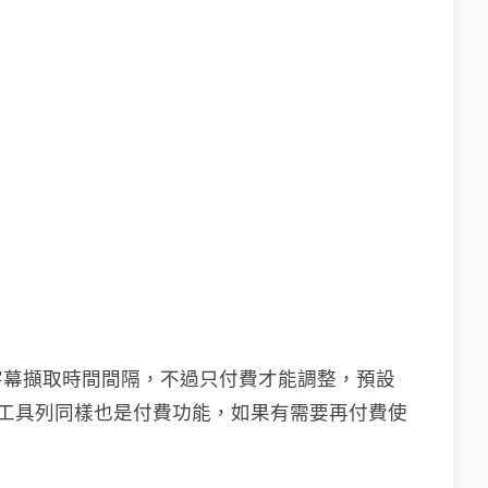
字幕擷取時間間隔，不過只付費才能調整，預設
角的工具列同樣也是付費功能，如果有需要再付費使