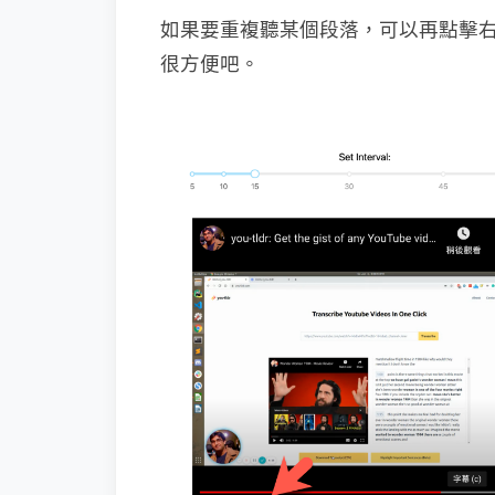
如果要重複聽某個段落，可以再點擊
很方便吧。