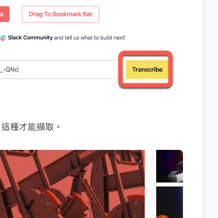
，這種才能擷取。