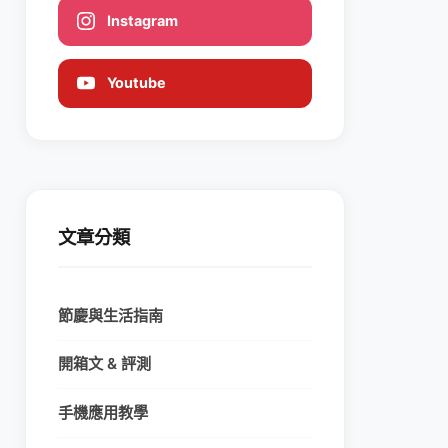
Instagram
Youtube
文章分類
節慶與生活指南
開箱文 & 評測
手機應用教學