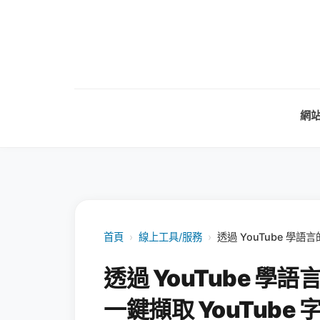
網
首頁
›
線上工具/服務
›
透過 YouTube 學語言
透過 YouTube 學語
一鍵擷取 YouTube