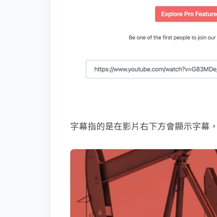
字幕指的是在影片右下方會顯示字幕