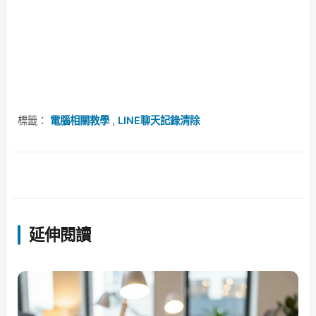
標籤：
電腦相關教學
,
LINE聊天記錄清除
延伸閱讀