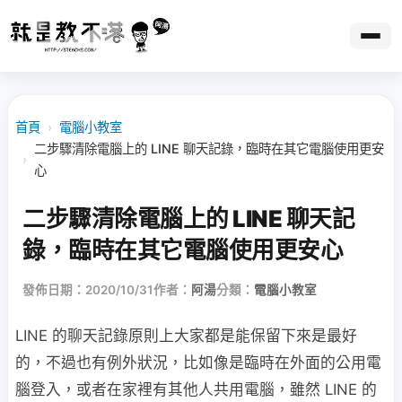
首頁
›
電腦小教室
二步驟清除電腦上的 LINE 聊天記錄，臨時在其它電腦使用更安
›
心
二步驟清除電腦上的 LINE 聊天記
錄，臨時在其它電腦使用更安心
發佈日期：2020/10/31
作者：
阿湯
分類：
電腦小教室
LINE 的聊天記錄原則上大家都是能保留下來是最好
的，不過也有例外狀況，比如像是臨時在外面的公用電
腦登入，或者在家裡有其他人共用電腦，雖然 LINE 的