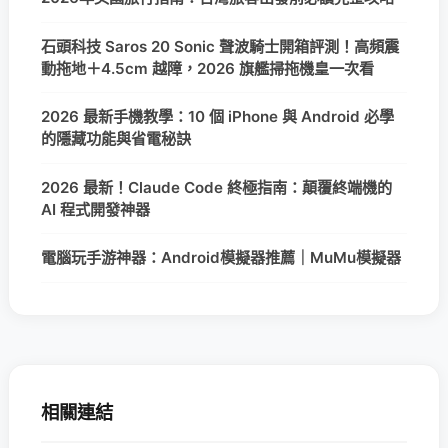
石頭科技 Saros 20 Sonic 聲波騎士開箱評測！高頻震
動拖地＋4.5cm 越障，2026 旗艦掃拖機皇一次看
2026 最新手機教學：10 個 iPhone 與 Android 必學
的隱藏功能與省電秘訣
2026 最新！Claude Code 終極指南：顛覆終端機的
AI 程式開發神器
電腦玩手游神器：Android模擬器推薦｜MuMu模擬器
相關連結