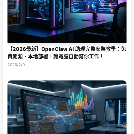
【2026最新】OpenClaw AI 助理完整安裝教學：免
費開源、本地部署，讓電腦自動幫你工作！
2026/2/9