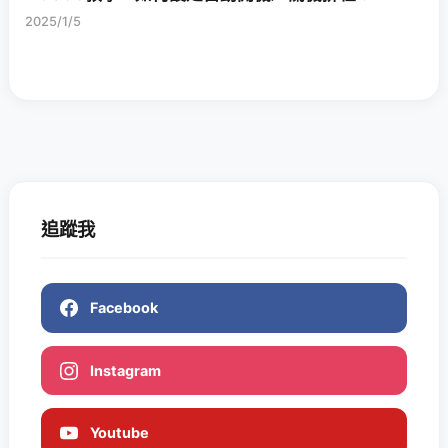
2025/1/5
追蹤我
Facebook
Instagram
Youtube