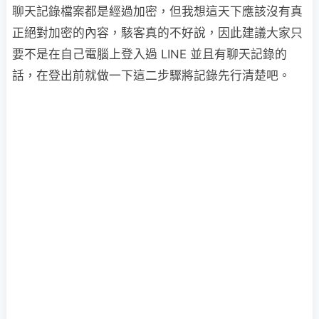
聊天記錄檔案都是經過加密，但我想這天下應該沒有真
正絕對加密的內容，駭客真的不好說，因此建議大家只
要不是在自己電腦上登入過 LINE 並且有聊天記錄的
話，在登出前就做一下這二步驟將記錄先行清楚吧。