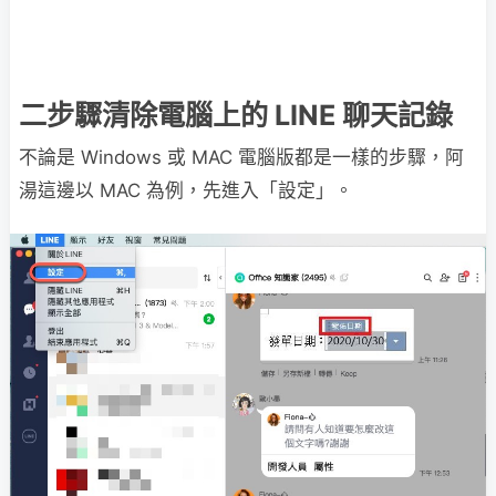
二步驟清除電腦上的 LINE 聊天記錄
不論是 Windows 或 MAC 電腦版都是一樣的步驟，阿
湯這邊以 MAC 為例，先進入「設定」。