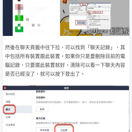
然後在聊天頁籤中往下拉，可以找到「聊天記錄」，其
中包括所有裝置跟此裝置，如果你只是要刪除目前的電
腦記錄，只要選此裝置就好，清除可以看一下聊天內容
是否已經沒了，就可以按下登出了。