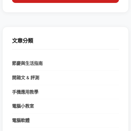
文章分類
節慶與生活指南
開箱文 & 評測
手機應用教學
電腦小教室
電腦軟體