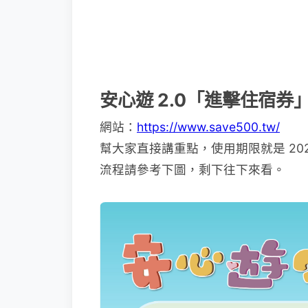
安心遊 2.0「進擊住宿券
網站：
https://www.save500.tw/
幫大家直接講重點，使用期限就是 2020/
流程請參考下圖，剩下往下來看。