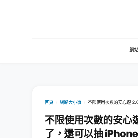
網
首頁
›
網路大小事
›
不限使用次數的安心遊 2.0
不限使用次數的安心遊
了，還可以抽 iPhone 