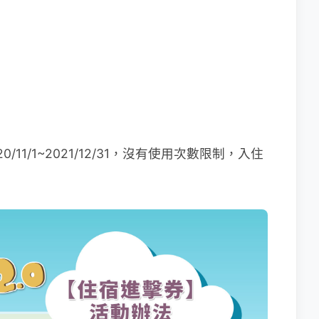
」
11/1~2021/12/31，沒有使用次數限制，入住