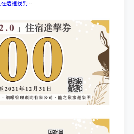
以在這裡找到
。