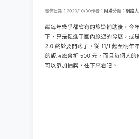
發佈日期：2020/10/30
作者：
阿湯
分類：
網路大
繼每年幾乎都會有的旅遊補助後，今
下，算是促進了國內旅遊的發展，或
2.0 終於要開跑了，從 11/1 起
的飯店旅舍折 500 元，而且每個人
可以參加抽獎，往下來看吧。