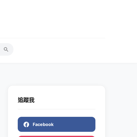
追蹤我
Facebook