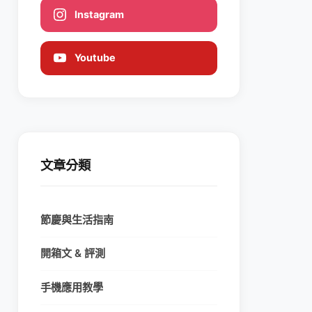
Instagram
Youtube
文章分類
節慶與生活指南
開箱文 & 評測
手機應用教學