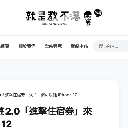
站首頁
關於我們
全站導覽
聯絡本站
「進擊住宿券」來了，還可以抽 iPhone 12
 2.0「進擊住宿券」來
12