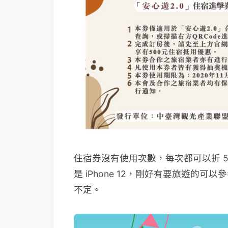
住宿券沒有使用次數，每次都可以折 
是 iPhone 12，剛好有要旅遊的
不定。