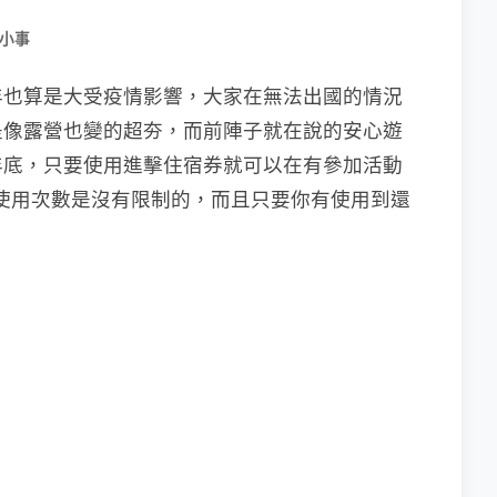
小事
年也算是大受疫情影響，大家在無法出國的情況
是像露營也變的超夯，而前陣子就在說的安心遊
至明年年底，只要使用進擊住宿券就可以在有參加活動
的使用次數是沒有限制的，而且只要你有使用到還