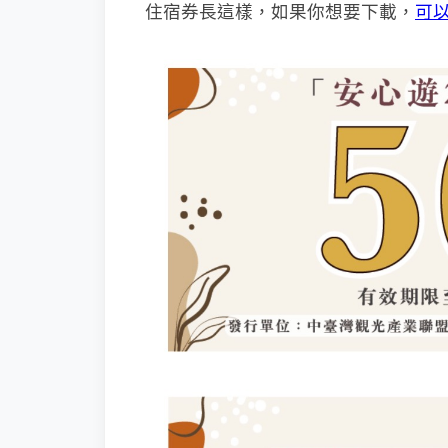
住宿券長這樣，如果你想要下載，
可