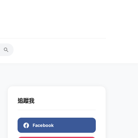
追蹤我
Facebook