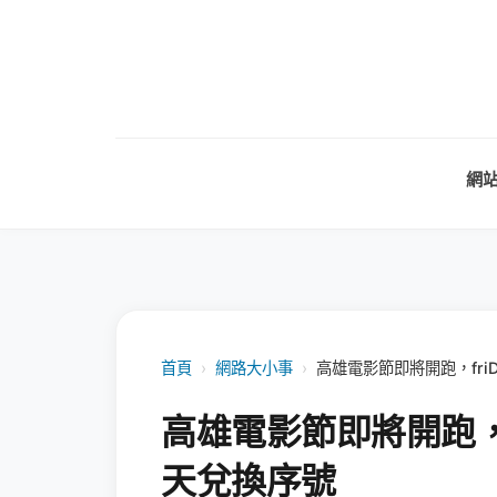
網
首頁
›
網路大小事
›
高雄電影節即將開跑，friD
高雄電影節即將開跑，fr
天兌換序號