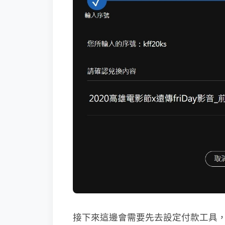
接下來這邊會需要先去設定付款工具，