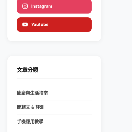
Instagram
Youtube
文章分類
節慶與生活指南
開箱文 & 評測
手機應用教學