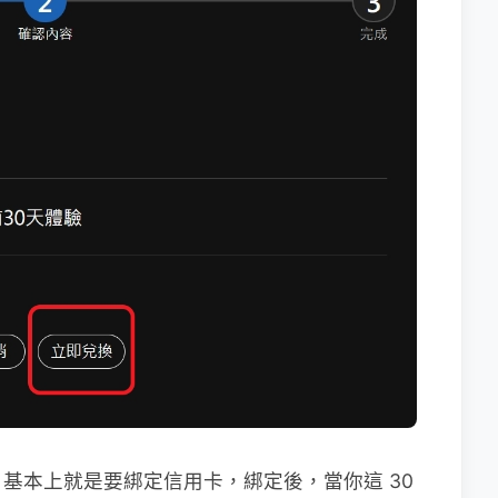
基本上就是要綁定信用卡，綁定後，當你這 30