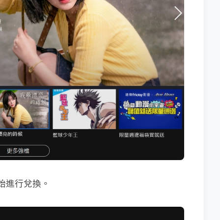
開始進行兌換。