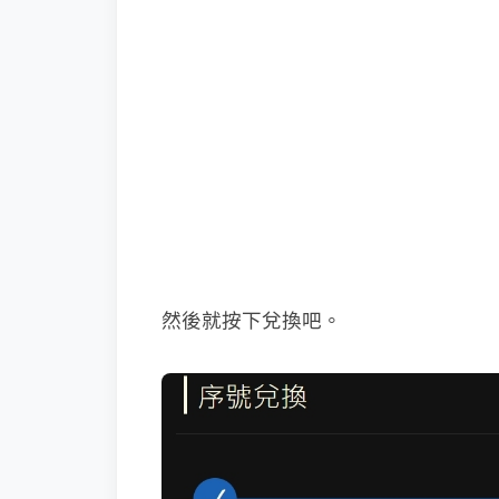
然後就按下兌換吧。