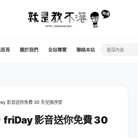
站首頁
關於我們
全站導覽
聯絡本站
ay 影音送你免費 30 天兌換序號
iDay 影音送你免費 30