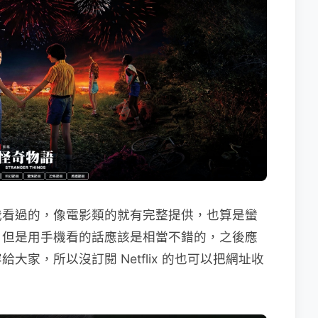
我看過的，像電影類的就有完整提供，也算是蠻
，但是用手機看的話應該是相當不錯的，之後應
家，所以沒訂閱 Netflix 的也可以把網址收
。