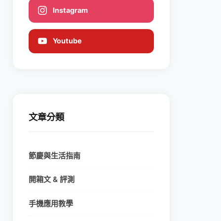
Instagram
Youtube
文章分類
節慶與生活指南
開箱文 & 評測
手機應用教學