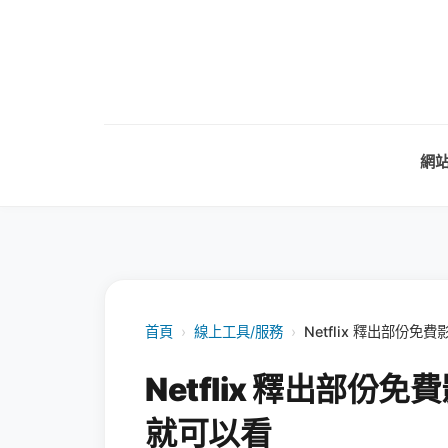
網
首頁
›
線上工具/服務
›
Netflix 釋出部份
Netflix 釋出部
就可以看