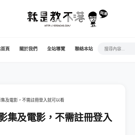
站首頁
關於我們
全站導覽
聯絡本站
免費影集及電影，不需註冊登入就可以看
份免費影集及電影，不需註冊登入