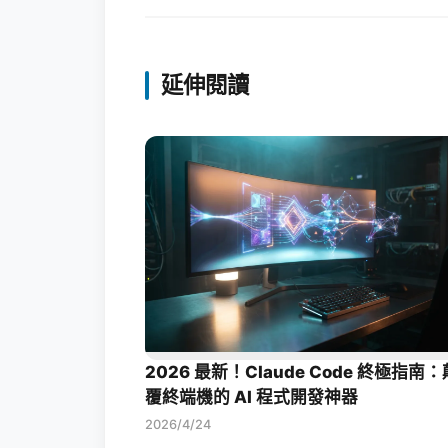
延伸閱讀
2026 最新！Claude Code 終極指南：
覆終端機的 AI 程式開發神器
2026/4/24