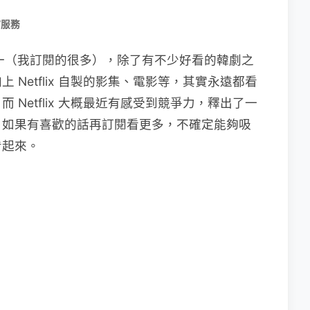
/服務
平台之一（我訂閱的很多），除了有不少好看的韓劇之
Netflix 自製的影集、電影等，其實永遠都看
Netflix 大概最近有感受到競爭力，釋出了一
，如果有喜歡的話再訂閱看更多，不確定能夠吸
看起來。