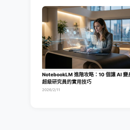
NotebookLM 進階攻略：10 個讓 AI 變
超級研究員的實用技巧
2026/2/11