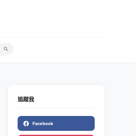
追蹤我
Facebook