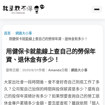
首頁
›
網路大小事
›
用健保卡就能線上查自己的勞保年資、退休金有多少！
用健保卡就能線上查自己的勞保年
資、退休金有多少！
發佈日期：2020/8/31
作者：
Amanda
分類：
網路大小事
大家出社會一段時間後，會不會好奇自己到底工作了多
久？公司幫自己加保的時間與投保薪資是多少？還有自
己的投保年資總計有多少？如果想要查詢自己的勞工退
休金專戶累積多少金額，要怎麼查呢？雖說依照「個人