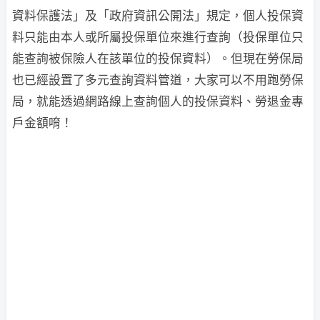
資料保護法」及「政府資訊公開法」規定，個人投保資
料只能由本人或所屬投保單位來進行查詢（投保單位只
能查詢被保險人在該單位的投保資料）。但現在勞保局
也已經設置了多元查詢資料管道，大家可以不用跑勞保
局，就能透過網路線上查詢個人的投保資料、勞退金專
戶金額唷！