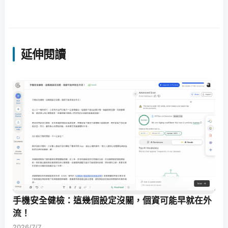
延伸閱讀
手機安全健檢：這幾個設定沒關，個資可能早就在外
流！
2026/7/7