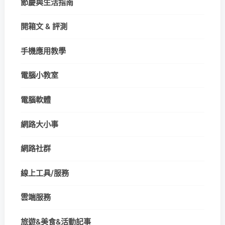
節慶與生活指南
開箱文 & 評測
手機應用教學
電腦小教室
電腦軟體
網路大小事
網路社群
線上工具/服務
雲端服務
旅遊&美食&活動記事