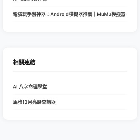
電腦玩手游神器：Android模擬器推薦｜MuMu模擬器
相關連結
AI 八字命理學堂
馬雅13月亮曆查詢器