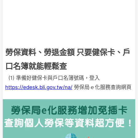
勞保資料、勞退金額 只要健保卡、戶
口名簿就能輕鬆查
(1) 準備好健保卡與戶口名簿號碼，登入
https://edesk.bli.gov.tw/na/
勞保局ｅ化服務查詢網頁