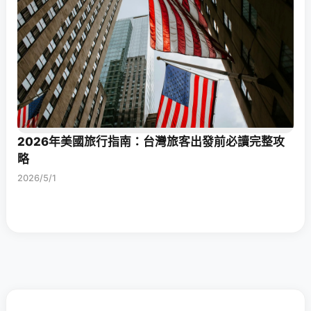
2026年美國旅行指南：台灣旅客出發前必讀完整攻
略
2026/5/1