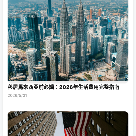
移居馬來西亞前必讀：2026年生活費用完整指南
2026/5/31