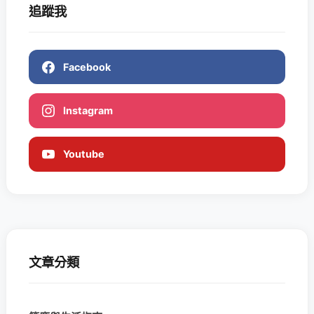
追蹤我
Facebook
Instagram
Youtube
文章分類