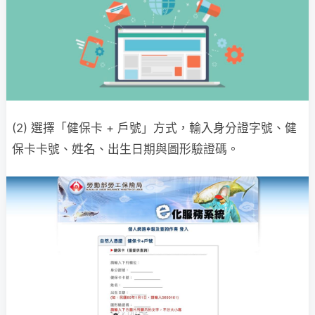
(2) 選擇「健保卡 + 戶號」方式，輸入身分證字號、健
保卡卡號、姓名、出生日期與圖形驗證碼。