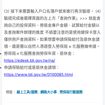
(3) 接下來需要輸入戶口名簿戶號來進行再次驗證。 (4)
驗證完成後選擇頁面的左上方「查詢作業」>>> 就能查
詢自己的投保資料、勞退金專戶金額、試算給付金額以
及查詢案件辦理的進度 不過要注意的是使用健保卡登入
僅供用戶查詢資料，如果想要申請保險給付及退休金請
領，還是需以自然人憑證登入勞保局 e 化服務做申請。
勞保局ｅ化服務查詢勞保年資、退休金：
https://edesk.bli.gov.tw/na/
申請保險給付或是退休金請領：
https://www.bli.gov.tw/0100085.html
標籤：
線上工具/服務
,
網路大小事
,
勞保局行動服務