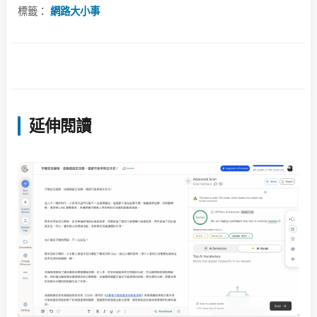
標籤：
網路大小事
延伸閱讀