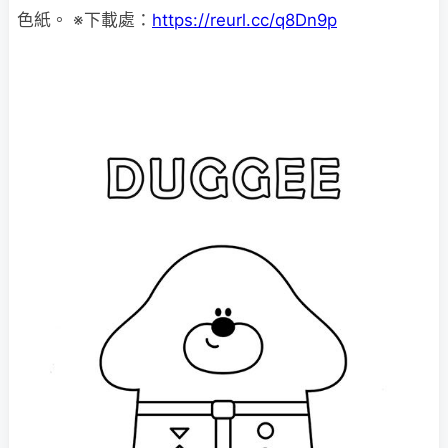
色紙。 ※下載處：
https://reurl.cc/q8Dn9p