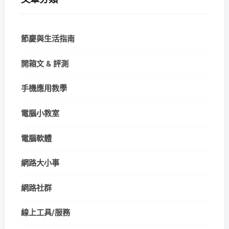
節慶與生活指南
開箱文 & 評測
手機應用教學
電腦小教室
電腦軟體
網路大小事
網路社群
線上工具/服務