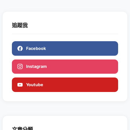
追蹤我
Facebook
Instagram
Youtube
文章分類