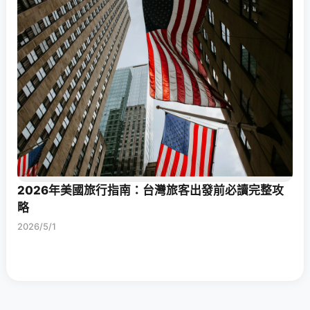
2026年美國旅行指南：台灣旅客出發前必讀完整攻
略
2026/5/1