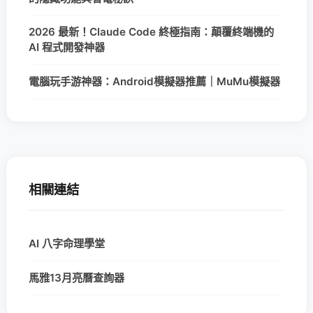
2026 最新！Claude Code 終極指南：顛覆終端機的
AI 程式開發神器
電腦玩手游神器：Android模擬器推薦｜MuMu模擬器
相關連結
AI 八字命理學堂
馬雅13月亮曆查詢器