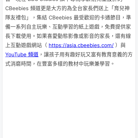
CBeebies 頻道更是大方的為全台家長們送上「育兒神
隊友禮包」，集結 CBeebies 最受歡迎的卡通節目，準
備一系列自主玩樂、互動學習的紙上遊戲，免費提供家
長下載使用。如果喜愛動態影像或影音的家長，還有線
上互動遊戲網站（
https://asia.cbeebies.com/
）與
YouTube 頻道
，讓孩子用有趣好玩又富有教育意義的方
式消磨時間，在豐富多樣的教材中玩樂兼學習。