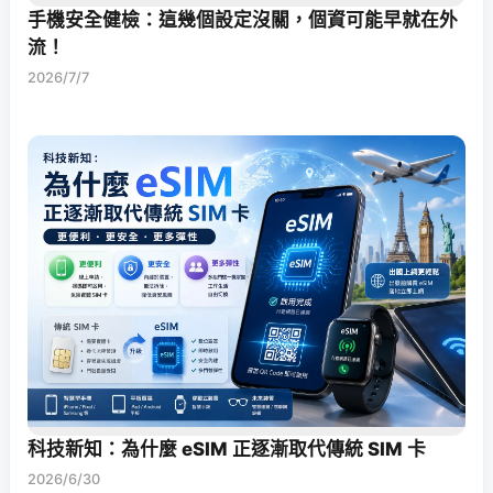
手機安全健檢：這幾個設定沒關，個資可能早就在外
流！
2026/7/7
科技新知：為什麼 eSIM 正逐漸取代傳統 SIM 卡
2026/6/30