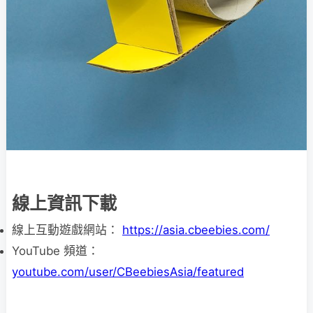
線上資訊下載
線上互動遊戲網站：
https://asia.cbeebies.com/
YouTube 頻道：
youtube.com/user/CBeebiesAsia/featured