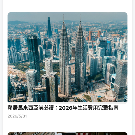
移居馬來西亞前必讀：2026年生活費用完整指南
2026/5/31