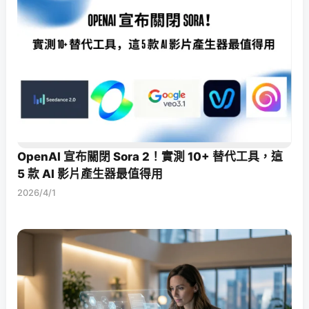
OpenAI 宣布關閉 Sora 2！實測 10+ 替代工具，這
5 款 AI 影片產生器最值得用
2026/4/1