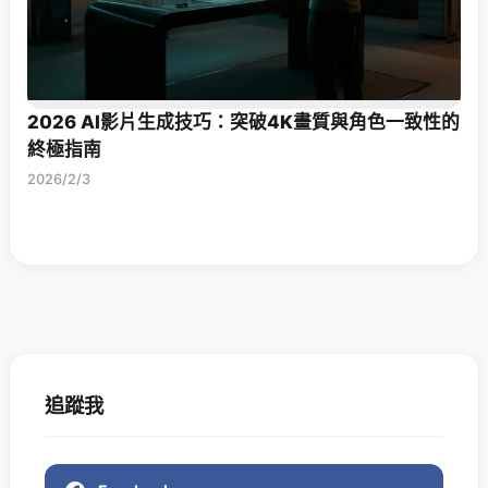
2026 AI影片生成技巧：突破4K畫質與角色一致性的
終極指南
2026/2/3
追蹤我