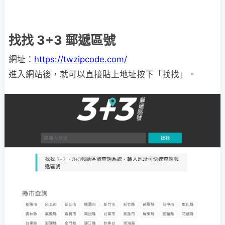
找找 3+3 郵遞區號
網址：
https://twzipcode.com/
進入網站後，就可以直接貼上地址按下「找找」。