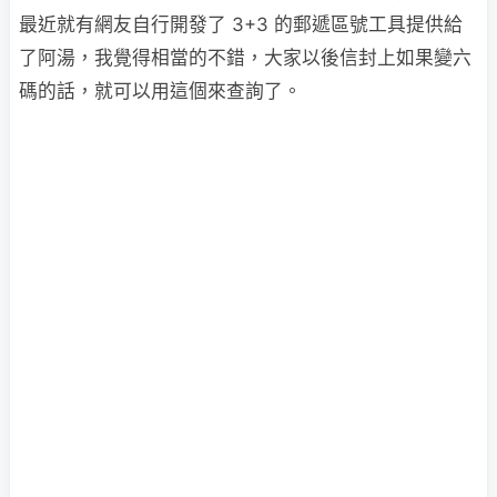
最近就有網友自行開發了 3+3 的郵遞區號工具提供給
了阿湯，我覺得相當的不錯，大家以後信封上如果變六
碼的話，就可以用這個來查詢了。