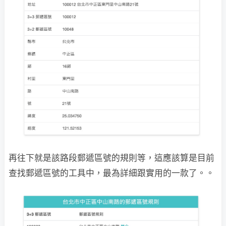
再往下就是該路段郵遞區號的規則等，這應該算是目前
查找郵遞區號的工具中，最為詳細跟實用的一款了。。