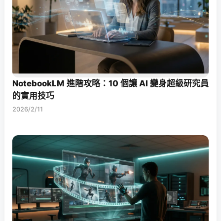
NotebookLM 進階攻略：10 個讓 AI 變身超級研究員
的實用技巧
2026/2/11