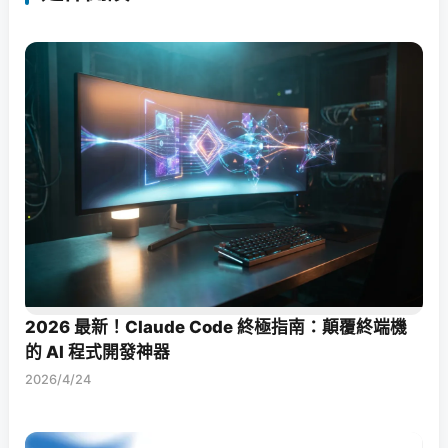
2026 最新！Claude Code 終極指南：顛覆終端機
的 AI 程式開發神器
2026/4/24