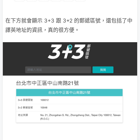
在下方就會顯示 3+3 跟 3+2 的郵遞區號，還包括了中
譯英地址的資訊，真的很方便。