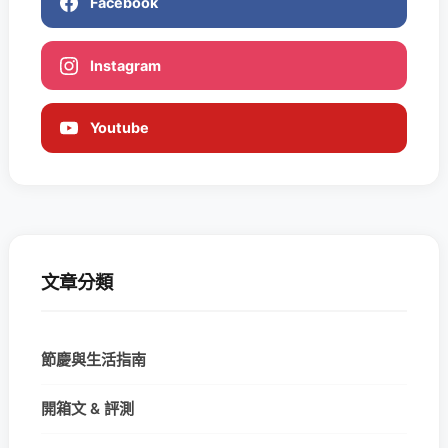
Facebook
Instagram
Youtube
文章分類
節慶與生活指南
開箱文 & 評測