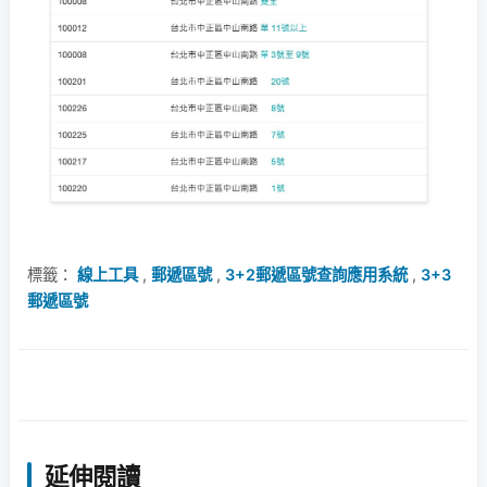
標籤：
線上工具
,
郵遞區號
,
3+2郵遞區號查詢應用系統
,
3+3
郵遞區號
延伸閱讀