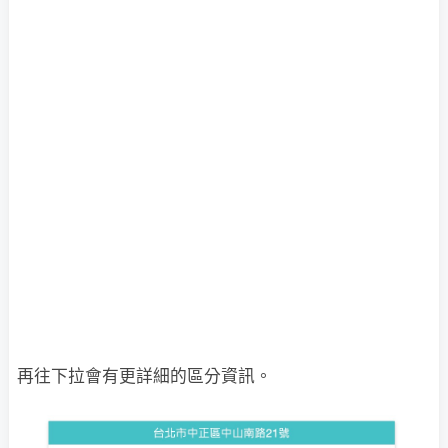
再往下拉會有更詳細的區分資訊。