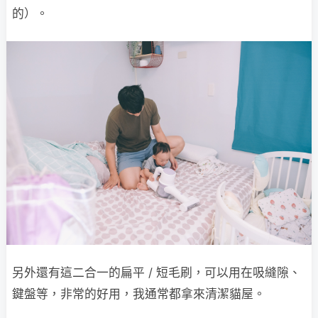
的）。
另外還有這二合一的扁平 / 短毛刷，可以用在吸縫隙、
鍵盤等，非常的好用，我通常都拿來清潔貓屋。