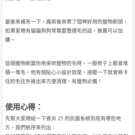
最後來補充一下，廠商後來寄了個神好用的寵物刷頭，
如果家裡有貓貓狗狗常需要整理毛的話，推薦可以加
購。
這個寵物刷當你用來梳寵物的毛時，一般梳子上都會堆
積一堆毛，他有個貼心小設計就是，按壓一下就會將卡
住的毛往外推出來方便清理，有寵物必備！
使用心得：
先幫大家總結一下睿米 Z1 的抗菌系統到底有哪些地
方，我們依序來列出：