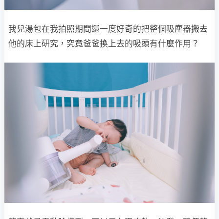
我兒湯包在我拍照期間還一度好奇的把整個吸塵器搬去
他的床上研究，究竟爸爸換上去的吸頭有什麼作用？