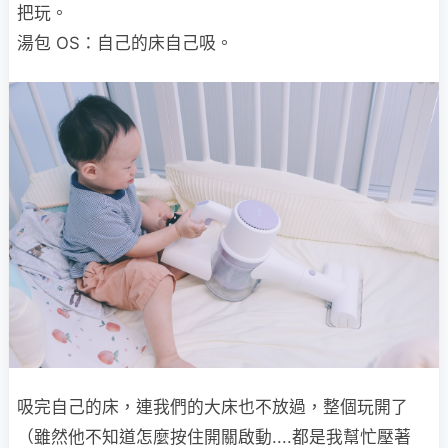
把玩。
湯包 OS：自己的床自己吸。
吸完自己的床，連我們的大床也不放過，整個玩開了
（雖然他不知道怎麼按住開關啟動....都是我幫忙壓著