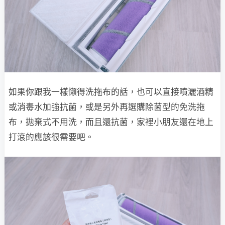
如果你跟我一樣懶得洗拖布的話，也可以直接噴灑酒精
或消毒水加強抗菌，或是另外再選購除菌型的免洗拖
布，拋棄式不用洗，而且還抗菌，家裡小朋友還在地上
打滾的應該很需要吧。