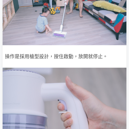
操作是採用槍型設計，按住啟動，放開就停止。