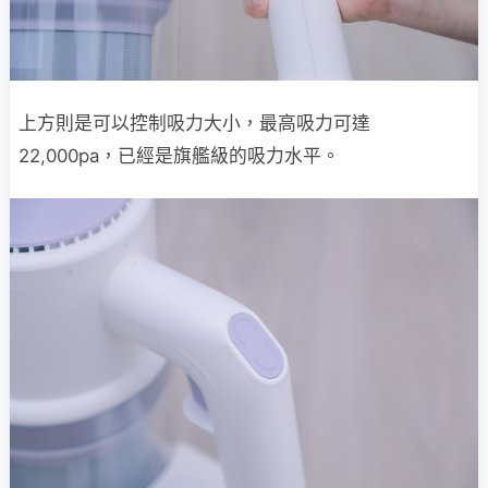
上方則是可以控制吸力大小，最高吸力可達
22,000pa，已經是旗艦級的吸力水平。