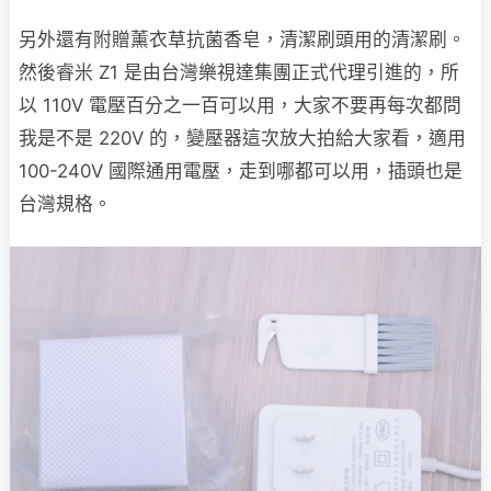
另外還有附贈薰衣草抗菌香皂，清潔刷頭用的清潔刷。
然後睿米 Z1 是由台灣樂視達集團正式代理引進的，所
以 110V 電壓百分之一百可以用，大家不要再每次都問
我是不是 220V 的，變壓器這次放大拍給大家看，適用
100-240V 國際通用電壓，走到哪都可以用，插頭也是
台灣規格。