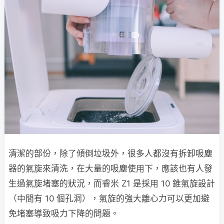
清潔的部份，除了傾倒垃圾外，很多人都沒有拆卸吸塵
器的氣旋來清洗，在大量的吸塵使用下，應該也有人發
生過氣旋堵塞的狀況，而睿米 Z1 是採用 10 錐氣旋設計
（中間有 10 個孔洞），氣旋的強大離心力可以更加避
免堵塞導致吸力下降的問題。