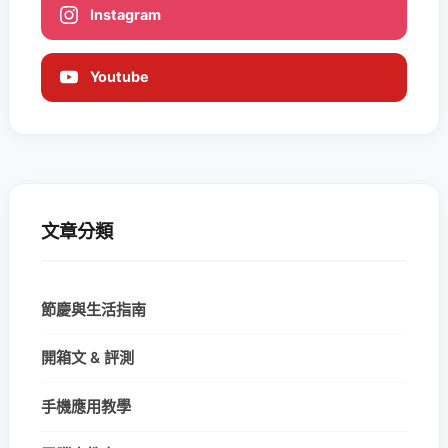
Instagram
Youtube
文章分類
節慶與生活指南
開箱文 & 評測
手機應用教學