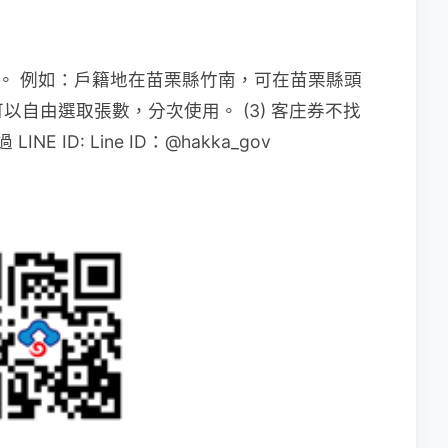
用。 例如：戶籍地在苗栗縣竹南，可在苗栗縣頭
位，可以自由選取張數，分次使用。 (3) 客庄券不找
 LINE ID: Line ID：@hakka_gov