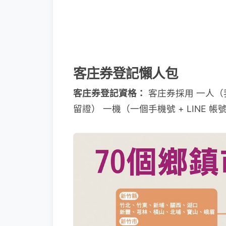
客庄券登記懶人包
客庄券登記資格：
客庄券採用 一人（
留證） 一機（一個手機號 + LINE 帳