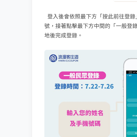
登入後會依照最下方「按此前往登錄
號，接著點擊最下方中間的「一般登
地後完成登錄。