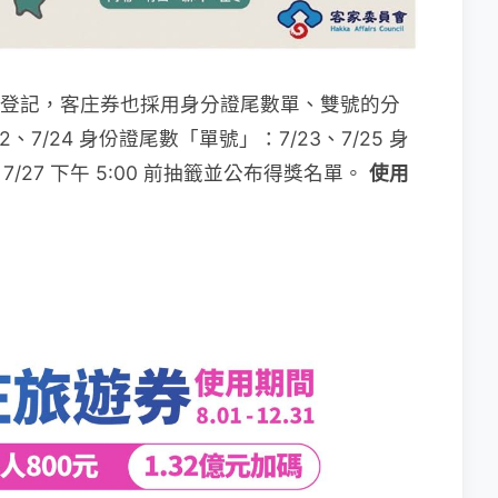
登記，客庄券也採用身分證尾數單、雙號的分
7/24 身份證尾數「單號」：7/23、7/25 身
7/27 下午 5:00 前抽籤並公布得獎名單。
使用