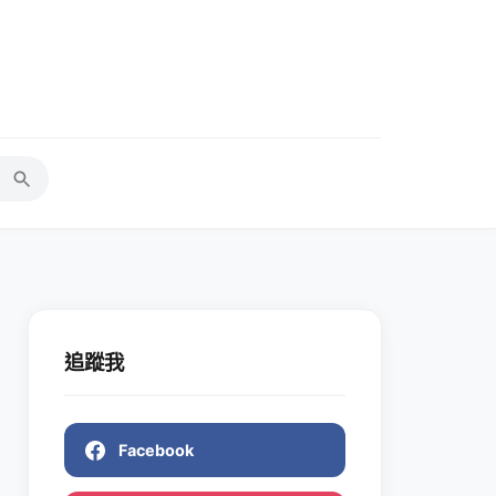
追蹤我
Facebook