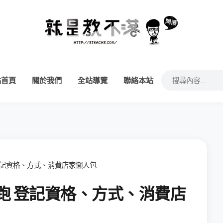
站首頁
關於我們
全站導覽
聯絡本站
 登記資格、方式、消費店家懶人包
開跑 登記資格、方式、消費店