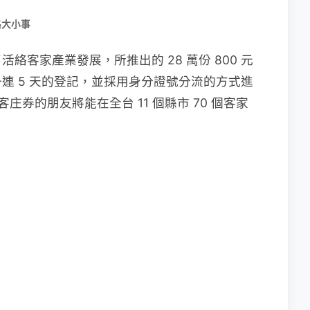
路大小事
客家產業發展，所推出的 28 萬份 800 元
連 5 天的登記，並採用身分證號分流的方式進
庄券的朋友將能在全台 11 個縣市 70 個客家