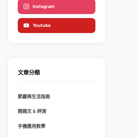
Instagram
Youtube
文章分類
節慶與生活指南
開箱文 & 評測
手機應用教學