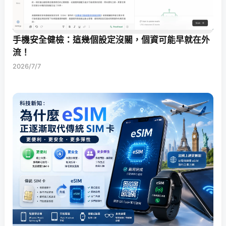
手機安全健檢：這幾個設定沒關，個資可能早就在外
流！
2026/7/7