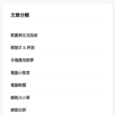
文章分類
節慶與生活指南
開箱文 & 評測
手機應用教學
電腦小教室
電腦軟體
網路大小事
網路社群