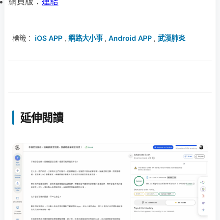
網頁版：
連結
標籤：
iOS APP
,
網路大小事
,
Android APP
,
武漢肺炎
延伸閱讀