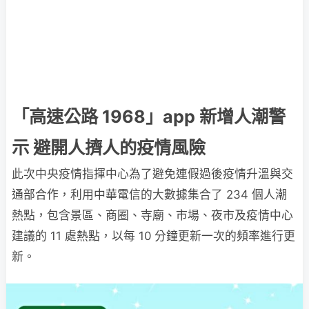
「高速公路 1968」app 新增人潮警
示 避開人擠人的疫情風險
此次中央疫情指揮中心為了避免連假過後疫情升溫與交
通部合作，利用中華電信的大數據集合了 234 個人潮
熱點，包含景區、商圈、寺廟、市場、夜市及疫情中心
建議的 11 處熱點，以每 10 分鐘更新一次的頻率進行更
新。