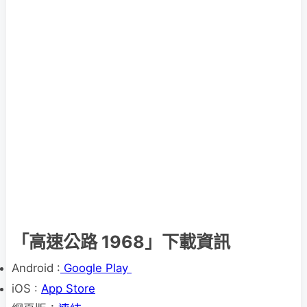
「高速公路 1968」下載資訊
Android :
Google Play
iOS :
App Store