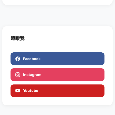
追蹤我
Facebook
Instagram
Youtube