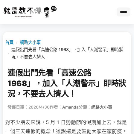
首頁
›
網路大小事
連假出門先看「高速公路 1968」，加入「人潮警示」即時狀
›
況，不要去人擠人！
連假出門先看「高速公路
1968」，加入「人潮警示」即時狀
況，不要去人擠人！
發佈日期：2020/4/30
作者：
Amanda
分類：
網路大小事
對不少朋友來說，5 月 1 日勞動節的假期加上去，就是
一個三天連假的概念！雖說還是要鼓勵大家在家防疫，