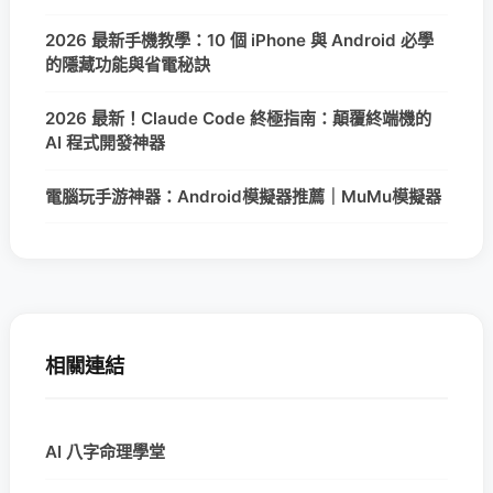
2026 最新手機教學：10 個 iPhone 與 Android 必學
的隱藏功能與省電秘訣
2026 最新！Claude Code 終極指南：顛覆終端機的
AI 程式開發神器
電腦玩手游神器：Android模擬器推薦｜MuMu模擬器
相關連結
AI 八字命理學堂