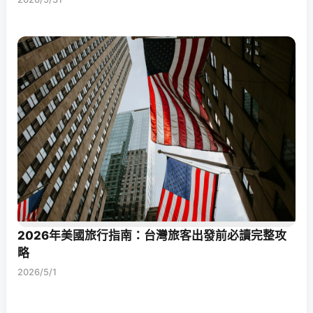
2026年美國旅行指南：台灣旅客出發前必讀完整攻
略
2026/5/1