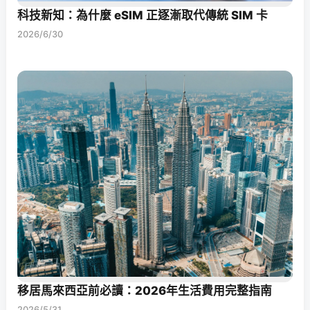
科技新知：為什麼 eSIM 正逐漸取代傳統 SIM 卡
2026/6/30
移居馬來西亞前必讀：2026年生活費用完整指南
2026/5/31