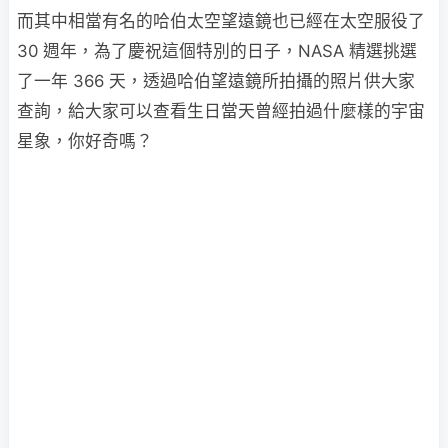
而其中相當有名的哈伯太空望遠鏡也已經在太空服役了
30 週年，為了慶祝這個特別的日子，NASA 精選挑選
了一年 366 天，透過哈伯望遠鏡所拍攝的照片供大家
查詢，給大家可以查看生日當天曾經拍過什麼樣的宇宙
星象，你好奇嗎？