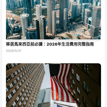
移居馬來西亞前必讀：2026年生活費用完整指南
2026/5/31