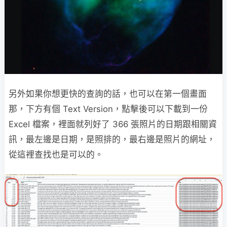
另外如果你想更快的查詢的話，也可以在第一個畫面
那，下方有個 Text Version，點擊後可以下載到一份
Excel 檔案，裡面就列好了 366 張照片的日期跟相關資
訊，最左邊是日期，是照排的，最右邊是照片的網址，
從這裡查找也是可以的。