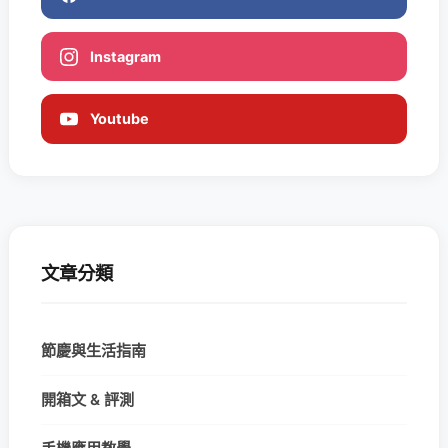
Instagram
Youtube
文章分類
節慶與生活指南
開箱文 & 評測