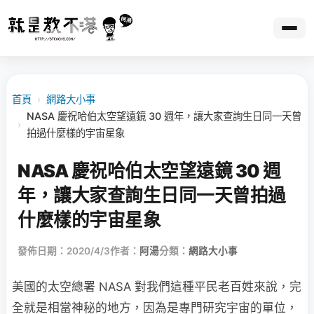
首頁
›
網路大小事
NASA 慶祝哈伯太空望遠鏡 30 週年，讓大家查詢生日同一天曾
›
拍過什麼樣的宇宙星象
NASA 慶祝哈伯太空望遠鏡 30 週
年，讓大家查詢生日同一天曾拍過
什麼樣的宇宙星象
發佈日期：2020/4/3
作者：
阿湯
分類：
網路大小事
美國的太空總署 NASA 對我們這種平民老百姓來說，完
全就是相當神秘的地方，因為是專門研究宇宙的單位，