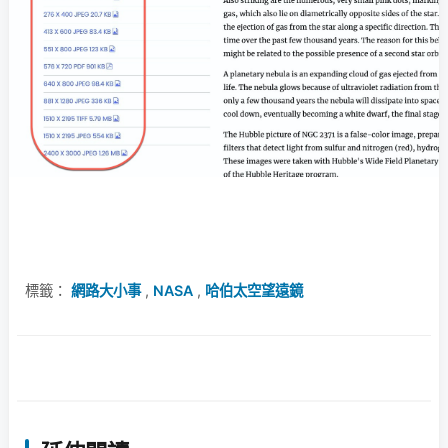
標籤：
網路大小事
,
NASA
,
哈伯太空望遠鏡