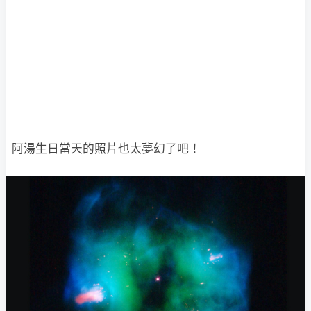
阿湯生日當天的照片也太夢幻了吧！