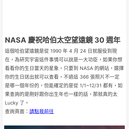
NASA 慶祝哈伯太空望遠鏡 30 週年
這個哈伯望遠鏡是從 1990 年 4 月 24 日就服役到現
在，為研究宇宙這件事情可以說是一大功臣，如果你想
看看你的生日當天的星象，只要到 NASA 的網站，選擇
你的生日送出就可以查看，不過這 366 張照片不一定
是哪一個年份的，但能確定的是從 1/1~12/31 都有，如
果查詢的是剛好跟你出生年也一樣的話，那就真的太
Lucky 了。
查詢頁面：
請點我前往