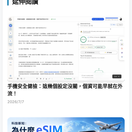
延伸閱讀
手機安全健檢：這幾個設定沒關，個資可能早就在外
流！
2026/7/7