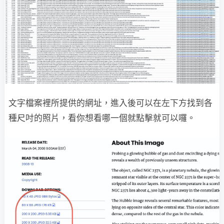
文字檔案裡所提供的網址，進入後可以在左下方找到各
種尺吋的照片，看你想看哪一個就點擊就可以囉。