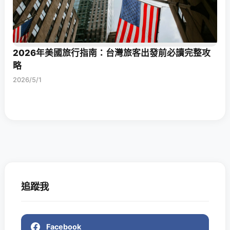
2026年美國旅行指南：台灣旅客出發前必讀完整攻
略
2026/5/1
追蹤我
Facebook