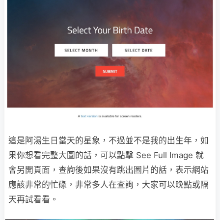
這是阿湯生日當天的星象，不過並不是我的出生年，如
果你想看完整大圖的話，可以點擊 See Full Image 就
會另開頁面，查詢後如果沒有跳出圖片的話，表示網站
應該非常的忙碌，非常多人在查詢，大家可以晚點或隔
天再試看看。