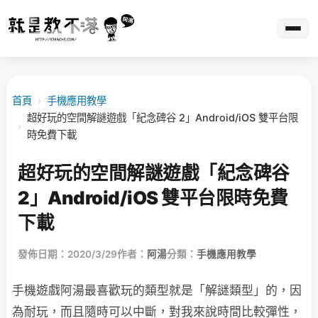
首頁
›
手機應用教學
超好玩的空間解謎遊戲「紀念碑谷 2」Android/iOS 雙平台限
›
時免費下載
超好玩的空間解謎遊戲「紀念碑谷
2」Android/iOS 雙平台限時免費
下載
發佈日期：2020/3/29
作者：
阿湯
分類：
手機應用教學
手機遊戲阿湯最喜歡玩的類型就是「解謎類型」的，因
為耐玩，而且隨時可以中斷，對我來說時間比較彈性，