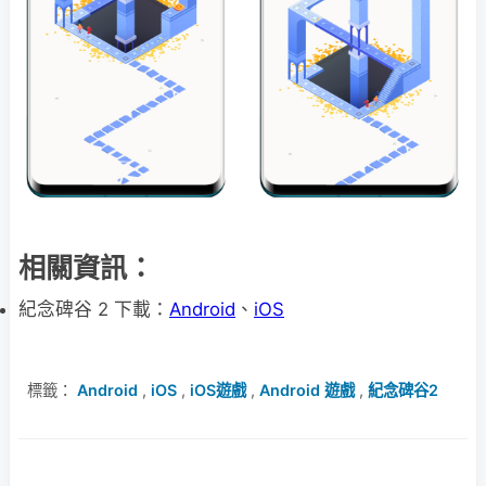
相關資訊：
紀念碑谷 2 下載：
Android
、
iOS
標籤：
Android
,
iOS
,
iOS遊戲
,
Android 遊戲
,
紀念碑谷2