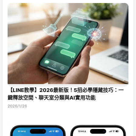
【LINE教學】2026最新版！5招必學隱藏技巧：一
鍵釋放空間、聊天室分類與AI實用功能
2026/1/26