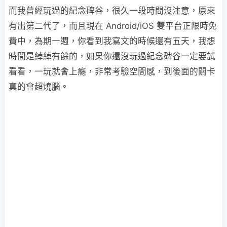
而我曾經玩過的紀念碑谷，很久一段時間沒注意，原來
有出第二代了，而且現在 Android/iOS 雙平台正限時免
費中，為期一週，你看到我寫文的時候還有五天，我想
時間是綽綽有餘的，如果你還沒玩過紀念碑谷一定要試
看看，一玩就會上癮，非常考驗空間感，到後面的關卡
真的會超燒腦。