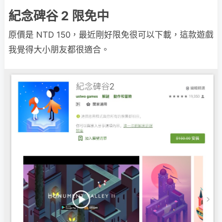
紀念碑谷 2 限免中
原價是 NTD 150，最近剛好限免很可以下載，這款遊戲
我覺得大小朋友都很適合。