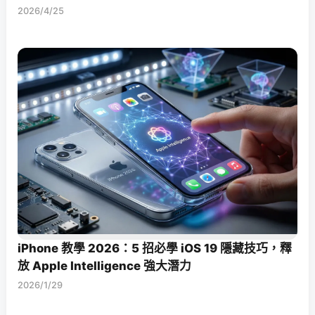
2026/4/25
iPhone 教學 2026：5 招必學 iOS 19 隱藏技巧，釋
放 Apple Intelligence 強大潛力
2026/1/29