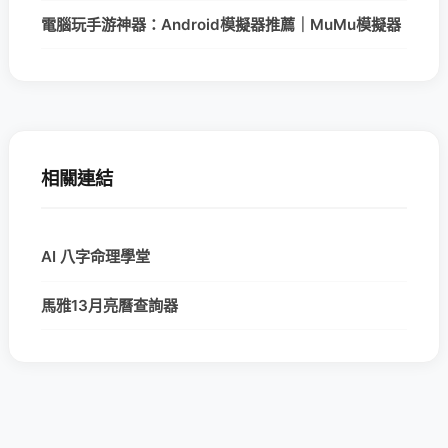
電腦玩手游神器：Android模擬器推薦｜MuMu模擬器
相關連結
AI 八字命理學堂
馬雅13月亮曆查詢器