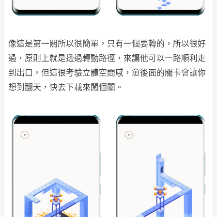
像這是第一關所以很簡單，只有一個要轉的，所以很好
過，原則上就是透過轉動路徑，來讓他可以一路順利走
到出口，但這很考驗立體空間感，愈後面的關卡會讓你
想到翻天，快去下載來闖個關。