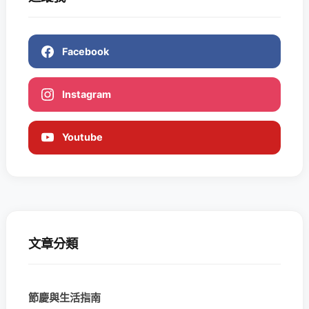
Facebook
Instagram
Youtube
文章分類
節慶與生活指南