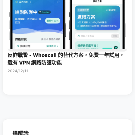
反詐戰警 - Whoscall 的替代方案，免費一年試用，
還有 VPN 網路防護功能
2024/12/11
追蹤我