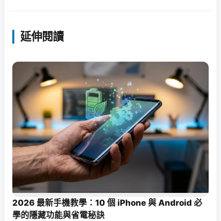
延伸閱讀
2026 最新手機教學：10 個 iPhone 與 Android 必
學的隱藏功能與省電秘訣