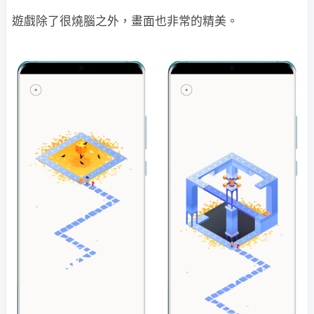
遊戲除了很燒腦之外，畫面也非常的精美。