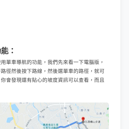
功能：
使用單車導航的功能，我們先來看一下電腦版，
好路徑然後按下路線，然後選單車的路徑，就可
，你會發現還有貼心的坡度資訊可以查看，而且