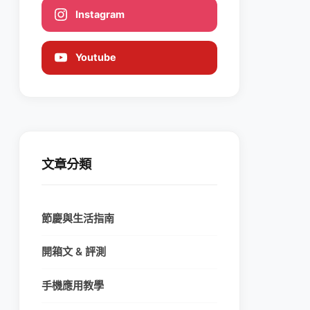
Instagram
Youtube
文章分類
節慶與生活指南
開箱文 & 評測
手機應用教學