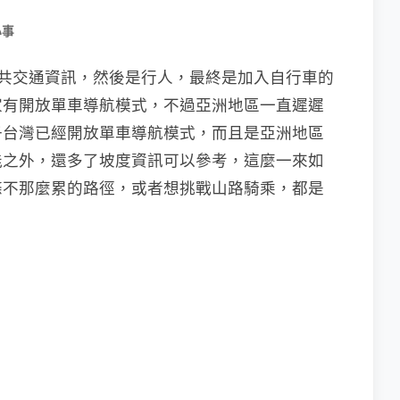
小事
入公共交通資訊，然後是行人，最終是加入自行車的
家有開放單車導航模式，不過亞洲地區一直遲遲
子台灣已經開放單車導航模式，而且是亞洲地區
能之外，還多了坡度資訊可以參考，這麼一來如
條不那麼累的路徑，或者想挑戰山路騎乘，都是