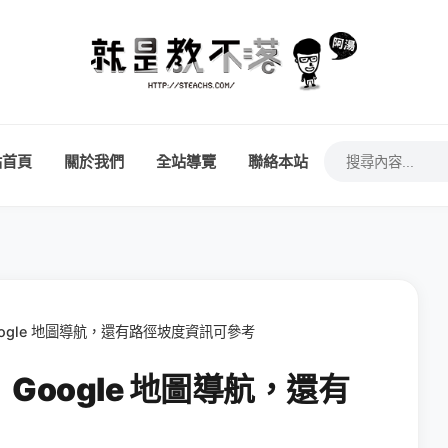
站首頁
關於我們
全站導覽
聯絡本站
ogle 地圖導航，還有路徑坡度資訊可參考
oogle 地圖導航，還有