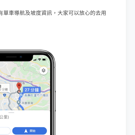
樣有單車導航及坡度資訊，大家可以放心的去用