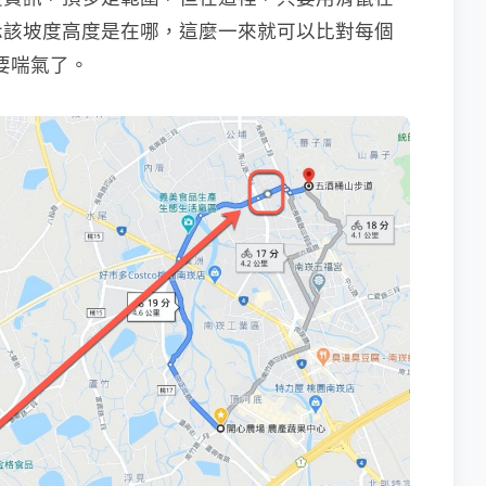
示該坡度高度是在哪，這麼一來就可以比對每個
.要喘氣了。