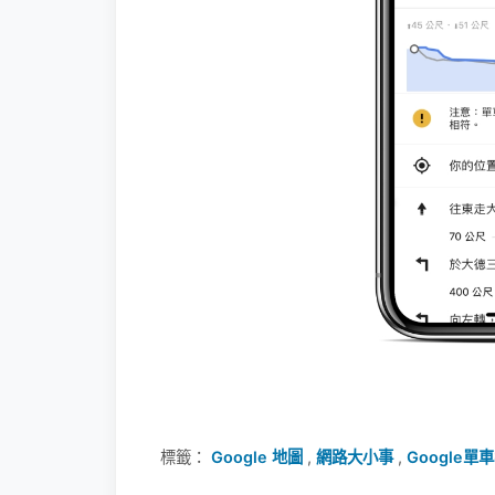
標籤：
Google 地圖
,
網路大小事
,
Google單