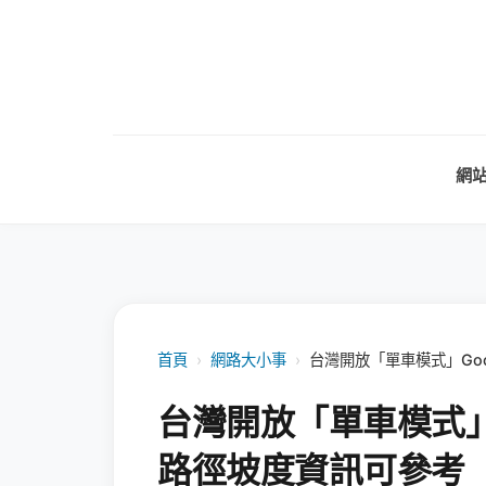
網
首頁
›
網路大小事
›
台灣開放「單車模式」Go
台灣開放「單車模式」G
路徑坡度資訊可參考