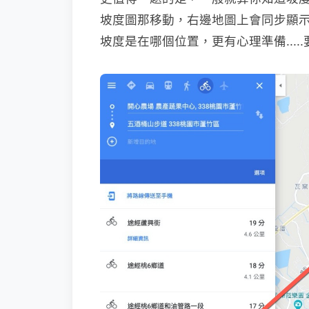
坡度圖那移動，右邊地圖上會同步顯
坡度是在哪個位置，更有心理準備....