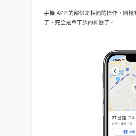
手機 APP 的部份是相同的操作，同
了，完全是單車族的神器了。