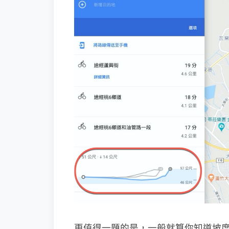
更值得一題的是，一般就算你知道坡