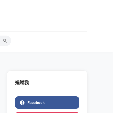
追蹤我
Facebook