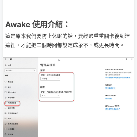
Awake 使用介紹：
這是原本我們要防止休眠的話，要經過重重關卡後到達
這裡，才能把二個時間都設定成永不，或更長時間。