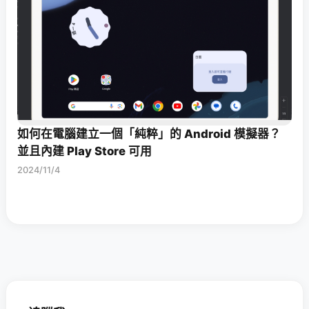
如何在電腦建立一個「純粹」的 Android 模擬器？
並且內建 Play Store 可用
2024/11/4