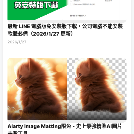
最新 LINE 電腦版免安裝版下載，公司電腦不能安裝
軟體必備（2026/1/27 更新）
2026/1/27
Aiarty Image Matting限免 - 史上最強精準AI圖片
去背工具