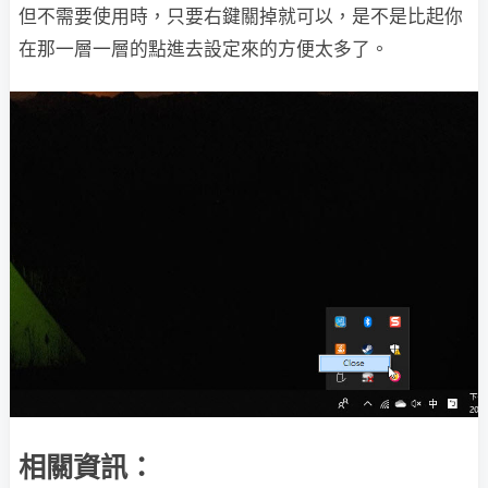
但不需要使用時，只要右鍵關掉就可以，是不是比起你
在那一層一層的點進去設定來的方便太多了。
相關資訊：