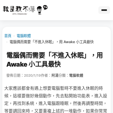
首頁
›
電腦軟體
›
電腦偶而需要「不進入休眠」，用 Awake 小工具最快
電腦偶而需要「不進入休眠」，用
Awake 小工具最快
發佈日期：2020/1/19
作者：
阿湯
分類：
電腦軟體
大家應該都會有遇上想要電腦暫時不要進入休眠的時
候，這樣要做好幾個動作，先去點開始功能表，進入設
定，再找到系統，進入電腦跟睡眠，然後再調整時間，
等要調回來時，又要重複上述的一堆動作，如果你常常