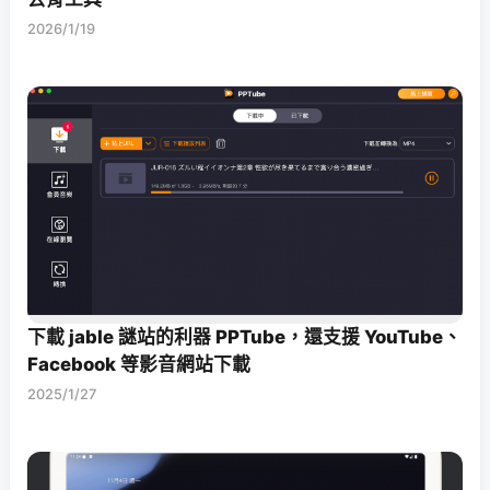
2026/1/19
下載 jable 謎站的利器 PPTube，還支援 YouTube、
Facebook 等影音網站下載
2025/1/27