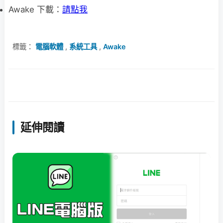
Awake 下載：
請點我
標籤：
電腦軟體
,
系統工具
,
Awake
延伸閱讀