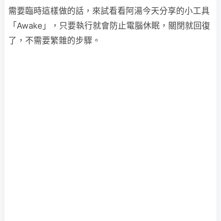
需要臨時這樣做的話，來試看看阿湯今天分享的小工具
「Awake」，只要執行就會防止電腦休眠，關閉就回復
了，不需要繁雜的步驟。