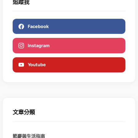
追蹤我
Facebook
Instagram
Youtube
文章分類
節慶與生活指南