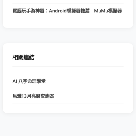
電腦玩手游神器：Android模擬器推薦｜MuMu模擬器
相關連結
AI 八字命理學堂
馬雅13月亮曆查詢器