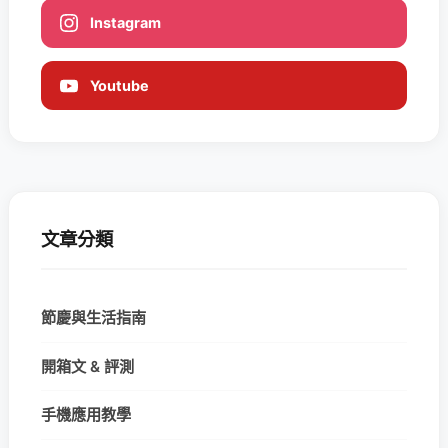
Instagram
Youtube
文章分類
節慶與生活指南
開箱文 & 評測
手機應用教學