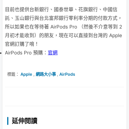
目前也提供台新銀行、國泰世華、花旗銀行、中國信
託、玉山銀行與台北富邦銀行零利率分期的付款方式，
所以如果也在等待著 AirPods Pro （然後不介意等到 2
月初才能收到）的朋友，現在可以直接到台灣的 Apple
官網訂購了唷！
AirPods Pro 預購：
官網
標籤：
Apple
,
網路大小事
,
AirPods
延伸閱讀