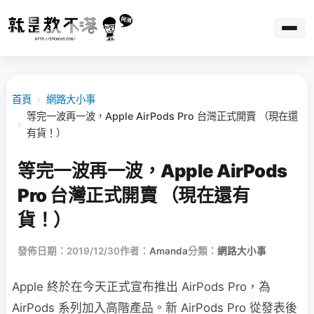
首頁
›
網路大小事
等完一波再一波，Apple AirPods Pro 台灣正式開賣 （現在還
›
有貨！）
等完一波再一波，Apple AirPods
Pro 台灣正式開賣 （現在還有
貨！）
發佈日期：2019/12/30
作者：
Amanda
分類：
網路大小事
Apple 終於在今天正式宣布推出 AirPods Pro，為
AirPods 系列加入高階產品。新 AirPods Pro 從發表後