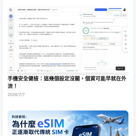
手機安全健檢：這幾個設定沒關，個資可能早就在外
流！
2026/7/7