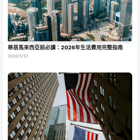
移居馬來西亞前必讀：2026年生活費用完整指南
2026/5/31