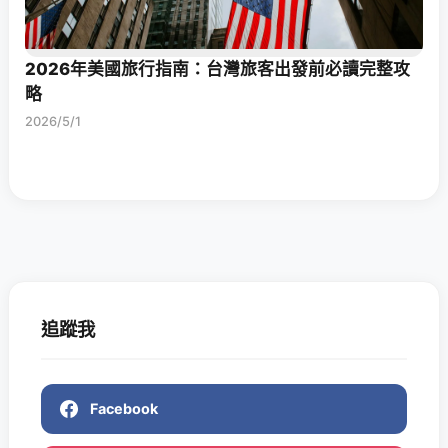
2026年美國旅行指南：台灣旅客出發前必讀完整攻
略
2026/5/1
追蹤我
Facebook