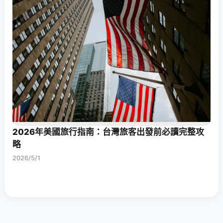
2026年美國旅行指南：台灣旅客出發前必讀完整攻
略
2026/5/1