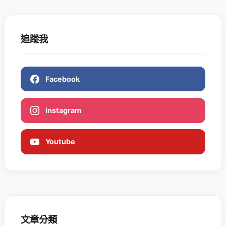
追蹤我
Facebook
Instagram
Youtube
文章分類