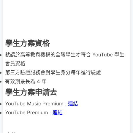
學生方案資格
就讀於高等教育機構的全職學生才符合 YouTube 學生
會員資格
第三方驗證服務會對學生身分每年進行驗證
有效期最長為 4 年
學生方案申請去
YouTube Music Premium :
連結
YouTube Premium :
連結