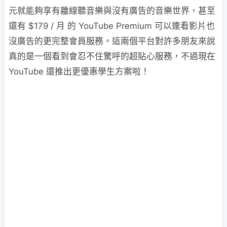
元就能夠享有離線聽音樂與沒有廣告的音樂世界，甚至
還有 $179 / 月 的 YouTube Premium 可以連看影片也
沒廣告的更完整會員服務。這兩個平台對許多朋友來說
真的是一個看到會忍不住驚呼的超貼心服務，不過現在
YouTube 還推出更優惠學生方案啦！