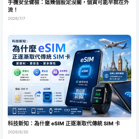
手機安全健檢：這幾個設定沒關，個資可能早就在外
流！
2026/7/7
科技新知：為什麼 eSIM 正逐漸取代傳統 SIM 卡
2026/6/30