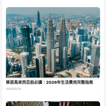
移居馬來西亞前必讀：2026年生活費用完整指南
2026/5/31