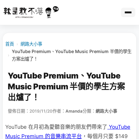
首頁
›
網路大小事
YouTube Premium、YouTube Music Premium 半價的學生
›
方案出爐了！
YouTube Premium、YouTube
Music Premium 半價的學生方案
出爐了！
發佈日期：2019/11/20
作者：
Amanda
分類：
網路大小事
YouTube 在月初為愛聽音樂的朋友們帶來了
YouTube
Music Premium 的音樂串流平台
，每個月只要 $149