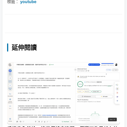
標籤：
youtube
延伸閱讀