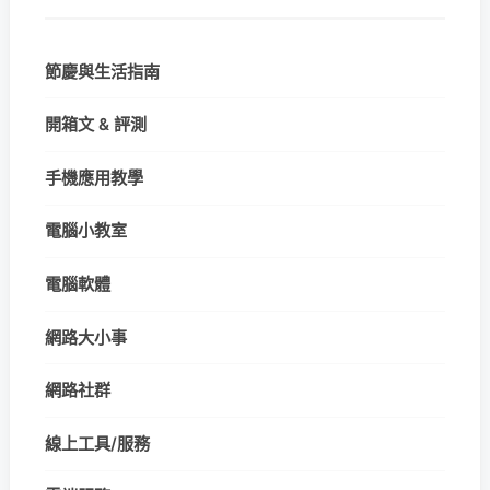
節慶與生活指南
開箱文 & 評測
手機應用教學
電腦小教室
電腦軟體
網路大小事
網路社群
線上工具/服務