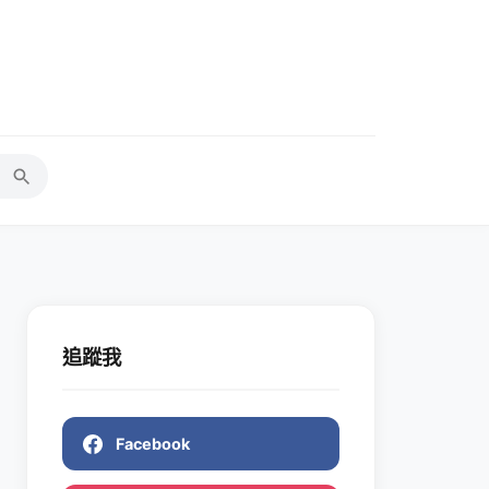
追蹤我
Facebook