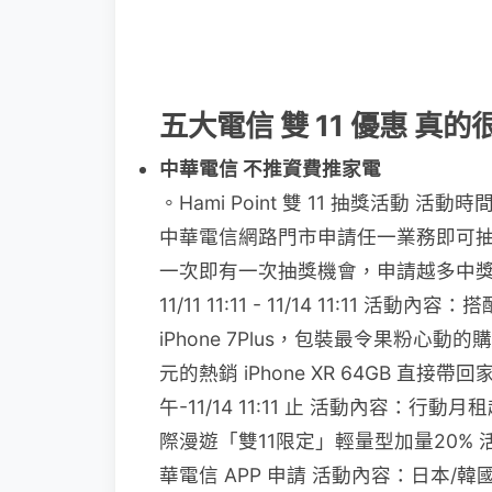
五大電信 雙 11 優惠 真的
中華電信 不推資費推家電
。Hami Point 雙 11 抽獎活動 活動時
中華電信網路門市申請任一業務即可抽「Hami
一次即有一次抽獎機會，申請越多中獎機會
11/11 11:11 - 11/14 11:11 活動內容：
iPhone 7Plus，包裝最令果粉心動
元的熱銷 iPhone XR 64GB 直
午-11/14 11:11 止 活動內容：行動
際漫遊「雙11限定」輕量型加量20% 活動
華電信 APP 申請 活動內容：日本/