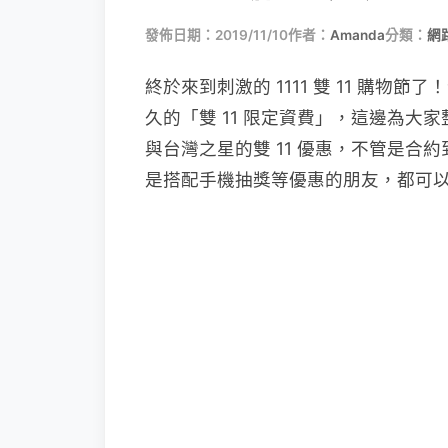
發佈日期：2019/11/10
作者：
Amanda
分類：
網
終於來到刺激的 1111 雙 11 購物
久的「雙 11 限定資費」，這邊為
與台灣之星的雙 11 優惠，不管是
是搭配手機抽獎等優惠的朋友，都可