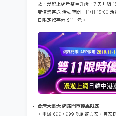
數、漫遊上網量雙重升級，7 天升級 1
雙倍驚喜送 活動時間：11/11 15:00 活
日限定驚喜價 $111 元。
台灣大哥大 網路門市優惠限定
。申辦 699 / 999 吃到飽方案，專案