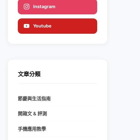
Instagram
Youtube
文章分類
節慶與生活指南
開箱文 & 評測
手機應用教學