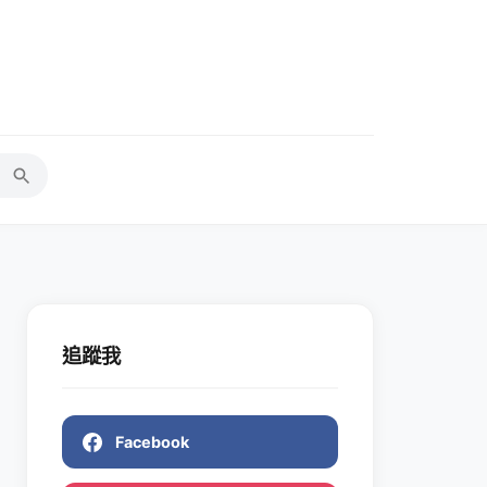
追蹤我
Facebook