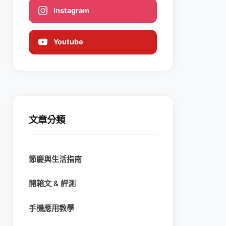
Instagram
Youtube
文章分類
節慶與生活指南
開箱文 & 評測
手機應用教學