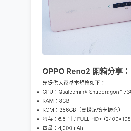
OPPO Reno2 開箱分享：
先提供大家基本規格如下：
CPU：Qualcomm® Snapdragon™ 73
RAM：8GB
ROM：256GB（支援記憶卡擴充）
螢幕：6.5 吋 / FULL HD+ (2400×1080
電量：4,000mAh