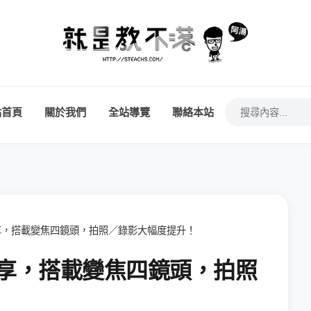
站首頁
關於我們
全站導覽
聯絡本站
開箱分享，搭載變焦四鏡頭，拍照／錄影大幅度提升！
開箱分享，搭載變焦四鏡頭，拍照