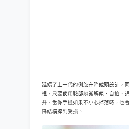
延續了上一代的側旋升降鏡頭設計，
裡，只要使用臉部辨識解鎖、自拍、
升，當你手機如果不小心掉落時，也
降結構摔到受損。