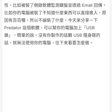
性，比如被裝了側錄軟體監測鍵盤並透過 Email 回傳，
比如你的電腦被裝了不知道什麼東西可以直接進入，原
因有百百種，所以不論裝了什麼，今天來分享一下
Predator 這個軟體，可以幫你的電腦加上「USB
鎖」，簡單的說，沒有你製作的這顆 USB 隨身碟的
話，就無法使用你的電腦，往下來看要怎麼做。