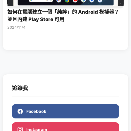
如何在電腦建立一個「純粹」的 Android 模擬器？
並且內建 Play Store 可用
2024/11/4
追蹤我
Facebook
Instagram