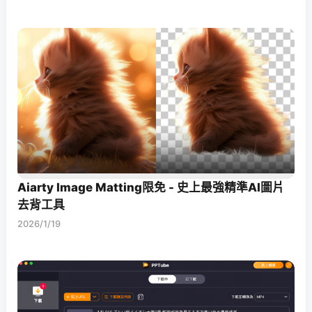
Aiarty Image Matting限免 - 史上最強精準AI圖片
去背工具
2026/1/19