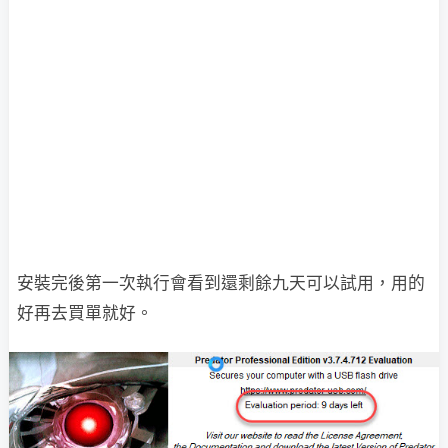
安裝完後第一次執行會看到還剩餘九天可以試用，用的
好再去買單就好。