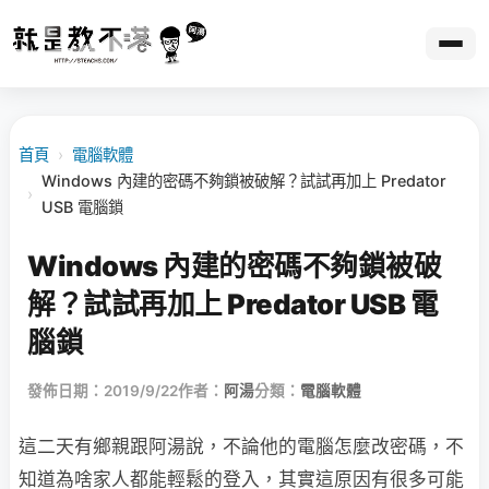
首頁
›
電腦軟體
Windows 內建的密碼不夠鎖被破解？試試再加上 Predator
›
USB 電腦鎖
Windows 內建的密碼不夠鎖被破
解？試試再加上 Predator USB 電
腦鎖
發佈日期：2019/9/22
作者：
阿湯
分類：
電腦軟體
這二天有鄉親跟阿湯說，不論他的電腦怎麼改密碼，不
知道為啥家人都能輕鬆的登入，其實這原因有很多可能