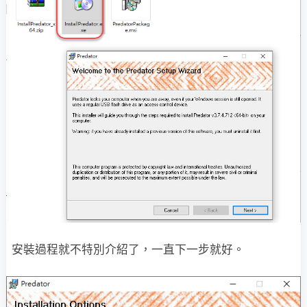
安裝過程就不特別介紹了，一直下一步就好。