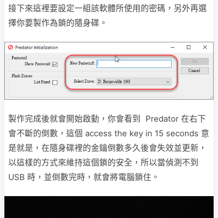
接下來這裡要設定一組該軟體所使用的密碼，另外再選
擇你要製作為鎖的隨身碟。
製作完成後就會開始啟動，你會看到 Predator 在右下
會不斷的倒數，這個 access the key in 15 seconds 意
是就是，在隨身碟裡的金鑰倒數多久後會失效並更新，
以這樣的方式來維持這個鎖的安全，所以當偵測不到
USB 時，並倒數完時，就會將電腦鎖住。