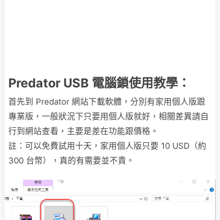
Predator USB 電腦鎖使用教學：
首先到 Predator 網站下載軟體，分別有家用個人版跟
專業版，一般狀況下只要用個人版就好，相關差異請自
行到網站查看，主要是差在功能跟價格。
註：可以免費試用十天，家用個人版只要 10 USD（約
300 台幣），真的有需要並不貴。