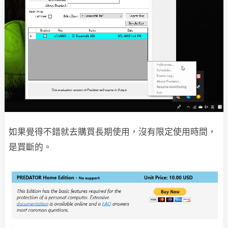
如果覺得不錯就去購買長期使用，沒有限定使用時間，
是買斷的。