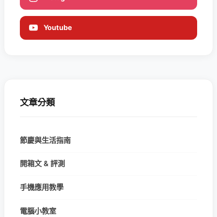
Youtube
文章分類
節慶與生活指南
開箱文 & 評測
手機應用教學
電腦小教室