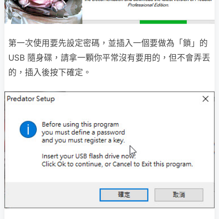
第一次使用要先設定密碼，並插入一個要做為「鎖」的
USB 隨身碟，請拿一顆你平常沒有要用的，但不會弄丟
的，插入後按下確定。