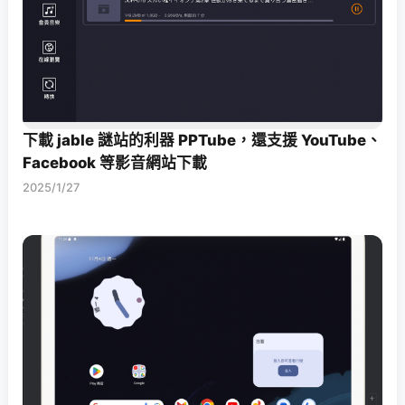
下載 jable 謎站的利器 PPTube，還支援 YouTube、
Facebook 等影音網站下載
2025/1/27