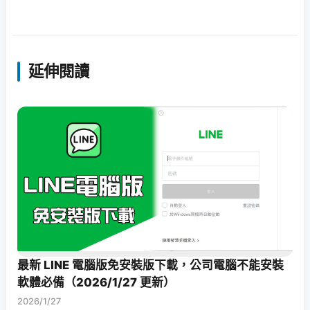
延伸閱讀
最新 LINE 電腦版免安裝版下載，公司電腦不能安裝
軟體必備（2026/1/27 更新）
2026/1/27