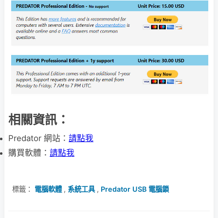
相關資訊：
Predator 網站：
請點我
購買軟體：
請點我
標籤：
電腦軟體
,
系統工具
,
Predator USB 電腦鎖