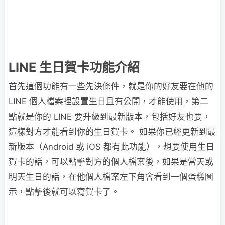
LINE 生日賀卡功能介紹
首先這個功能有一些先決條件，就是你的好友要在他的
LINE 個人檔案裡設置生日且有公開，才能使用，第二
點就是你的 LINE 要升級到最新版本，包括好友也要，
這樣對方才能看到你的生日賀卡。 如果你已經更新到最
新版本（Android 或 iOS 都有此功能），想要使用生日
賀卡的話，可以點擊對方的個人檔案後，如果是當天或
明天生日的話，在他個人檔案左下角會看到一個蛋糕圖
示，點擊後就可以寫賀卡了。