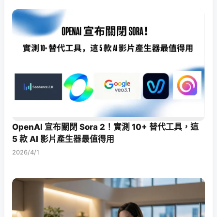
OpenAI 宣布關閉 Sora 2！實測 10+ 替代工具，這
5 款 AI 影片產生器最值得用
2026/4/1