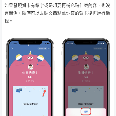
如果發現賀卡有錯字或是想要再補充點什麼內容，也沒
有關係，隨時可以去貼文串點擊你寫的賀卡後再進行編
輯。