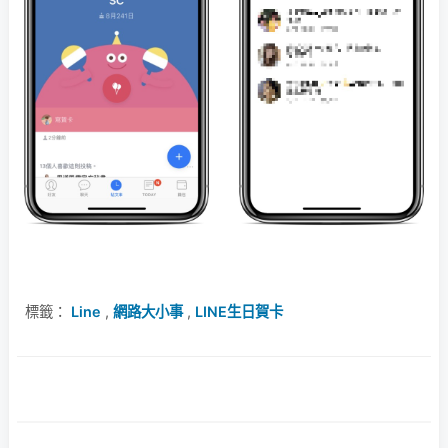
標籤：
Line
,
網路大小事
,
LINE生日賀卡