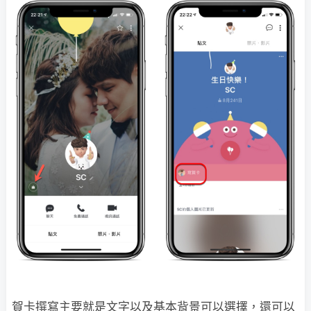
賀卡撰寫主要就是文字以及基本背景可以選擇，還可以