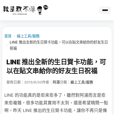
首頁
›
線上工具/服務
LINE 推出全新的生日賀卡功能，可以在貼文串給你的好友生日
›
祝福
LINE 推出全新的生日賀卡功能，可
以在貼文串給你的好友生日祝福
發佈日期：2019/8/30
作者：
阿湯
分類：
線上工具/服務
LINE 的功能真的是愈來愈多了，雖然對阿湯而言是愈
來愈複雜，很多功能其實用不太到，還是希望精簡一點
啊，昨天 LINE 推出的生日賀卡功能，讓你不再只是傳