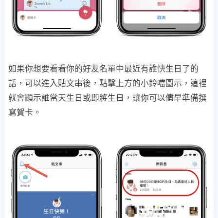
如果你想要看看你的好友名單中最近有誰快生日了的
話，可以進入貼文串後，點擊上方的小鈴噹圖示，這裡
就會顯示誰當天生日或即將生日，讓你可以儘早準備撰
寫賀卡。