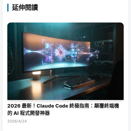
延伸閱讀
2026 最新！Claude Code 終極指南：顛覆終端機
的 AI 程式開發神器
2026/4/24