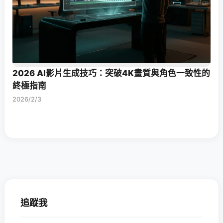
2026 AI影片生成技巧：突破4K畫質與角色一致性的
終極指南
2026/2/3
追蹤我