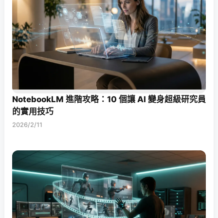
NotebookLM 進階攻略：10 個讓 AI 變身超級研究員
的實用技巧
2026/2/11