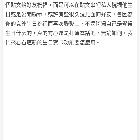
個貼文給好友祝福，而是可以在貼文串裡私人祝福他生
日或是公開顯示，或許有些很久沒見面的好友，會因為
你的意外生日祝福而再次聯繫上，不過阿湯自己是覺得
生日什麼的，真的有心還是打通電話吧，無論如何，我
們來看看這新的生日賀卡功能要怎麼用。