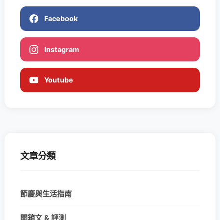
Facebook
Instagram
Youtube
文章分類
節慶與生活指南
開箱文 & 評測