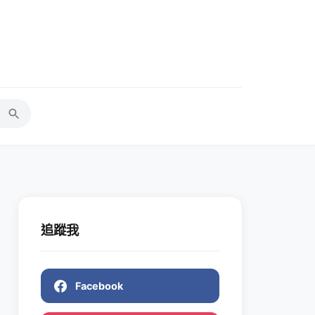
追蹤我
Facebook