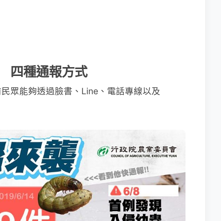
」 四種通報方式
民眾能夠透過臉書、Line、電話專線以及