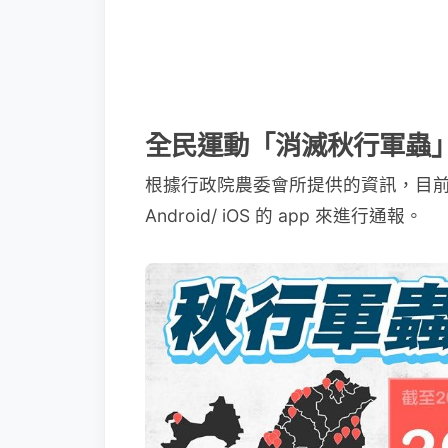
全民運動「消滅秋行軍蟲
根據行政院農委會所提供的資訊，目前
Android/ iOS 的 app 來進行通報。