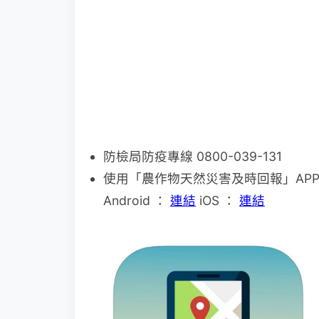
防檢局防疫專線 0800-039-131
使用「農作物天然災害及時回報」APP
Android ：
連結
iOS ：
連結