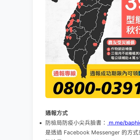
通報方式
防檢局防疫小尖兵臉書：
m.me/baphi
是透過 Facebook Messenger