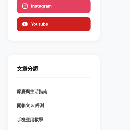
Instagram
Youtube
文章分類
節慶與生活指南
開箱文 & 評測
手機應用教學