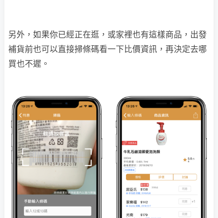
另外，如果你已經正在逛，或家裡也有這樣商品，出發
補貨前也可以直接掃條碼看一下比價資訊，再決定去哪
買也不遲。