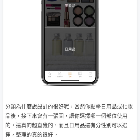
分類為什麼說設計的很好呢，當然你點擊日用品或化妝
品後，接下來會有一張圖，讓你選擇哪一個部位使用
的，這真的超直覺的，而且日用品還有分性別可以選
擇，整理的真的很好。