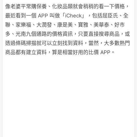
像老婆平常購保養、化妝品類就會稍稍的看一下價格，
最近看到一個 APP 叫做「iCheck」，包括屈臣氏、全
聯、家樂福、大潤發、康是美、寶雅、美華泰、好市
多、光南九個通路的價格資訊，只要直接搜尋商品，或
透過條碼掃描就可以立刻找到資料，當然，大多數熱門
商品都有建立資料，算是相當好用的比價 APP。