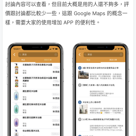
討論內容可以查看，但目前大概是用的人還不夠多，評
價跟討論都比較少一些，這跟 Google Maps 的概念一
樣，需要大家的使用增加 APP 的便利性。