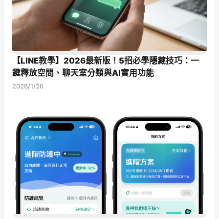
【LINE教學】2026最新版！5招必學隱藏技巧：一
鍵釋放空間、聊天室分類與AI實用功能
2026/1/26