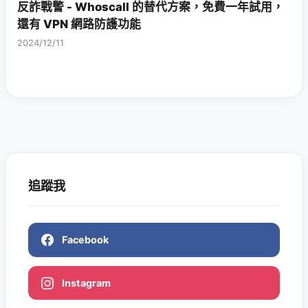
反詐戰警 - Whoscall 的替代方案，免費一年試用，
還有 VPN 網路防護功能
2024/12/11
追蹤我
Facebook
Instagram