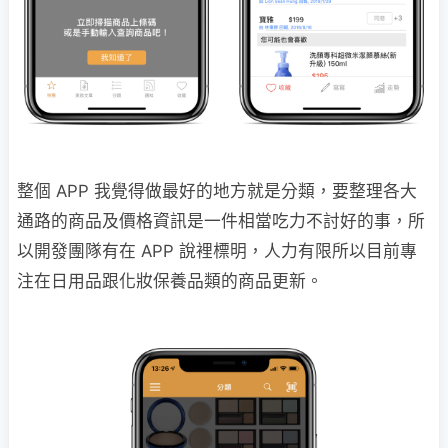
整個 APP 我覺得做最好的地方就是分類，要整理各大
通路的商品及價格資訊是一件相當吃力不討好的事，所
以開發團隊有在 APP 說裡標明，人力有限所以目前專
注在日用品跟化妝保養品類的商品更新。