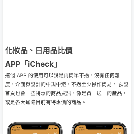
化妝品、日用品比價
APP「iCheck」
這個 APP 的使用可以說是再簡單不過，沒有任何難
度，介面算設計的中規中矩，不過至少操作簡易。 預設
首頁也會一些特惠的商品資訊，像是買一送一的產品，
或是各大通路目前有特惠價的商品。