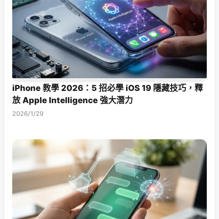
iPhone 教學 2026：5 招必學 iOS 19 隱藏技巧，釋
放 Apple Intelligence 強大潛力
2026/1/29