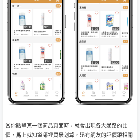
當你點擊某一個商品頁面時，就會出現各大通路的比
價，馬上就知道哪裡買最划算，還有網友的評價跟相關