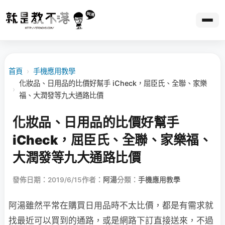
首頁
›
手機應用教學
化妝品、日用品的比價好幫手 iCheck，屈臣氏、全聯、家樂
›
福、大潤發等九大通路比價
化妝品、日用品的比價好幫手
iCheck，屈臣氏、全聯、家樂福、
大潤發等九大通路比價
發佈日期：2019/6/15
作者：
阿湯
分類：
手機應用教學
阿湯雖然平常在購買日用品時不太比價，都是有需求就
找最近可以買到的通路，或是網路下訂直接送來，不過