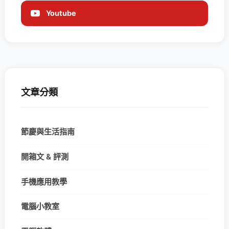
Youtube
文章分類
節慶與生活指南
開箱文 & 評測
手機應用教學
電腦小教室