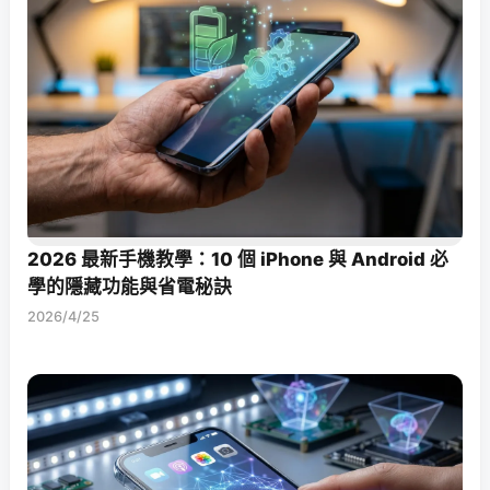
2026 最新手機教學：10 個 iPhone 與 Android 必
學的隱藏功能與省電秘訣
2026/4/25