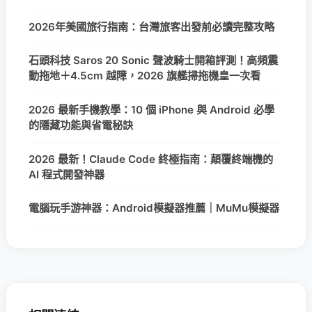
2026年美國旅行指南：台灣旅客出發前必讀完整攻略
石頭科技 Saros 20 Sonic 聲波騎士開箱評測！高頻震
動拖地＋4.5cm 越障，2026 旗艦掃拖機皇一次看
2026 最新手機教學：10 個 iPhone 與 Android 必學
的隱藏功能與省電秘訣
2026 最新！Claude Code 終極指南：顛覆終端機的
AI 程式開發神器
電腦玩手游神器：Android模擬器推薦｜MuMu模擬器