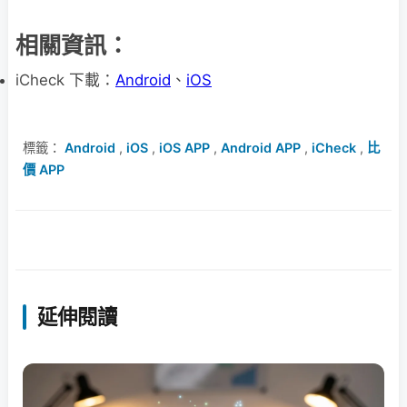
相關資訊：
iCheck 下載：
Android
、
iOS
標籤：
Android
,
iOS
,
iOS APP
,
Android APP
,
iCheck
,
比
價 APP
延伸閱讀