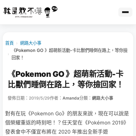
首頁
›
網路大小事
《Pokemon GO 》超萌新活動-卡比獸們睡倒在路上，等你撿
›
回家！
《Pokemon GO 》超萌新活動-卡
比獸們睡倒在路上，等你撿回家！
發佈日期：2019/5/29
作者：
Amanda
分類：
網路大小事
對有在玩《Pokemon Go》的朋友來說，現在可以說是
個榮耀重返的時刻吧！？任天堂在《Pokémon 2019》
發表會中不僅宣布將在 2020 年推出全新手遊