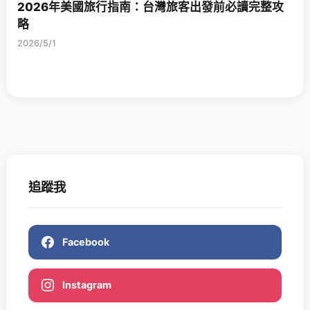
2026年美國旅行指南：台灣旅客出發前必讀完整攻
略
2026/5/1
追蹤我
Facebook
Instagram