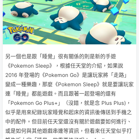
另一個也是跟「睡覺」很有關係的則是新的手遊
《Pokemon Sleep》，根據任天堂的介紹，如果說
2016 年登場的《Pokemon Go》是讓玩家將「走路」
變成一種樂趣，那麼《Pokemon Sleep》就是要讓玩家
連「睡覺」都能遊戲。而且跟著一起登場的還有
「Pokemon Go Plus+」（沒錯，就是念 Plus Plus)，
似乎是用來紀錄玩家睡覺和起床的資訊後傳送到手機之
中的配件。但目前任天堂還沒有關於遊戲要如何進行、
或是如何與其他遊戲串連等資訊，但看來任天堂似乎打