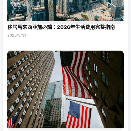
移居馬來西亞前必讀：2026年生活費用完整指南
2026/5/31