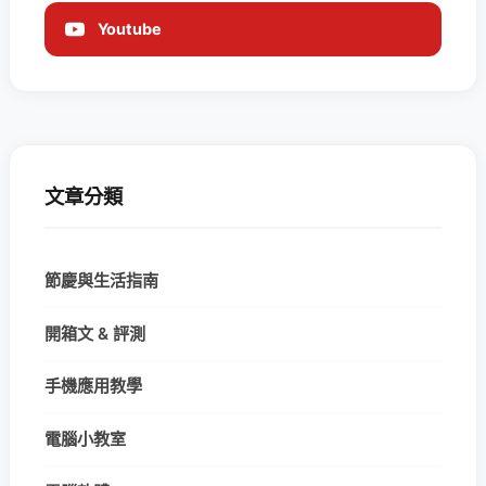
Youtube
文章分類
節慶與生活指南
開箱文 & 評測
手機應用教學
電腦小教室