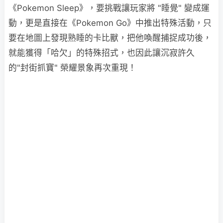
《Pokemon Sleep》，要挑戰讓玩家將 "睡覺" 變成運
動，更是直接在《Pokemon Go》中推出特殊活動，只
要在地圖上發現熟睡的卡比獸，把他喚醒捕捉成功後，
就能獲得「哈欠」的特殊招式，也因此讓沉寂許久
的"封街抓寶" 榮耀景象再次重現！