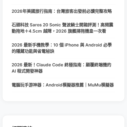
2026年美國旅行指南：台灣旅客出發前必讀完整攻略
石頭科技 Saros 20 Sonic 聲波騎士開箱評測！高頻震
動拖地＋4.5cm 越障，2026 旗艦掃拖機皇一次看
2026 最新手機教學：10 個 iPhone 與 Android 必學
的隱藏功能與省電秘訣
2026 最新！Claude Code 終極指南：顛覆終端機的
AI 程式開發神器
電腦玩手游神器：Android模擬器推薦｜MuMu模擬器