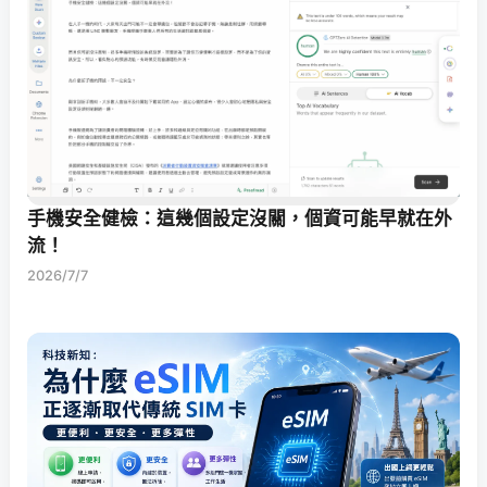
手機安全健檢：這幾個設定沒關，個資可能早就在外
流！
2026/7/7