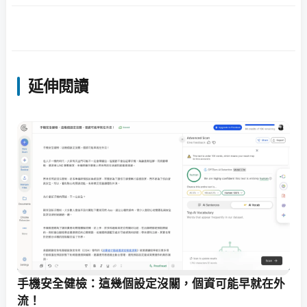
延伸閱讀
手機安全健檢：這幾個設定沒關，個資可能早就在外
流！