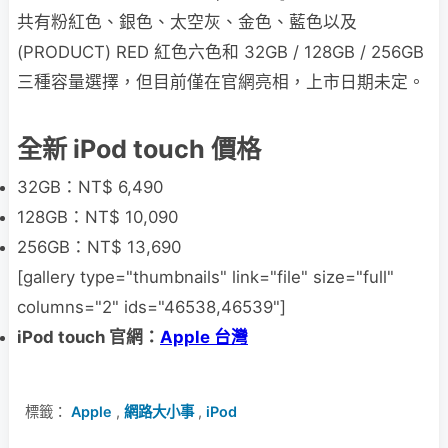
共有粉紅色、銀色、太空灰、金色、藍色以及
(PRODUCT) RED 紅色六色和 32GB / 128GB / 256GB
三種容量選擇，但目前僅在官網亮相，上市日期未定。
全新 iPod touch 價格
32GB：NT$ 6,490
128GB：NT$ 10,090
256GB：NT$ 13,690
[gallery type="thumbnails" link="file" size="full"
columns="2" ids="46538,46539"]
iPod touch 官網：
Apple 台灣
標籤：
Apple
,
網路大小事
,
iPod