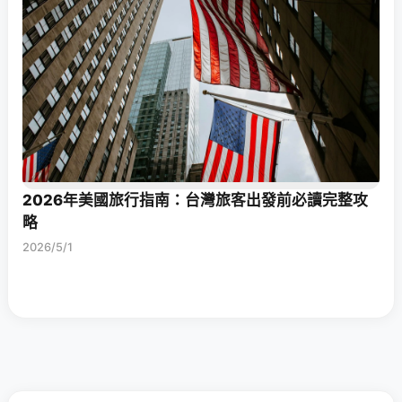
2026年美國旅行指南：台灣旅客出發前必讀完整攻
略
2026/5/1