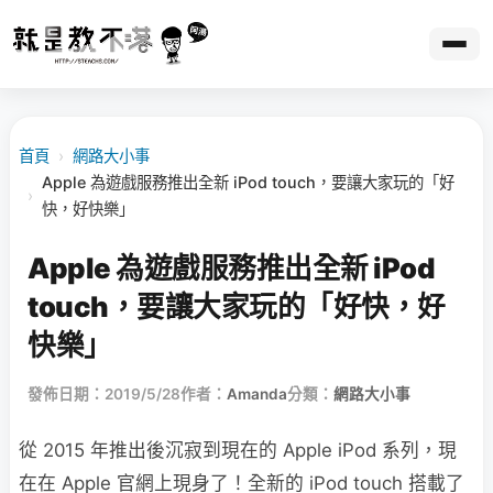
首頁
›
網路大小事
Apple 為遊戲服務推出全新 iPod touch，要讓大家玩的「好
›
快，好快樂」
Apple 為遊戲服務推出全新 iPod
touch，要讓大家玩的「好快，好
快樂」
發佈日期：2019/5/28
作者：
Amanda
分類：
網路大小事
從 2015 年推出後沉寂到現在的 Apple iPod 系列，現
在在 Apple 官網上現身了！全新的 iPod touch 搭載了