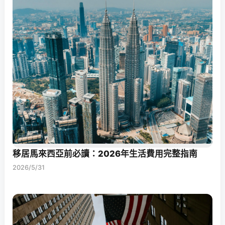
移居馬來西亞前必讀：2026年生活費用完整指南
2026/5/31