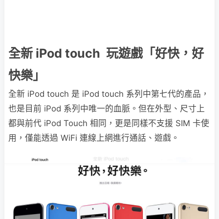
全新 iPod touch 玩遊戲「好快，好
快樂」
全新 iPod touch 是 iPod touch 系列中第七代的產品，
也是目前 iPod 系列中唯一的血脈。但在外型、尺寸上
都與前代 iPod Touch 相同，更是同樣不支援 SIM 卡使
用，僅能透過 WiFi 連線上網進行通話、遊戲。