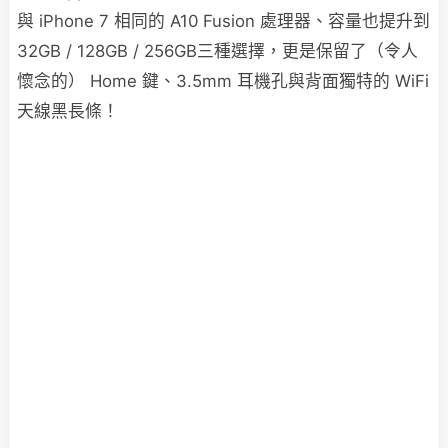
與 iPhone 7 相同的 A10 Fusion 處理器、容量也提升到
32GB / 128GB / 256GB三種選擇，更是保留了（令人
懷念的） Home 鍵、3.5mm 耳機孔與背面獨特的 WiFi
天線黑長條！