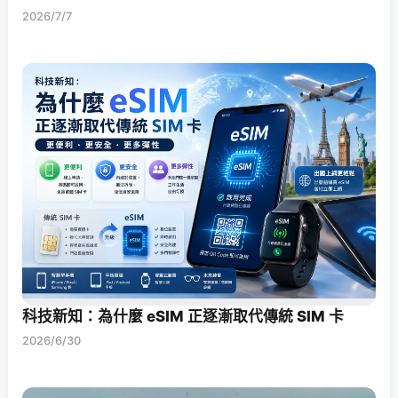
2026/7/7
科技新知：為什麼 eSIM 正逐漸取代傳統 SIM 卡
2026/6/30