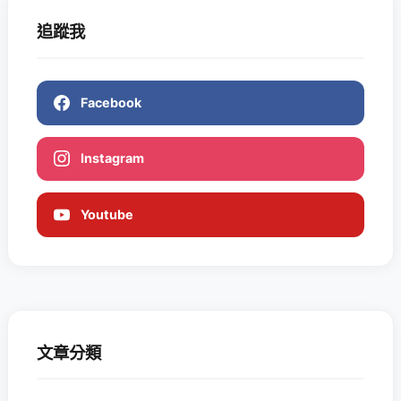
追蹤我
Facebook
Instagram
Youtube
文章分類