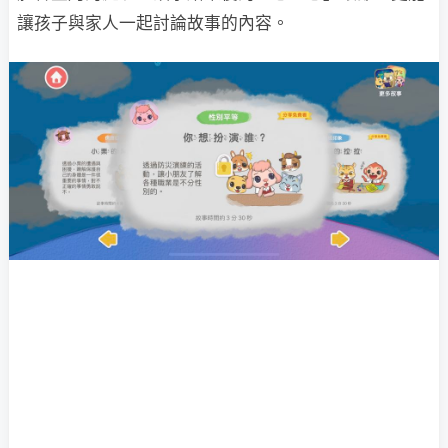
讓孩子與家人一起討論故事的內容。