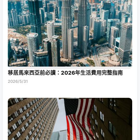
移居馬來西亞前必讀：2026年生活費用完整指南
2026/5/31