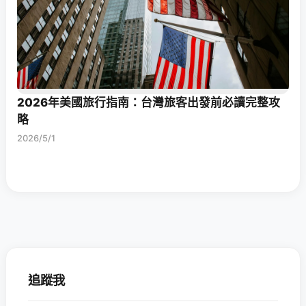
2026年美國旅行指南：台灣旅客出發前必讀完整攻
略
2026/5/1
追蹤我