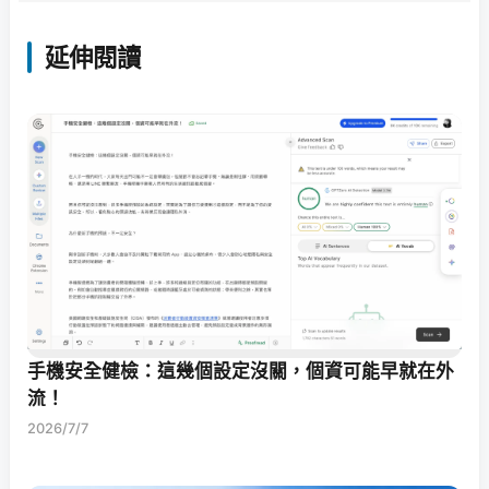
延伸閱讀
手機安全健檢：這幾個設定沒關，個資可能早就在外
流！
2026/7/7