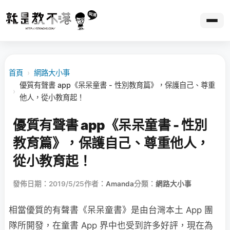
首頁
›
網路大小事
優質有聲書 app《呆呆童書 - 性別教育篇》，保護自己、尊重
›
他人，從小教育起！
優質有聲書 app《呆呆童書 - 性別
教育篇》，保護自己、尊重他人，
從小教育起！
發佈日期：2019/5/25
作者：
Amanda
分類：
網路大小事
相當優質的有聲書《呆呆童書》是由台灣本土 App 團
隊所開發，在童書 App 界中也受到許多好評，現在為