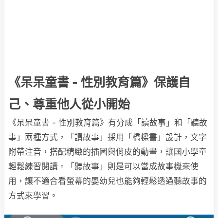
《呆呆童書 - 性別教育篇》保護自
己、尊重他人從小開始
《呆呆童書 - 性別教育篇》有分成「讀故事」和「聽故
事」兩種方式，「讀故事」採用「橋樑書」設計，文字
附帶注音，搭配精緻的插圖與俏皮的動畫，讓國小學童
輕鬆練習閱讀。「聽故事」則是可以當成故事機來使
用，讓不適合看螢幕的嬰幼兒也能夠輕鬆透過聽故事的
方式來學習。