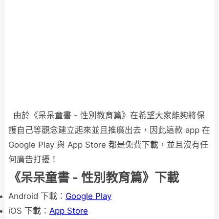
由於《呆呆童書 - 性別教育篇》在希望大家能夠將保
護自己等觀念建立起來並且推廣出去，因此這款 app 在
Google Play 與 App Store 都是免費下載，並且沒有任
何廣告打擾！
《呆呆童書 - 性別教育篇》下載
Android 下載：
Google Play
iOS 下載：
App Store