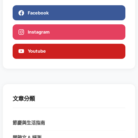
Facebook
Instagram
Youtube
文章分類
節慶與生活指南
開箱文 & 評測