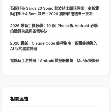
石頭科技 Saros 20 Sonic 聲波騎士開箱評測！高頻震
動拖地＋4.5cm 越障，2026 旗艦掃拖機皇一次看
2026 最新手機教學：10 個 iPhone 與 Android 必學
的隱藏功能與省電秘訣
2026 最新！Claude Code 終極指南：顛覆終端機的
AI 程式開發神器
電腦玩手游神器：Android模擬器推薦｜MuMu模擬器
相關連結