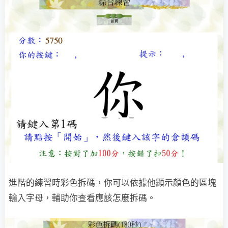
進階的練習時彩色拆碼，你可以依據他顯示顏色的區塊
輸入字母，輔助你查看應該怎麼拆碼。