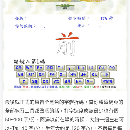
最後就正式的練習全黑色的字體拆碼，當你將這網頁的
全部練習工具都熟悉的話，打字速度應該最少也有個
50~100 字/分，阿湯以前在學的時候，大約一週左右可
以打到 40 字/分，半年大約是 120 字/分，不過這是每