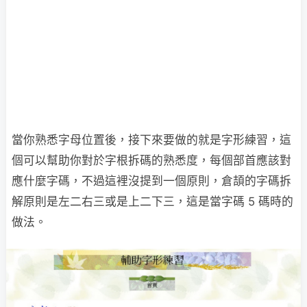
當你熟悉字母位置後，接下來要做的就是字形練習，這
個可以幫助你對於字根拆碼的熟悉度，每個部首應該對
應什麼字碼，不過這裡沒提到一個原則，倉頡的字碼拆
解原則是左二右三或是上二下三，這是當字碼 5 碼時的
做法。