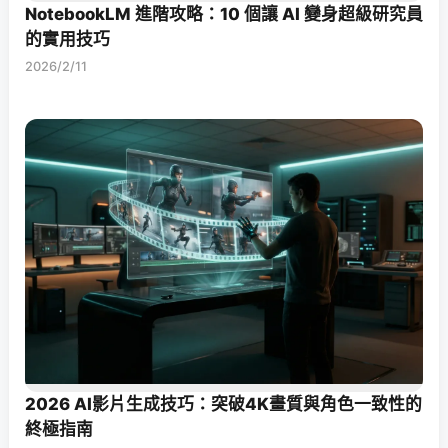
NotebookLM 進階攻略：10 個讓 AI 變身超級研究員
的實用技巧
2026/2/11
2026 AI影片生成技巧：突破4K畫質與角色一致性的
終極指南