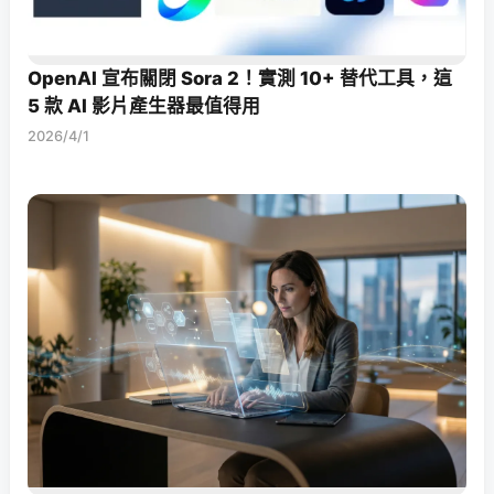
OpenAI 宣布關閉 Sora 2！實測 10+ 替代工具，這
5 款 AI 影片產生器最值得用
2026/4/1