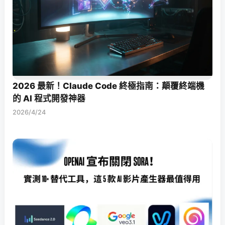
2026 最新！Claude Code 終極指南：顛覆終端機
的 AI 程式開發神器
2026/4/24