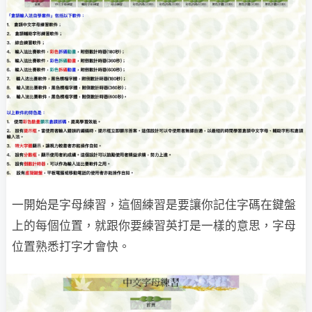
一開始是字母練習，這個練習是要讓你記住字碼在鍵盤
上的每個位置，就跟你要練習英打是一樣的意思，字母
位置熟悉打字才會快。