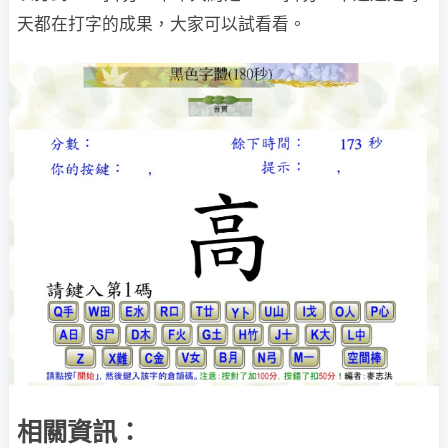
天都在打字的成果，大家可以試看看。
相關資訊：