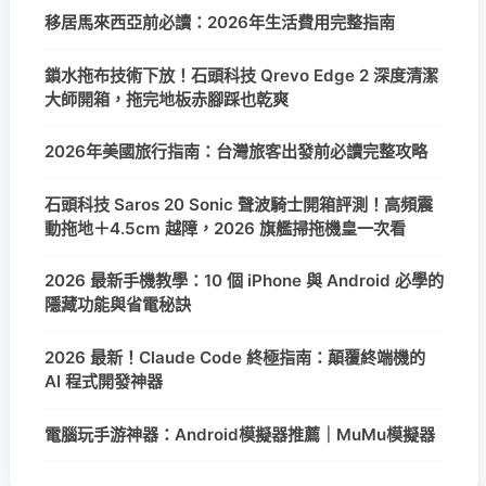
移居馬來西亞前必讀：2026年生活費用完整指南
鎖水拖布技術下放！石頭科技 Qrevo Edge 2 深度清潔
大師開箱，拖完地板赤腳踩也乾爽
2026年美國旅行指南：台灣旅客出發前必讀完整攻略
石頭科技 Saros 20 Sonic 聲波騎士開箱評測！高頻震
動拖地＋4.5cm 越障，2026 旗艦掃拖機皇一次看
2026 最新手機教學：10 個 iPhone 與 Android 必學的
隱藏功能與省電秘訣
2026 最新！Claude Code 終極指南：顛覆終端機的
AI 程式開發神器
電腦玩手游神器：Android模擬器推薦｜MuMu模擬器