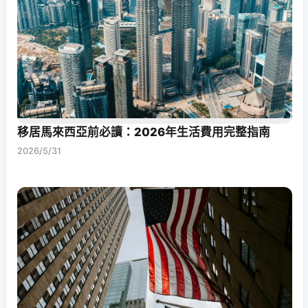
移居馬來西亞前必讀：2026年生活費用完整指南
2026/5/31