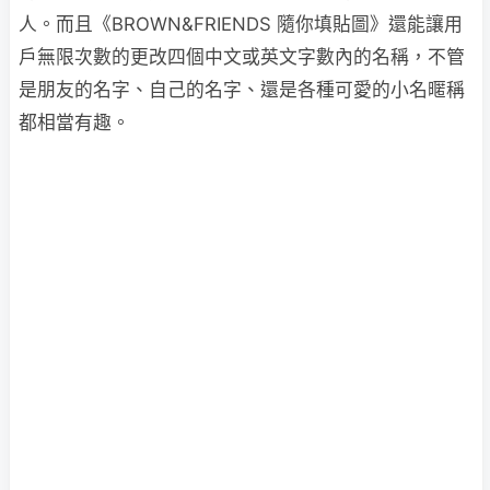
人。而且《BROWN&FRIENDS 隨你填貼圖》還能讓用
戶無限次數的更改四個中文或英文字數內的名稱，不管
是朋友的名字、自己的名字、還是各種可愛的小名暱稱
都相當有趣。