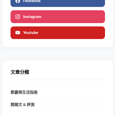
Facebook
Instagram
Youtube
文章分類
節慶與生活指南
開箱文 & 評測