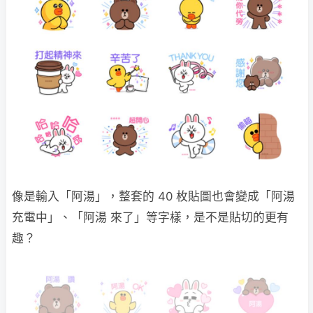
像是輸入「阿湯」，整套的 40 枚貼圖也會變成「阿湯
充電中」、「阿湯 來了」等字樣，是不是貼切的更有
趣？