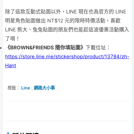
除了這款互動式貼圖以外，LINE 現在也為官方的 LINE
明星角色貼圖做出 NT$12 元的限時特價活動，喜歡
LINE 熊大、兔兔貼圖的朋友們也能趁這波優惠活動購入
了唷！
《BROWN&FRIENDS 隨你填貼圖》
下載位址：
https://store.line.me/stickershop/product/13784/zh-
Hant
標籤：
Line
,
網路大小事