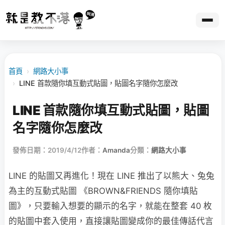
首頁
›
網路大小事
›
LINE 首款隨你填互動式貼圖，貼圖名字隨你怎麼改
LINE 首款隨你填互動式貼圖，貼圖
名字隨你怎麼改
發佈日期：2019/4/12
作者：
Amanda
分類：
網路大小事
LINE 的貼圖又再進化！現在 LINE 推出了以熊大、兔兔
為主的互動式貼圖 《BROWN&FRIENDS 隨你填貼
圖》，只要輸入想要的顯示的名字，就能在整套 40 枚
的貼圖中套入使用，直接讓貼圖變成你的最佳傳話代言