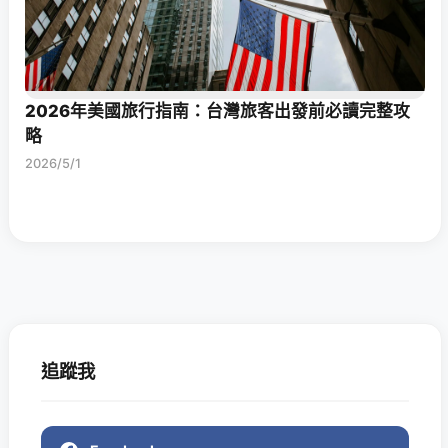
2026年美國旅行指南：台灣旅客出發前必讀完整攻
略
2026/5/1
追蹤我