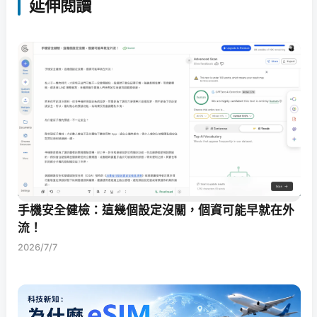
延伸閱讀
手機安全健檢：這幾個設定沒關，個資可能早就在外
流！
2026/7/7