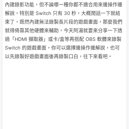
內建錄影功能，但不論哪一種你都不適合用來邊操作邊
解說，特別是 Switch 只有 30 秒，大概閒話一下就結
束了，既然內建無法錄製長片段的遊戲畫面，那麼我們
就得倚靠其他硬體來輔助，今天阿湯就要來分享一下透
過「HDMI 擷取器」或卡/盒等再搭配 OBS 軟體來錄製
Switch 的遊戲畫面，你可以選擇邊操作邊解說，也可
以先錄製好遊戲畫面後再錄製口白，往下來看吧。