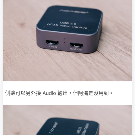
側邊可以另外接 Audio 輸出，但阿湯是沒用到。