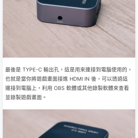
最後是 TYPE-C 輸出孔，這是用來連接到電腦使用的，
也就是當你將遊戲畫面接進 HDMI IN 後，可以透過這
邊接到電腦上，利用 OBS 軟體或其他錄製軟體來查看
並錄製遊戲畫面。