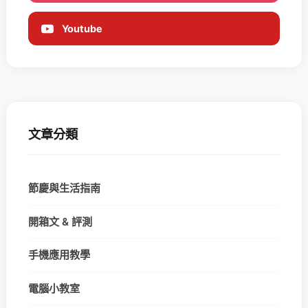
Youtube
文章分類
節慶與生活指南
開箱文 & 評測
手機應用教學
電腦小教室