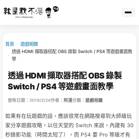
首頁
›
遊戲相關
透過 HDMI 擷取器搭配 OBS 錄製 Switch / PS4 等遊戲畫面教
›
學
透過 HDMI 擷取器搭配 OBS 錄製
Switch / PS4 等遊戲畫面教學
發佈日期：2019/2/24
作者：
阿湯
分類：
遊戲相關
如果有在玩遊戲的話，應該很常在網路搜尋到大師級玩
家分享遊戲攻略，以任天堂的 Switch 來說，內建有 30
秒錄影功能（時間太短了），而 PS4 要 Pro 等級才有