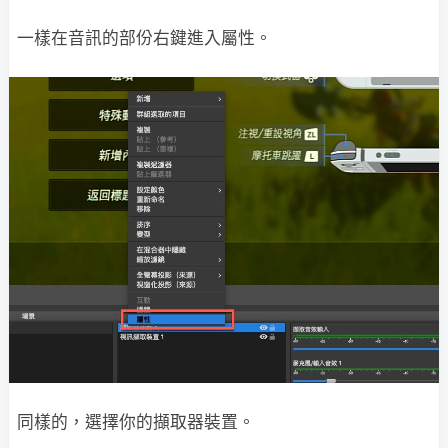
一樣在音訊的部份右鍵進入屬性。
同樣的，選擇你的擷取器裝置。