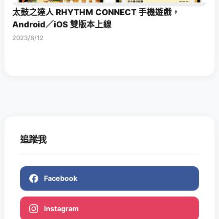
太鼓之達人 RHYTHM CONNECT 手機遊戲，
Android／iOS 雙版本上線
2023/8/12
追蹤我
Facebook
Instagram