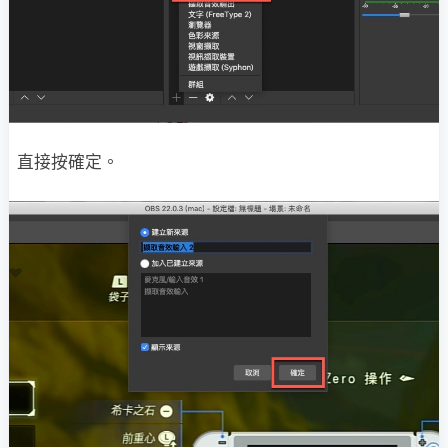
直接按確定。