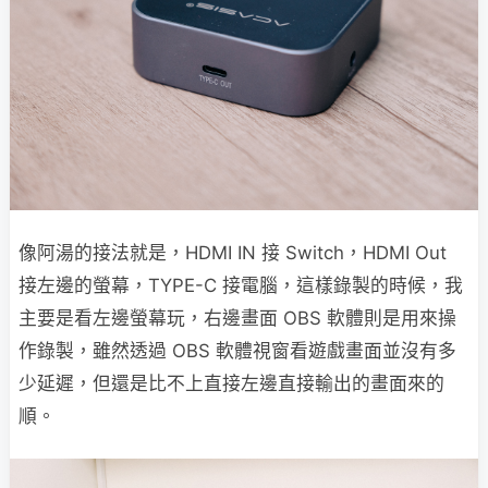
像阿湯的接法就是，HDMI IN 接 Switch，HDMI Out
接左邊的螢幕，TYPE-C 接電腦，這樣錄製的時候，我
主要是看左邊螢幕玩，右邊畫面 OBS 軟體則是用來操
作錄製，雖然透過 OBS 軟體視窗看遊戲畫面並沒有多
少延遲，但還是比不上直接左邊直接輸出的畫面來的
順。