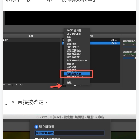
」。 直接按確定。