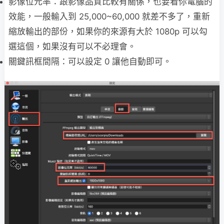
影像位元率：跟影像品質比較有關係，也要看你電腦的
效能，一般輸入到 25,000~60,000 就差不多了，重新
縮放輸出的部份，如果你的來源有大於 1080p 可以勾
選這個，如果沒有可以不必理會。
關鍵訊框間隔：可以設定 0 讓他自動即可。