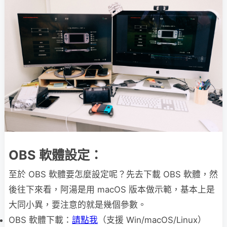
OBS 軟體設定：
至於 OBS 軟體要怎麼設定呢？先去下載 OBS 軟體，然
後往下來看，阿湯是用 macOS 版本做示範，基本上是
大同小異，要注意的就是幾個參數。
OBS 軟體下載：
請點我
（支援 Win/macOS/Linux）