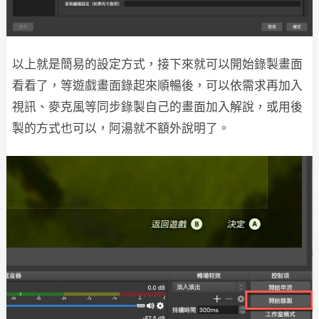
以上就是簡易的設定方式，接下來就可以開始錄製畫面
看看了，等遊戲畫面錄起來順暢後，可以依需求再加入
視訊、麥克風等同步錄製自己的畫面加入解說，或用後
製的方式也可以，阿湯就不額外說明了。