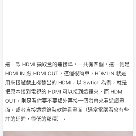
這一款 HDMI 擷取盒的連接埠，一共有四個，這一側是
HDMI IN 跟 HDMI OUT，這個很簡單，HDMI IN 就是
用來接遊戲主機輸出的 HDMI，以 Swtich 為例，就是
把原本接到電視的 HDMI 可以接到這裡來，而 HDMI
OUT，則是看你要不要額外再接一個螢幕來看遊戲畫
面，或者直接透過錄製軟體看畫面（通常電腦看會有些
許的延遲，很低的那種）。