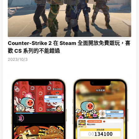
Counter-Strike 2 在 Steam 全面開放免費遊玩，喜
歡 CS 系列的不能錯過
2023/10/3