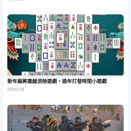
新年麻將連線消除遊戲，過年打發時間小遊戲
2024/2/6