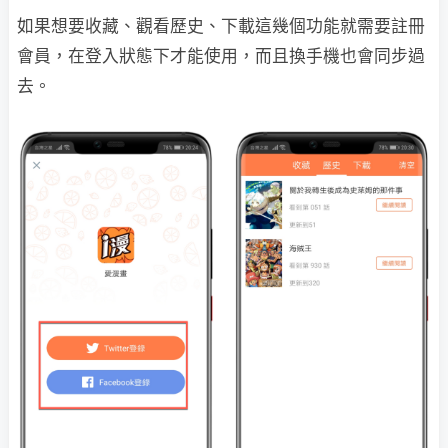
如果想要收藏、觀看歷史、下載這幾個功能就需要註冊
會員，在登入狀態下才能使用，而且換手機也會同步過
去。