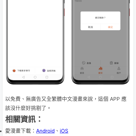
以免費、無廣告又全繁體中文漫畫來說，這個 APP 應
該沒什麼好挑剔了。
相關資訊：
愛漫畫下載：
Android
、
iOS