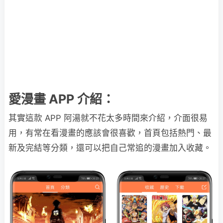
愛漫畫 APP 介紹：
其實這款 APP 阿湯就不花太多時間來介紹，介面很易
用，有常在看漫畫的應該會很喜歡，首頁包括熱門、最
新及完結等分類，還可以把自己常追的漫畫加入收藏。