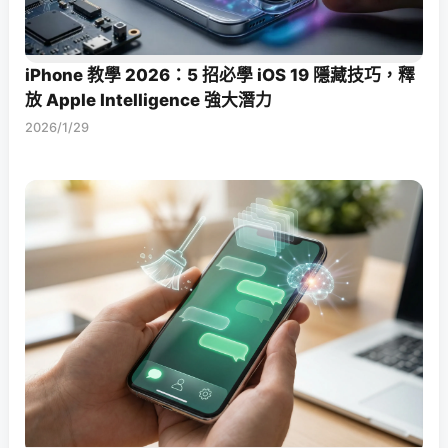
iPhone 教學 2026：5 招必學 iOS 19 隱藏技巧，釋
放 Apple Intelligence 強大潛力
2026/1/29