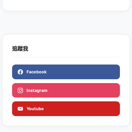
追蹤我
Facebook
Instagram
Youtube