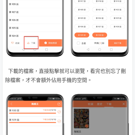
下載的檔案，直接點擊就可以瀏覽，看完也別忘了刪
除檔案，才不會額外佔用手機的空間。