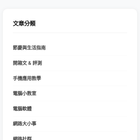
文章分類
節慶與生活指南
開箱文 & 評測
手機應用教學
電腦小教室
電腦軟體
網路大小事
網路社群