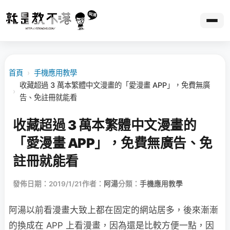
首頁
›
手機應用教學
收藏超過 3 萬本繁體中文漫畫的「愛漫畫 APP」，免費無廣
›
告、免註冊就能看
收藏超過 3 萬本繁體中文漫畫的
「愛漫畫 APP」，免費無廣告、免
註冊就能看
發佈日期：2019/1/21
作者：
阿湯
分類：
手機應用教學
阿湯以前看漫畫大致上都在固定的網站居多，後來漸漸
的換成在 APP 上看漫畫，因為還是比較方便一點，因