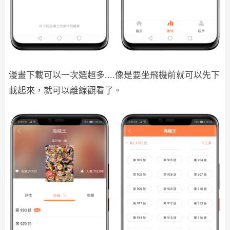
漫畫下載可以一次選超多....像是要坐飛機前就可以先下
載起來，就可以離線觀看了。