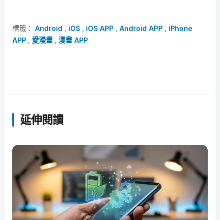
標籤：
Android
,
iOS
,
iOS APP
,
Android APP
,
iPhone
APP
,
愛漫畫
,
漫畫 APP
延伸閱讀