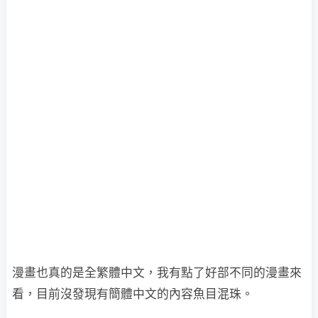
漫畫也真的是全繁體中文，我有點了好部不同的漫畫來
看，目前沒發現有簡體中文的內容魚目混珠。