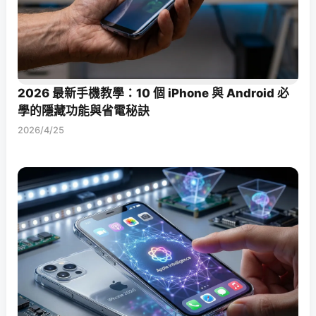
2026 最新手機教學：10 個 iPhone 與 Android 必
學的隱藏功能與省電秘訣
2026/4/25