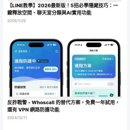
【LINE教學】2026最新版！5招必學隱藏技巧：一
鍵釋放空間、聊天室分類與AI實用功能
2026/1/26
反詐戰警 - Whoscall 的替代方案，免費一年試用，
還有 VPN 網路防護功能
2024/12/11