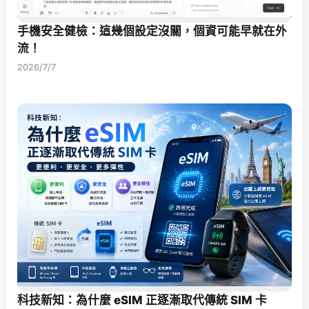
手機安全健檢：這幾個設定沒關，個資可能早就在外
流！
2026/7/7
科技新知：為什麼 eSIM 正逐漸取代傳統 SIM 卡