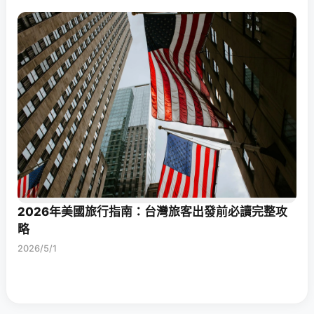
2026年美國旅行指南：台灣旅客出發前必讀完整攻
略
2026/5/1