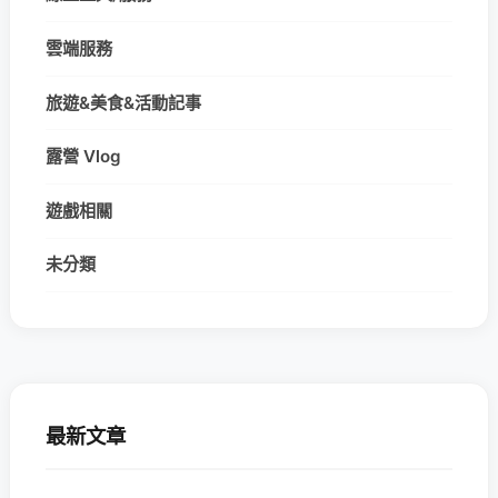
雲端服務
旅遊&美食&活動記事
露營 Vlog
遊戲相關
未分類
最新文章