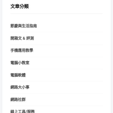
文章分類
節慶與生活指南
開箱文 & 評測
手機應用教學
電腦小教室
電腦軟體
網路大小事
網路社群
線上工具/服務