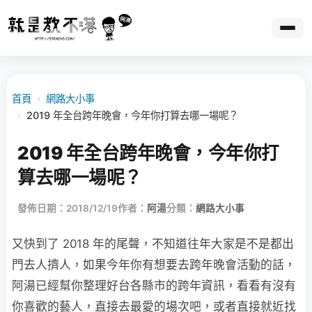
首頁
›
網路大小事
›
2019 年全台跨年晚會，今年你打算去哪一場呢？
2019 年全台跨年晚會，今年你打
算去哪一場呢？
發佈日期：2018/12/19
作者：
阿湯
分類：
網路大小事
又快到了 2018 年的尾聲，不知道往年大家是不是都出
門去人擠人，如果今年你有想要去跨年晚會活動的話，
阿湯已經幫你整理好台各縣市的跨年資訊，看看有沒有
你喜歡的藝人，直接去最愛的場次吧，或者直接就近找