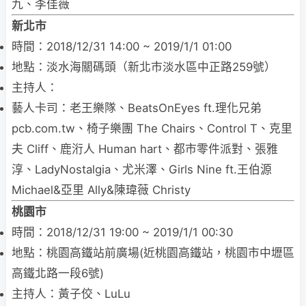
九、李佳薇
新北市
時間：2018/12/31 14:00 ~ 2019/1/1 01:00
地點：淡水海關碼頭（新北市淡水區中正路259號）
主持人：
藝人卡司：老王樂隊、BeatsOnEyes ft.理化兄弟
pcb.com.tw、椅子樂團 The Chairs、Control T、克里
夫 Cliff、鹿洐人 Human hart、都市零件派對、張雅
淳、LadyNostalgia、尤米澤、Girls Nine ft.王伯源
Michael&亞里 Ally&陳瑋薇 Christy
桃園市
時間：2018/12/31 19:00 ~ 2019/1/1 00:30
地點：桃園高鐵站前廣場(近桃園高鐵站，桃園市中壢區
高鐵北路一段6號)
主持人：黃子佼、LuLu