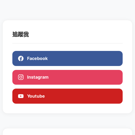
追蹤我
Facebook
Instagram
Youtube