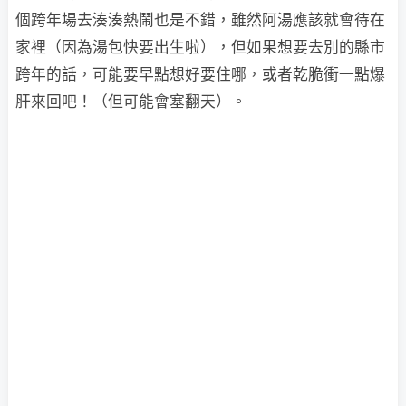
個跨年場去湊湊熱鬧也是不錯，雖然阿湯應該就會待在
家裡（因為湯包快要出生啦），但如果想要去別的縣市
跨年的話，可能要早點想好要住哪，或者乾脆衝一點爆
肝來回吧！（但可能會塞翻天）。