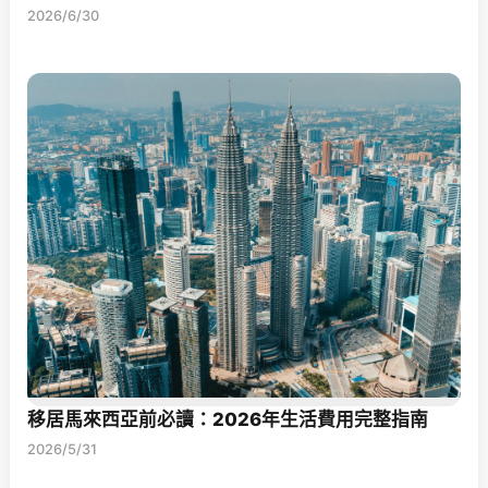
2026/6/30
移居馬來西亞前必讀：2026年生活費用完整指南
2026/5/31