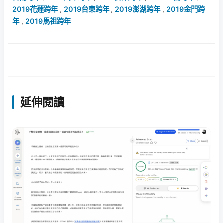
2019花蓮跨年
,
2019台東跨年
,
2019澎湖跨年
,
2019金門跨
年
,
2019馬祖跨年
延伸閱讀