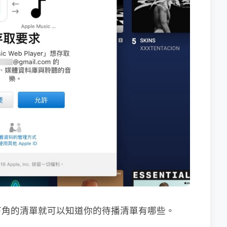
下角的清單就可以知道你的待播清單有哪些。