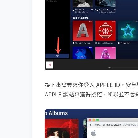
接下來會要求你登入 APPLE ID
APPLE 網站來獲得授權，所以並不