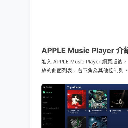
APPLE Music Player 介
進入 APPLE Music Player
放的曲面列表，右下角為其他控制列