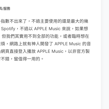
具/服務
手指數不出來了，不過主要使用的還是最大的幾
 Spotify，不過以 APPLE Music 來說，如果想
es，但我們其實用不到全部的功能，或者臨時想在
網路上就有神人開發了 APPLE Music 的音
直接登入播放 APPLE Music，以非官方製
當不錯，蠻值得一用的。