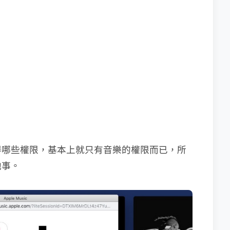
得哪些權限，基本上就只有音樂的權限而已，所
他事。