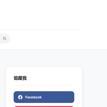
追蹤我
Facebook