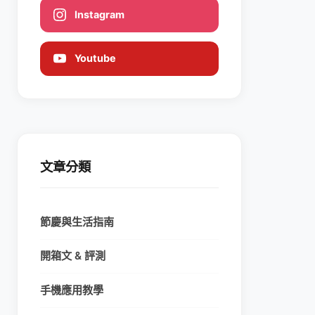
Instagram
Youtube
文章分類
節慶與生活指南
開箱文 & 評測
手機應用教學