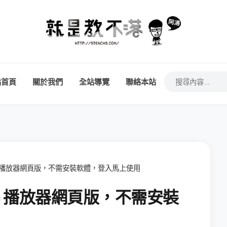
站首頁
關於我們
全站導覽
聯絡本站
sic 播放器網頁版，不需安裝軟體，登入馬上使用
sic 播放器網頁版，不需安裝