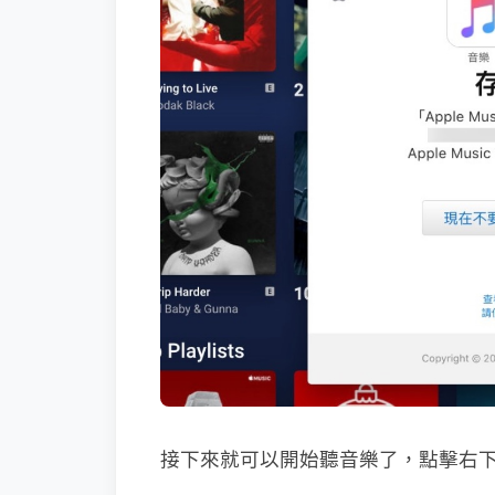
接下來就可以開始聽音樂了，點擊右